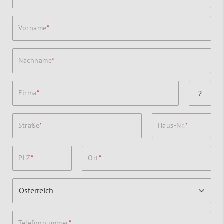
Vorname
Nachname
Firma
?
Straße
Haus-Nr.
PLZ
Ort
Telefonnummer