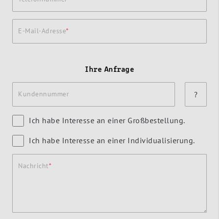
E-Mail-Adresse
Ihre Anfrage
Kundennummer
?
Ich habe Interesse an einer Großbestellung.
Ich habe Interesse an einer Individualisierung.
Nachricht