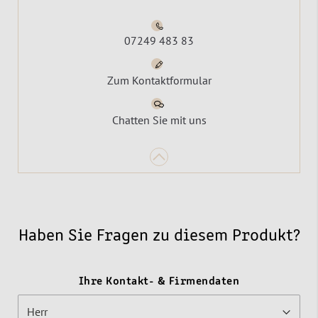
07249 483 83
Zum Kontaktformular
Chatten Sie mit uns
Haben Sie Fragen zu diesem Produkt?
Ihre Kontakt- & Firmendaten