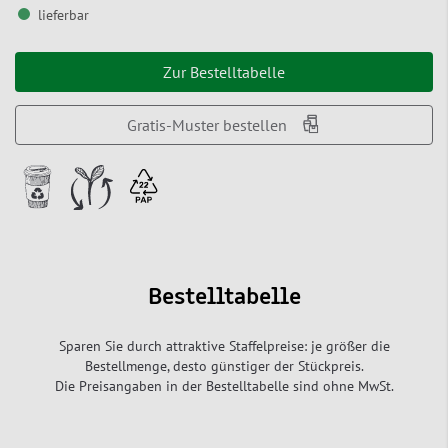
lieferbar
Zur Bestelltabelle
Gratis-Muster bestellen
Bestelltabelle
Sparen Sie durch attraktive Staffelpreise: je größer die
Bestellmenge, desto günstiger der Stückpreis.
Die Preisangaben in der Bestelltabelle sind ohne MwSt.