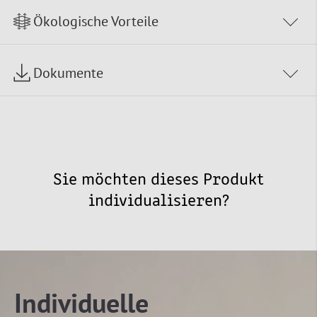
Ökologische Vorteile
Dokumente
Sie möchten dieses Produkt
individualisieren?
Individuelle