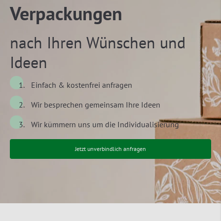
Verpackungen
nach Ihren Wünschen und
Ideen
Einfach & kostenfrei anfragen
Wir besprechen gemeinsam Ihre Ideen
Wir kümmern uns um die Individualisierung
Jetzt unverbindlich anfragen