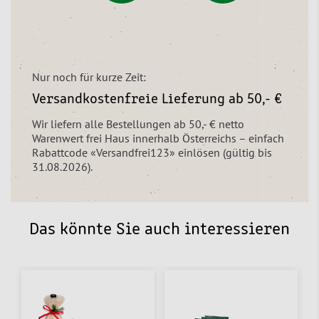
Nur noch für kurze Zeit:
Versandkostenfreie Lieferung ab 50,- €
Wir liefern alle Bestellungen ab 50,- € netto
Warenwert frei Haus innerhalb Österreichs – einfach
Rabattcode «Versandfrei123» einlösen (gültig bis
31.08.2026).
Das könnte Sie auch interessieren