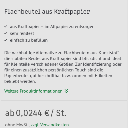
Flachbeutel aus Kraftpapier
aus Kraftpapier – im Altpapier zu entsorgen
sehr reißfest
einfach zu befüllen
Die nachhaltige Alternative zu Flachbeuteln aus Kunststoff –
die stabilen Beutel aus Kraftpapier sind blickdicht und ideal
für Kleinteile verschiedener Größen. Zur Identifizierung oder
für einen zusätzlichen persönlichen Touch sind die
Papierbeutel gut beschriftbar bzw. können mit Etiketten
beklebt werden.
Weitere Produktinformationen
ab
0,0244 €
/ St.
ohne MwSt.,
zzgl. Versandkosten