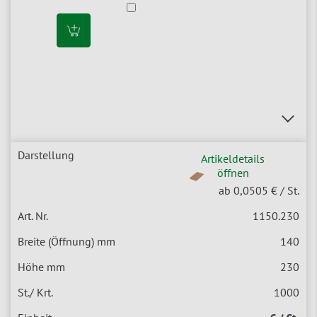
Artikeldetails
öffnen
ab 0,0505 €
/ St.
1150.230
140
230
1000