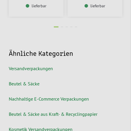
lieferbar
lieferbar
Ähnliche Kategorien
Versandverpackungen
Beutel & Säcke
Nachhaltige E-Commerce Verpackungen
Beutel & Säcke aus Kraft- & Recyclingpapier
Kosmetik Versandverpackungen