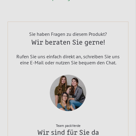
Sie haben Fragen zu diesem Produkt?
Wir beraten Sie gerne!
Rufen Sie uns einfach direkt an, schreiben Sie uns
eine E-Mail oder nutzen Sie bequem den Chat.
Team packVerde
Wir sind für Sie da