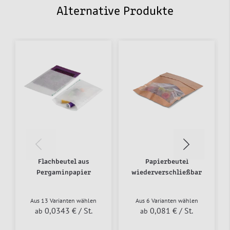
Alternative Produkte
Flachbeutel aus
Papierbeutel
Pergaminpapier
wiederverschließbar
Aus 13 Varianten wählen
Aus 6 Varianten wählen
0,0343 €
/ St.
0,081 €
/ St.
ab
ab