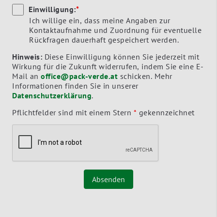
Einwilligung:
*
Ich willige ein, dass meine Angaben zur
Kontaktaufnahme und Zuordnung für eventuelle
Rückfragen dauerhaft gespeichert werden.
Hinweis:
Diese Einwilligung können Sie jederzeit mit
Wirkung für die Zukunft widerrufen, indem Sie eine E-
Mail an
office@pack-verde.at
schicken. Mehr
Informationen finden Sie in unserer
Datenschutzerklärung
.
Pflichtfelder sind mit einem Stern
*
gekennzeichnet
Absenden