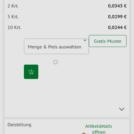
0,0343 €
0,0299 €
0,0244 €
Gratis-Muster
Artikeldetails
öffnen