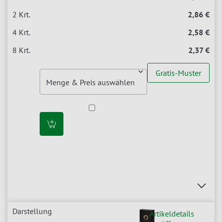
2,86 €
2,58 €
2,37 €
Gratis-Muster
Artikeldetails