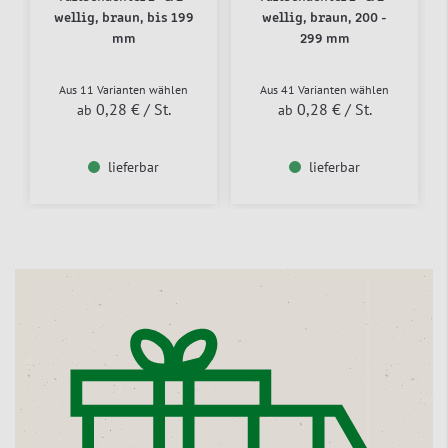
wellig, braun, bis 199
wellig, braun, 200 -
mm
299 mm
Aus 11 Varianten wählen
Aus 41 Varianten wählen
0,28 €
/ St.
0,28 €
/ St.
ab
ab
lieferbar
lieferbar