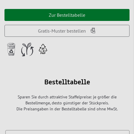
Zur Bestelltabelle
Gratis-Muster bestellen
Bestelltabelle
Sparen Sie durch attraktive Staffelpreise: je größer die
Bestellmenge, desto günstiger der Stückpreis.
Die Preisangaben in der Bestelltabelle sind ohne MwSt.