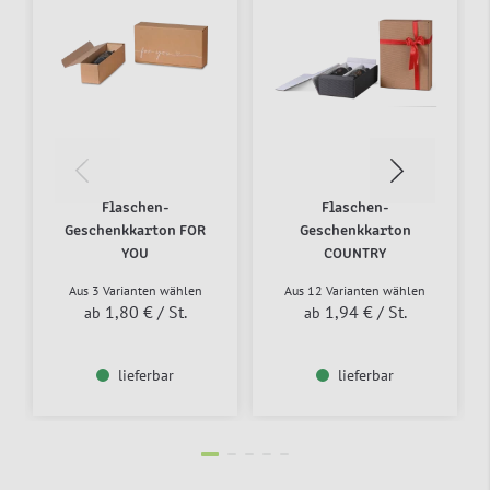
Flaschen-
Flaschen-
Geschenkkarton FOR
Geschenkkarton
YOU
COUNTRY
Aus 3 Varianten wählen
Aus 12 Varianten wählen
1,80 €
/ St.
1,94 €
/ St.
ab
ab
lieferbar
lieferbar