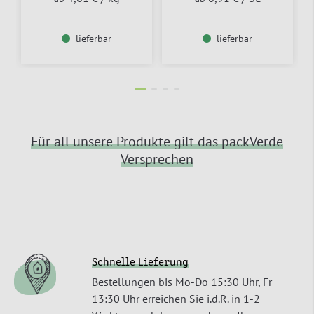
lieferbar
lieferbar
Für all unsere Produkte gilt das packVerde
Versprechen
Schnelle Lieferung
Bestellungen bis Mo-Do 15:30 Uhr, Fr
13:30 Uhr erreichen Sie i.d.R. in 1-2