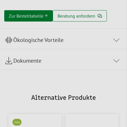
Zur Bestelltabelle ↑
Beratung anfordern
Ökologische Vorteile
Dokumente
Alternative Produkte
neu