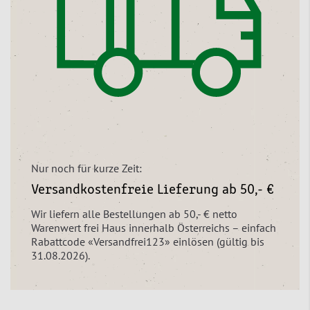
Nur noch für kurze Zeit:
Versandkostenfreie Lieferung ab 50,- €
Wir liefern alle Bestellungen ab 50,- € netto
Warenwert frei Haus innerhalb Österreichs – einfach
Rabattcode «Versandfrei123» einlösen (gültig bis
31.08.2026).