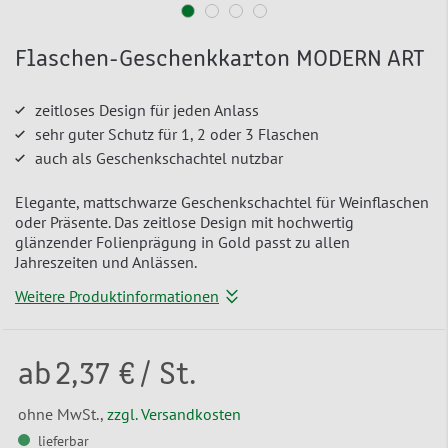
Flaschen-Geschenkkarton MODERN ART
zeitloses Design für jeden Anlass
sehr guter Schutz für 1, 2 oder 3 Flaschen
auch als Geschenkschachtel nutzbar
Elegante, mattschwarze Geschenkschachtel für Weinflaschen
oder Präsente. Das zeitlose Design mit hochwertig
glänzender Folienprägung in Gold passt zu allen
Jahreszeiten und Anlässen.
Weitere Produktinformationen
ab
2,37 €
/ St.
ohne MwSt.,
zzgl. Versandkosten
lieferbar