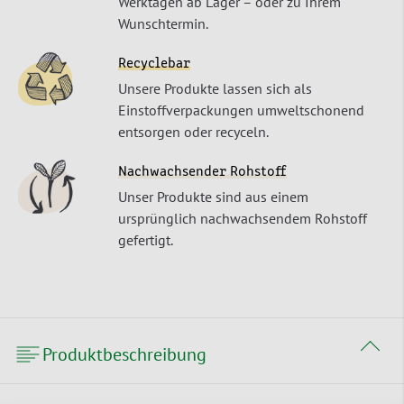
Werktagen ab Lager – oder zu Ihrem
Wunschtermin.
Recyclebar
Unsere Produkte lassen sich als
Einstoffverpackungen umweltschonend
entsorgen oder recyceln.
Nachwachsender Rohstoff
Unser Produkte sind aus einem
ursprünglich nachwachsendem Rohstoff
gefertigt.
Produktbeschreibung