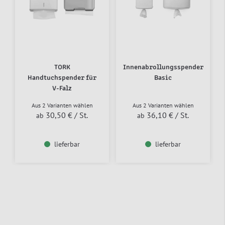
TORK
Innenabrollungsspender
Handtuchspender für
Basic
V-Falz
Aus 2 Varianten wählen
Aus 2 Varianten wählen
30,50 €
/ St.
36,10 €
/ St.
ab
ab
lieferbar
lieferbar