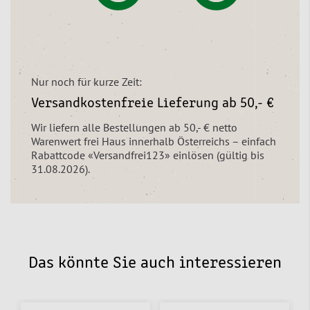
Nur noch für kurze Zeit:
Versandkostenfreie Lieferung ab 50,- €
Wir liefern alle Bestellungen ab 50,- € netto
Warenwert frei Haus innerhalb Österreichs – einfach
Rabattcode «Versandfrei123» einlösen (gültig bis
31.08.2026).
Das könnte Sie auch interessieren