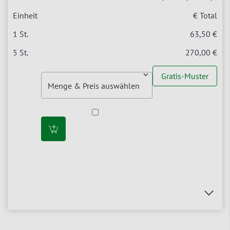
€ Total
63,50 €
270,00 €
Gratis-Muster