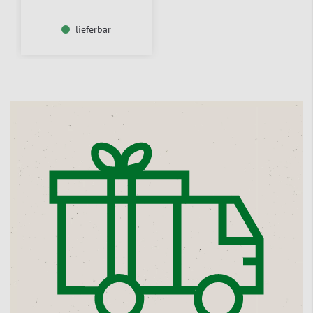
lieferbar