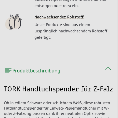
entsorgen oder recyceln.
Nachwachsender Rohstoff
Unser Produkte sind aus einem
ursprünglich nachwachsendem Rohstoff
gefertigt.
Produktbeschreibung
TORK Handtuchspender für Z-Falz
Ob in edlem Schwarz oder schlichtem Weiß, diese robusten
Falthandtuchspender für Einweg-Papierhandtücher mit W-
oder Z-Falzung passen dank ihrer neutralen Optik sowie