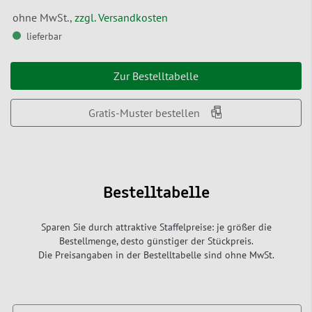
ohne MwSt.,
zzgl. Versandkosten
lieferbar
Zur Bestelltabelle
Gratis-Muster bestellen
Bestelltabelle
Sparen Sie durch attraktive Staffelpreise: je größer die
Bestellmenge, desto günstiger der Stückpreis.
Die Preisangaben in der Bestelltabelle sind ohne MwSt.