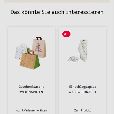
Das könnte Sie auch interessieren
%
SALE
Geschenktasche
Einschlagpapier
WEIHNACHTEN
WALDWEIHNACHT
Aus 8 Varianten wählen
Zum Produkt