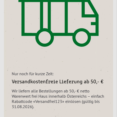
Nur noch für kurze Zeit:
Versandkostenfreie Lieferung ab 50,- €
Wir liefern alle Bestellungen ab 50,- € netto
Warenwert frei Haus innerhalb Österreichs – einfach
Rabattcode «Versandfrei123» einlösen (gültig bis
31.08.2026).