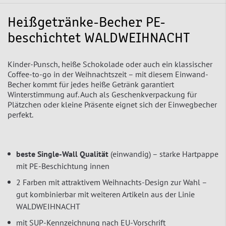
Heißgetränke-Becher PE-
beschichtet WALDWEIHNACHT
Kinder-Punsch, heiße Schokolade oder auch ein klassischer
Coffee-to-go in der Weihnachtszeit – mit diesem Einwand-
Becher kommt für jedes heiße Getränk garantiert
Winterstimmung auf. Auch als Geschenkverpackung für
Plätzchen oder kleine Präsente eignet sich der Einwegbecher
perfekt.
beste Single-Wall Qualität
(einwandig) – starke Hartpappe
mit PE-Beschichtung innen
2 Farben mit attraktivem Weihnachts-Design zur Wahl –
gut kombinierbar mit weiteren Artikeln aus der Linie
WALDWEIHNACHT
mit SUP-Kennzeichnung nach EU-Vorschrift