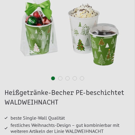
Heißgetränke-Becher PE-beschichtet
WALDWEIHNACHT
beste Single-Wall Qualität
festliches Weihnachts-Design – gut kombinierbar mit
weiteren Artikeln der Linie WALDWEIHNACHT