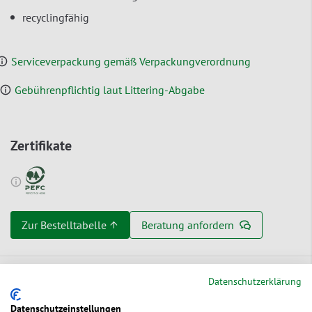
recyclingfähig
Serviceverpackung gemäß Verpackungverordnung
Gebührenpflichtig laut Littering-Abgabe
Zertifikate
Zur Bestelltabelle ↑
Beratung anfordern
Datenschutzerklärung
Ökologische Vorteile
Datenschutzeinstellungen