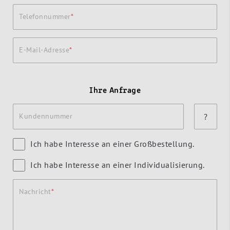
Telefonnummer
E-Mail-Adresse
Ihre Anfrage
Kundennummer
?
Ich habe Interesse an einer Großbestellung.
Ich habe Interesse an einer Individualisierung.
Nachricht