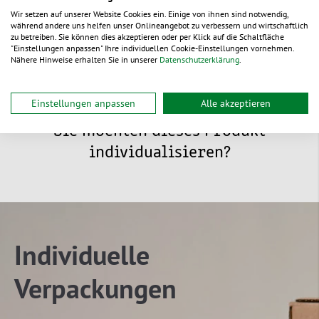
Wir setzen auf unserer Website Cookies ein. Einige von ihnen sind notwendig,
Dokumente
während andere uns helfen unser Onlineangebot zu verbessern und wirtschaftlich
zu betreiben. Sie können dies akzeptieren oder per Klick auf die Schaltfläche
"Einstellungen anpassen" Ihre individuellen Cookie-Einstellungen vornehmen.
Nähere Hinweise erhalten Sie in unserer
Datenschutzerklärung
.
Einstellungen anpassen
Alle akzeptieren
Sie möchten dieses Produkt
individualisieren?
Individuelle
Verpackungen