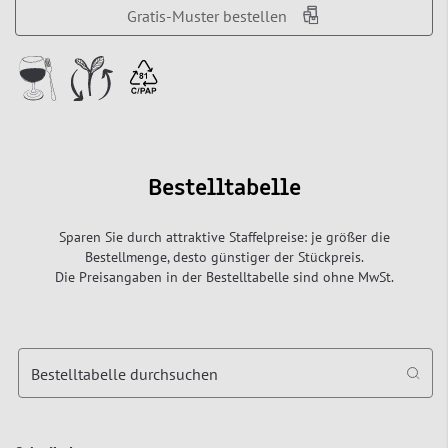
Gratis-Muster bestellen
Bestelltabelle
Sparen Sie durch attraktive Staffelpreise: je größer die
Bestellmenge, desto günstiger der Stückpreis.
Die Preisangaben in der Bestelltabelle sind ohne MwSt.
Bestelltabelle durchsuchen