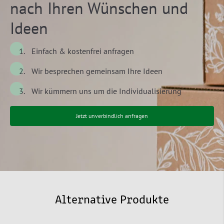
nach Ihren Wünschen und
Ideen
Einfach & kostenfrei anfragen
Wir besprechen gemeinsam Ihre Ideen
Wir kümmern uns um die Individualisierung
Jetzt unverbindlich anfragen
Alternative Produkte