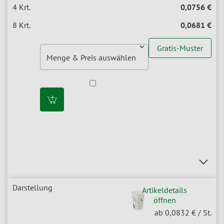
0,0756 €
0,0681 €
Gratis-Muster
Artikeldetails
öffnen
ab 0,0832 €
/ St.