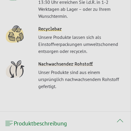
13:30 Uhr erreichen Sie i.d.R. in 1-2
Werktagen ab Lager – oder zu Ihrem
Wunschtermin.
Recyclebar
Unsere Produkte lassen sich als
Einstoffverpackungen umweltschonend
entsorgen oder recyceln.
Nachwachsender Rohstoff
Unser Produkte sind aus einem
ursprünglich nachwachsendem Rohstoff
gefertigt.
Produktbeschreibung