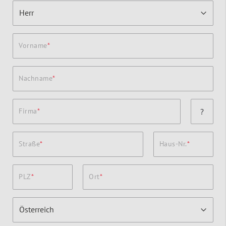
Vorname
Nachname
Firma
?
Straße
Haus-Nr.
PLZ
Ort