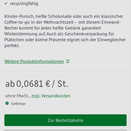
recyclingfähig
Kinder-Punsch, heiße Schokolade oder auch ein klassischer
Coffee-to-go in der Weihnachtszeit – mit diesem Einwand-
Becher kommt für jedes heiße Getränk garantiert
Winterstimmung auf. Auch als Geschenkverpackung für
Plätzchen oder kleine Präsente eignet sich der Einwegbecher
perfekt.
Weitere Produktinformationen
ab
0,0681 €
/ St.
ohne MwSt.,
zzgl. Versandkosten
lieferbar
Zur Bestelltabelle