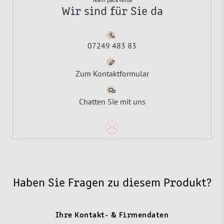
Wir sind für Sie da
07249 483 83
Zum Kontaktformular
Chatten Sie mit uns
Haben Sie Fragen zu diesem Produkt?
Ihre Kontakt- & Firmendaten