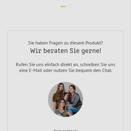
Sie haben Fragen zu diesem Produkt?
Wir beraten Sie gerne!
Rufen Sie uns einfach direkt an, schreiben Sie uns
eine E-Mail oder nutzen Sie bequem den Chat.
Team packVerde