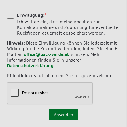
Einwilligung:
*
Ich willige ein, dass meine Angaben zur
Kontaktaufnahme und Zuordnung für eventuelle
Rückfragen dauerhaft gespeichert werden.
Hinweis:
Diese Einwilligung können Sie jederzeit mit
Wirkung für die Zukunft widerrufen, indem Sie eine E-
Mail an
office@pack-verde.at
schicken. Mehr
Informationen finden Sie in unserer
Datenschutzerklärung
.
Pflichtfelder sind mit einem Stern
*
gekennzeichnet
Absenden