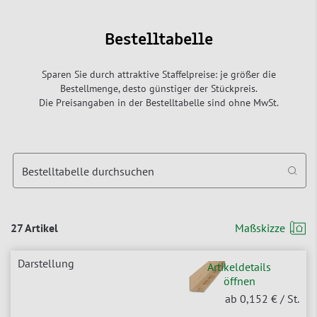
Bestelltabelle
Sparen Sie durch attraktive Staffelpreise: je größer die
Bestellmenge, desto günstiger der Stückpreis.
Die Preisangaben in der Bestelltabelle sind ohne MwSt.
Bestelltabelle durchsuchen
27 Artikel
Maßskizze
Artikeldetails
öffnen
ab 0,152 €
/ St.