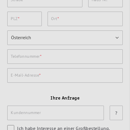
PLZ
Ort
Telefonnummer
E-Mail-Adresse
Ihre Anfrage
Kundennummer
?
Ich habe Interesse an einer Großbestellung.