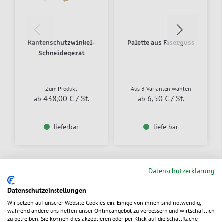
Kantenschutzwinkel-
Palette aus Faserguss
Schneidegerät
Zum Produkt
Aus 3 Varianten wählen
438,00 €
/ St.
6,50 €
/ St.
ab
ab
lieferbar
lieferbar
Datenschutzerklärung
Datenschutzeinstellungen
Wir setzen auf unserer Website Cookies ein. Einige von ihnen sind notwendig,
während andere uns helfen unser Onlineangebot zu verbessern und wirtschaftlich
zu betreiben. Sie können dies akzeptieren oder per Klick auf die Schaltfläche