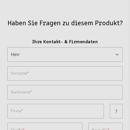
Haben Sie Fragen zu diesem Produkt?
Ihre Kontakt- & Firmendaten
Vorname
Nachname
Firma
?
Straße
Haus-Nr.