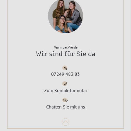
Team packVerde
Wir sind für Sie da
07249 483 83
Zum Kontaktformular
Chatten Sie mit uns