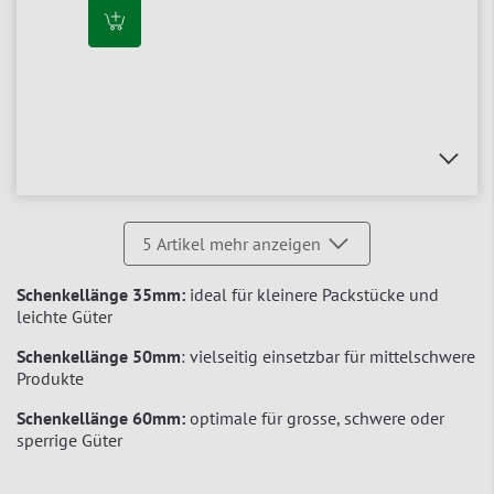
5
Artikel mehr anzeigen
Schenkellänge 35mm:
ideal für kleinere Packstücke und
leichte Güter
Schenkellänge 50mm
: vielseitig einsetzbar für mittelschwere
Produkte
Schenkellänge 60mm:
optimale für grosse, schwere oder
sperrige Güter