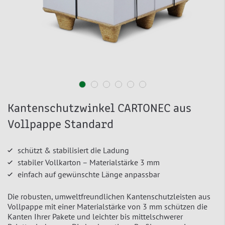
Kantenschutzwinkel CARTONEC aus
Vollpappe Standard
schützt & stabilisiert die Ladung
stabiler Vollkarton – Materialstärke 3 mm
einfach auf gewünschte Länge anpassbar
Die robusten, umweltfreundlichen Kantenschutzleisten aus
Vollpappe mit einer Materialstärke von 3 mm schützen die
Kanten Ihrer Pakete und leichter bis mittelschwerer