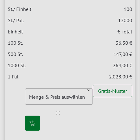
100
12000
€ Total
36,30 €
147,00 €
264,00 €
2.028,00 €
Gratis-Muster