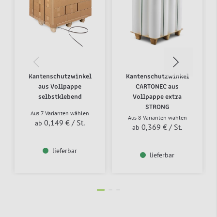
Kantenschutzwinkel
Kantenschutzwinkel
aus Vollpappe
CARTONEC aus
selbstklebend
Vollpappe extra
STRONG
Aus 7 Varianten wählen
Aus 8 Varianten wählen
0,149 €
/ St.
ab
0,369 €
/ St.
ab
lieferbar
lieferbar