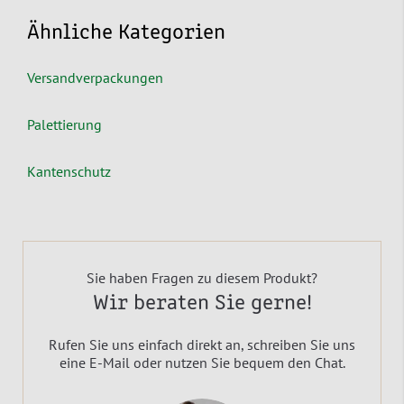
Ähnliche Kategorien
Versandverpackungen
Palettierung
Kantenschutz
Sie haben Fragen zu diesem Produkt?
Wir beraten Sie gerne!
Rufen Sie uns einfach direkt an, schreiben Sie uns
eine E-Mail oder nutzen Sie bequem den Chat.