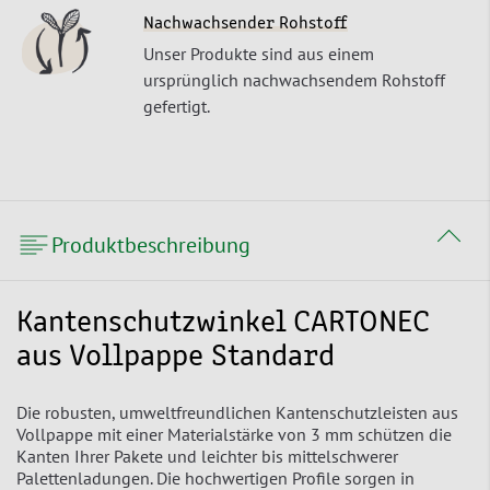
Nachwachsender Rohstoff
Unser Produkte sind aus einem
ursprünglich nachwachsendem Rohstoff
gefertigt.
Produktbeschreibung
Kantenschutzwinkel CARTONEC
aus Vollpappe Standard
Die robusten, umweltfreundlichen Kantenschutzleisten aus
Vollpappe mit einer Materialstärke von 3 mm schützen die
Kanten Ihrer Pakete und leichter bis mittelschwerer
Palettenladungen. Die hochwertigen Profile sorgen in