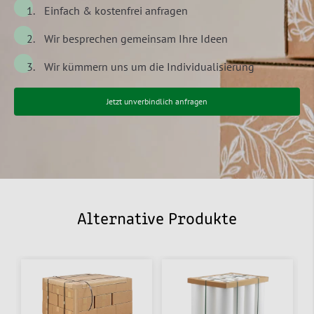
Einfach & kostenfrei anfragen
Wir besprechen gemeinsam Ihre Ideen
Wir kümmern uns um die Individualisierung
Jetzt unverbindlich anfragen
Alternative Produkte