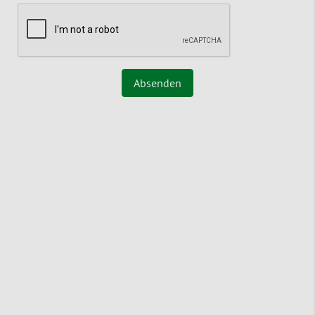
Absenden