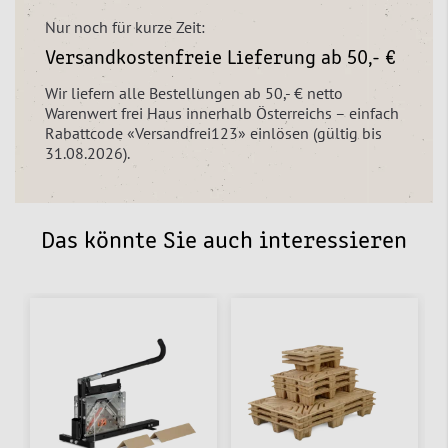
Nur noch für kurze Zeit:
Versandkostenfreie Lieferung ab 50,- €
Wir liefern alle Bestellungen ab 50,- € netto
Warenwert frei Haus innerhalb Österreichs – einfach
Rabattcode «Versandfrei123» einlösen (gültig bis
31.08.2026).
Das könnte Sie auch interessieren