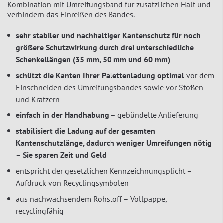
Kombination mit Umreifungsband für zusätzlichen Halt und
verhindern das Einreißen des Bandes.
sehr stabiler und nachhaltiger Kantenschutz für noch
größere Schutzwirkung durch drei unterschiedliche
Schenkellängen (35 mm, 50 mm und 60 mm)
schützt die Kanten Ihrer Palettenladung optimal
vor dem
Einschneiden des Umreifungsbandes sowie vor Stößen
und Kratzern
einfach in der Handhabung –
gebündelte Anlieferung
stabilisiert die Ladung auf der gesamten
Kantenschutzlänge, dadurch weniger Umreifungen nötig
– Sie sparen Zeit und Geld
entspricht der gesetzlichen Kennzeichnungsplicht –
Aufdruck von Recyclingsymbolen
aus nachwachsendem Rohstoff – Vollpappe,
recyclingfähig