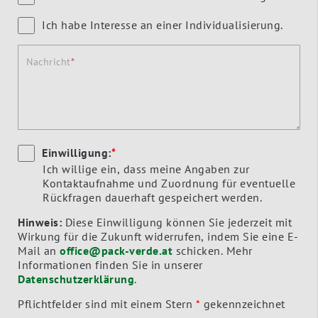
Ich habe Interesse an einer Individualisierung.
Nachricht
Einwilligung:
*
Ich willige ein, dass meine Angaben zur
Kontaktaufnahme und Zuordnung für eventuelle
Rückfragen dauerhaft gespeichert werden.
Hinweis:
Diese Einwilligung können Sie jederzeit mit
Wirkung für die Zukunft widerrufen, indem Sie eine E-
Mail an
office@pack-verde.at
schicken. Mehr
Informationen finden Sie in unserer
Datenschutzerklärung
.
Pflichtfelder sind mit einem Stern
*
gekennzeichnet