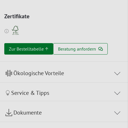
Zertifikate
Zur Bestelltabelle ↑
Beratung anfordern
Ökologische Vorteile
Service & Tipps
Dokumente