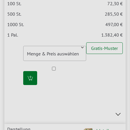
72,30 €
285,50 €
497,00 €
1.382,40 €
Gratis-Muster