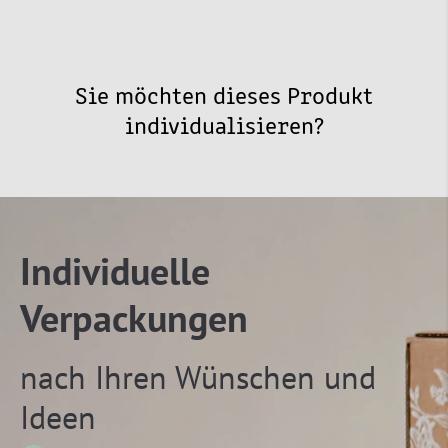
Sie möchten dieses Produkt
individualisieren?
Individuelle
Verpackungen
nach Ihren Wünschen und
Ideen