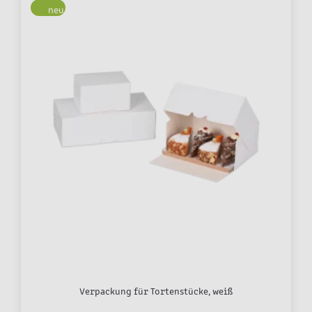
neu
Verpackung für Tortenstücke, weiß