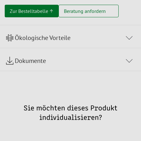
Zur Bestelltabelle ↑
Beratung anfordern
Ökologische Vorteile
Dokumente
Sie möchten dieses Produkt
individualisieren?