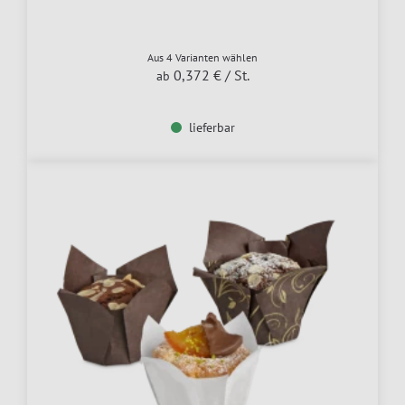
Aus 4 Varianten wählen
0,372 €
/ St.
ab
lieferbar