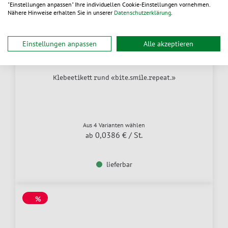
"Einstellungen anpassen" Ihre individuellen Cookie-Einstellungen vornehmen.
Nähere Hinweise erhalten Sie in unserer
Datenschutzerklärung
.
Einstellungen anpassen
Alle akzeptieren
Klebeetikett rund «bite.smile.repeat.»
Aus 4 Varianten wählen
0,0386 €
/ St.
ab
lieferbar
%
SALE