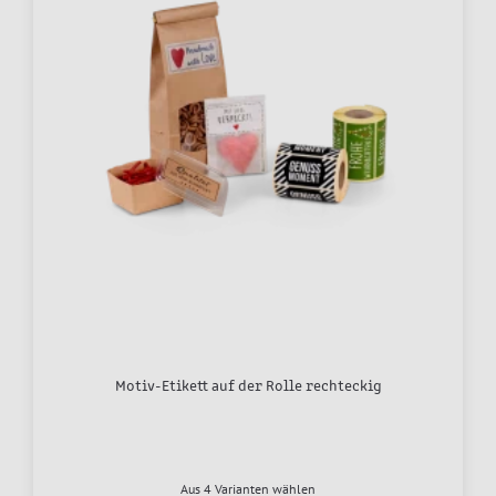
Motiv-Etikett auf der Rolle rechteckig
Aus 4 Varianten wählen