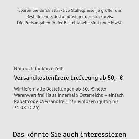
Sparen Sie durch attraktive Staffelpreise: je größer die
Bestellmenge, desto günstiger der Stückpreis.
Die Preisangaben in der Bestelltabelle sind ohne MwSt.
Nur noch für kurze Zeit:
Versandkostenfreie Lieferung ab 50,- €
Wir liefern alle Bestellungen ab 50,- € netto
Warenwert frei Haus innerhalb Österreichs – einfach
Rabattcode «Versandfrei123» einlösen (gültig bis
31.08.2026).
Das könnte Sie auch interessieren