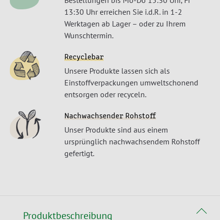
13:30 Uhr erreichen Sie i.d.R. in 1-2
Werktagen ab Lager – oder zu Ihrem
Wunschtermin.
Recyclebar
Unsere Produkte lassen sich als
Einstoffverpackungen umweltschonend
entsorgen oder recyceln.
Nachwachsender Rohstoff
Unser Produkte sind aus einem
ursprünglich nachwachsendem Rohstoff
gefertigt.
Produktbeschreibung