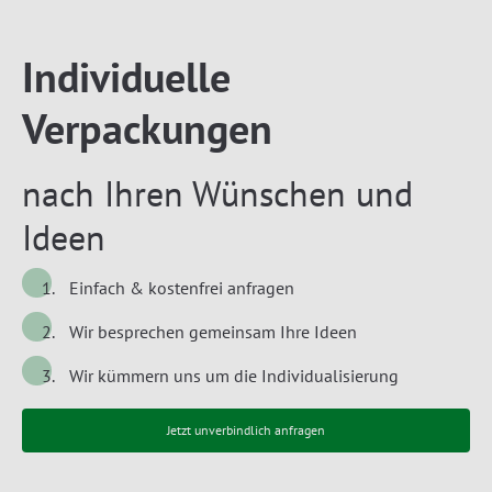
Individuelle
Verpackungen
nach Ihren Wünschen und
Ideen
Einfach & kostenfrei anfragen
Wir besprechen gemeinsam Ihre Ideen
Wir kümmern uns um die Individualisierung
Jetzt unverbindlich anfragen