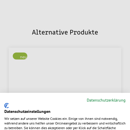
Alternative Produkte
neu
Datenschutzerklärung
Datenschutzeinstellungen
Wir setzen auf unserer Website Cookies ein. Einige von ihnen sind notwendig,
während andere uns helfen unser Onlineangebot zu verbessern und wirtschaftlich
zu betreiben. Sie können dies akzeptieren oder per Klick auf die Schaltfläche