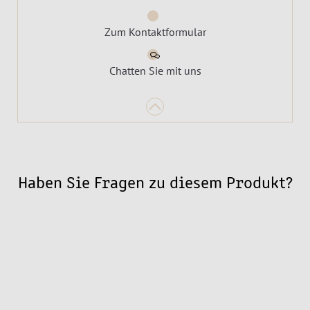
Zum Kontaktformular
Chatten Sie mit uns
Haben Sie Fragen zu diesem Produkt?