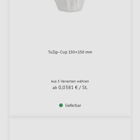
Tulip-Cup 150×150 mm
Aus 3 Varianten wählen
0,0381 €
/ St.
ab
lieferbar