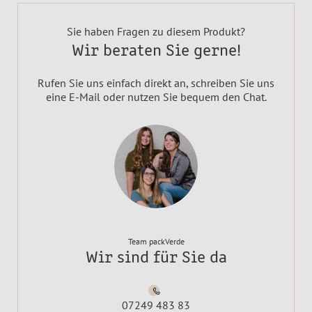
Sie haben Fragen zu diesem Produkt?
Wir beraten Sie gerne!
Rufen Sie uns einfach direkt an, schreiben Sie uns
eine E-Mail oder nutzen Sie bequem den Chat.
Team packVerde
Wir sind für Sie da
07249 483 83