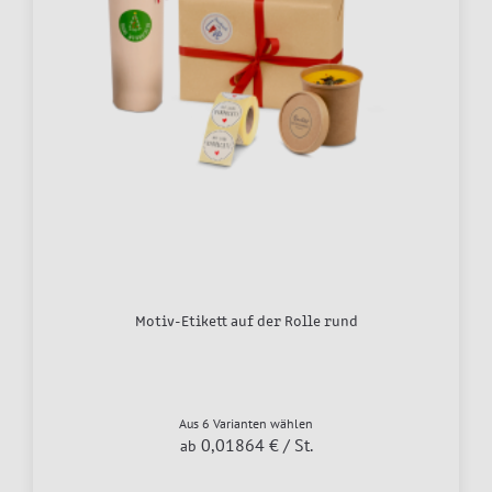
Motiv-Etikett auf der Rolle rund
Aus 6 Varianten wählen
0,01864 €
/ St.
ab