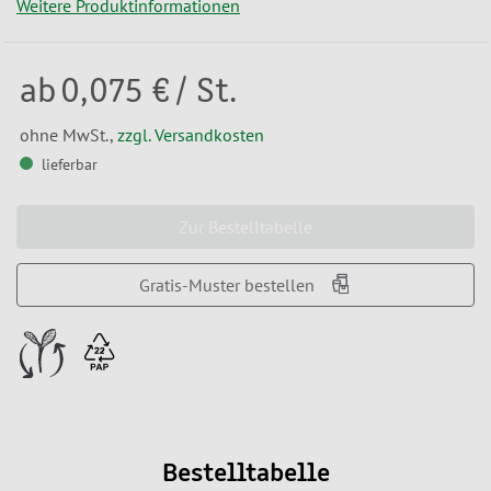
Weitere Produktinformationen
ab
0,075 €
/ St.
ohne MwSt.,
zzgl. Versandkosten
lieferbar
Zur Bestelltabelle
Gratis-Muster bestellen
Bestelltabelle