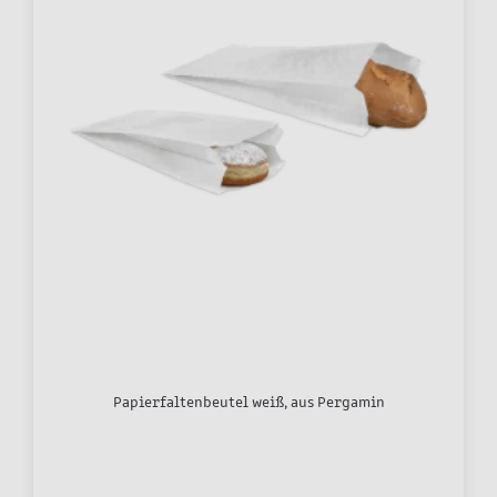
Papierfaltenbeutel weiß, aus Pergamin