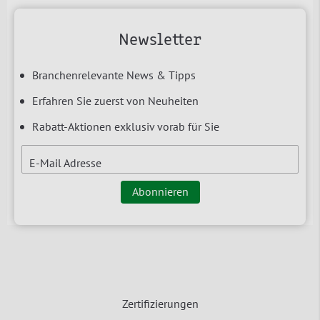
Newsletter
Branchenrelevante News & Tipps
Erfahren Sie zuerst von Neuheiten
Rabatt-Aktionen exklusiv vorab für Sie
E-Mail Adresse
Abonnieren
Zertifizierungen