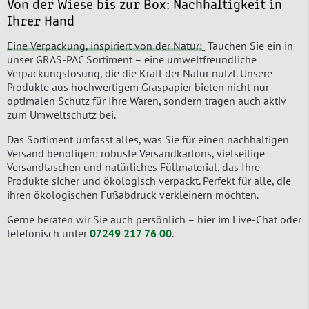
Von der Wiese bis zur Box: Nachhaltigkeit in
Ihrer Hand
Eine Verpackung, inspiriert von der Natur:
Tauchen Sie ein in
unser GRAS-PAC Sortiment – eine umweltfreundliche
Verpackungslösung, die die Kraft der Natur nutzt. Unsere
Produkte aus hochwertigem Graspapier bieten nicht nur
optimalen Schutz für Ihre Waren, sondern tragen auch aktiv
zum Umweltschutz bei.
Das Sortiment umfasst alles, was Sie für einen nachhaltigen
Versand benötigen: robuste Versandkartons, vielseitige
Versandtaschen und natürliches Füllmaterial, das Ihre
Produkte sicher und ökologisch verpackt. Perfekt für alle, die
ihren ökologischen Fußabdruck verkleinern möchten.
Gerne beraten wir Sie auch persönlich – hier im Live-Chat oder
telefonisch unter
07249 217 76 00
.