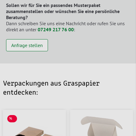
Sollen wir für Sie ein passendes Musterpaket
zusammenstellen oder wünschen Sie eine persönliche
Beratung?
Dann schreiben Sie uns eine Nachricht oder rufen Sie uns
direkt an unter
07249 217 76 00
:
Anfrage stellen
Verpackungen aus Graspapier
entdecken:
%
SALE