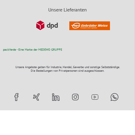
Unsere Lieferanten
packVerde - Eine Marke der MEDEWO GRUPPE
Unsere Angebote gelten für Industrie, Handel, Gewerbe und sonstige Selbstständige.
Die Bestellungen von Privatpersonen sind ausgeschlossen.