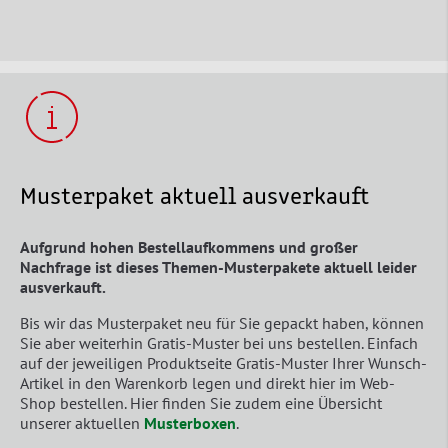
Musterpaket aktuell ausverkauft
Aufgrund hohen Bestellaufkommens und großer
Nachfrage ist dieses Themen-Musterpakete aktuell leider
ausverkauft.
Bis wir das Musterpaket neu für Sie gepackt haben, können
Sie aber weiterhin Gratis-Muster bei uns bestellen. Einfach
auf der jeweiligen Produktseite Gratis-Muster Ihrer Wunsch-
Artikel in den Warenkorb legen und direkt hier im Web-
Shop bestellen. Hier finden Sie zudem eine Übersicht
unserer aktuellen
Musterboxen
.