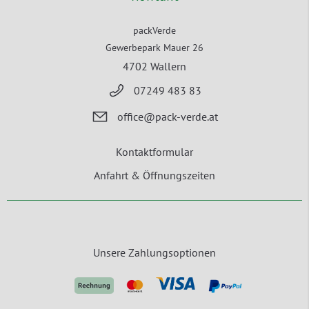
packVerde
Gewerbepark Mauer 26
4702 Wallern
07249 483 83
office@pack-verde.at
Kontaktformular
Anfahrt & Öffnungszeiten
Unsere Zahlungsoptionen