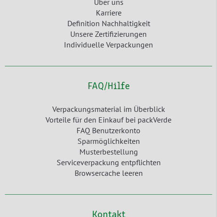
Über uns
Karriere
Definition Nachhaltigkeit
Unsere Zertifizierungen
Individuelle Verpackungen
FAQ/Hilfe
Verpackungsmaterial im Überblick
Vorteile für den Einkauf bei packVerde
FAQ Benutzerkonto
Sparmöglichkeiten
Musterbestellung
Serviceverpackung entpflichten
Browsercache leeren
Kontakt