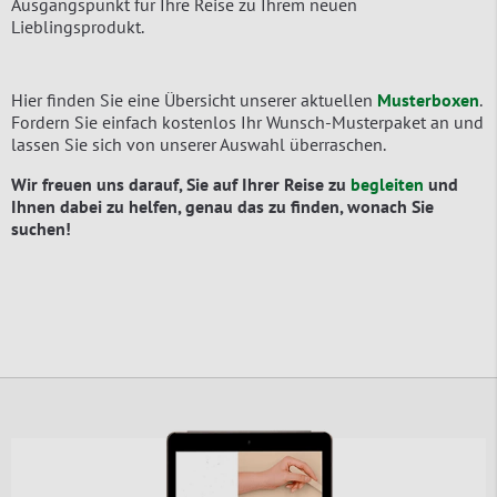
Ausgangspunkt für Ihre Reise zu Ihrem neuen
Lieblingsprodukt.
Hier finden Sie eine Übersicht unserer aktuellen
Musterboxen
.
Fordern Sie einfach kostenlos Ihr Wunsch-Musterpaket an und
lassen Sie sich von unserer Auswahl überraschen.
Wir freuen uns darauf, Sie auf Ihrer Reise zu
begleiten
und
Ihnen dabei zu helfen, genau das zu finden, wonach Sie
suchen!