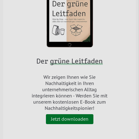
Der
grüne Leitfaden
Wir zeigen Ihnen wie Sie
Nachhaltigkeit in Ihren
unternehmerischen Alltag
integrieren können - Werden Sie mit
unserem kostenlosen E-Book zum
Nachhaltigkeitspionier!
Jetzt downloaden