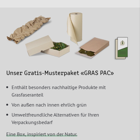
Unser Gratis-Musterpaket «GRAS PAC»
Enthält besonders nachhaltige Produkte mit
Grasfaseranteil
Von außen nach innen ehrlich grün
Umweltfreundliche Alternativen für Ihren
Verpackungsbedarf
Eine Box, inspiriert von der Natur.