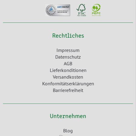
Rechtliches
Impressum
Datenschutz
AGB
Lieferkonditionen
Versandkosten
Konformitätserklärungen
Barrierefreiheit
Unternehmen
Blog