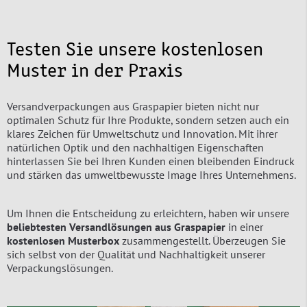
Testen Sie unsere kostenlosen
Muster in der Praxis
Versandverpackungen aus Graspapier bieten nicht nur
optimalen Schutz für Ihre Produkte, sondern setzen auch ein
klares Zeichen für Umweltschutz und Innovation. Mit ihrer
natürlichen Optik und den nachhaltigen Eigenschaften
hinterlassen Sie bei Ihren Kunden einen bleibenden Eindruck
und stärken das umweltbewusste Image Ihres Unternehmens.
Um Ihnen die Entscheidung zu erleichtern, haben wir unsere
beliebtesten Versandlösungen aus Graspapier
in einer
kostenlosen Musterbox
zusammengestellt. Überzeugen Sie
sich selbst von der Qualität und Nachhaltigkeit unserer
Verpackungslösungen.