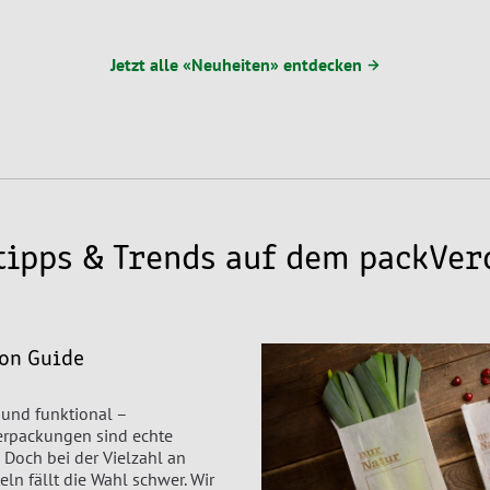
Jetzt alle «Neuheiten» entdecken →
tipps & Trends auf dem packVer
on Guide
 und funktional –
rpackungen sind echte
 Doch bei der Vielzahl an
eln fällt die Wahl schwer. Wir