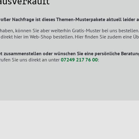
ausverkauft
ßer Nachfrage ist dieses Themen-Musterpakete aktuell leider a
haben, können Sie aber weiterhin Gratis-Muster bei uns bestellen.
direkt hier im Web-Shop bestellen. Hier finden Sie zudem eine Üb
ket zusammenstellen oder wünschen Sie eine persönliche Beratun
rufen Sie uns direkt an unter
07249 217 76 00
: