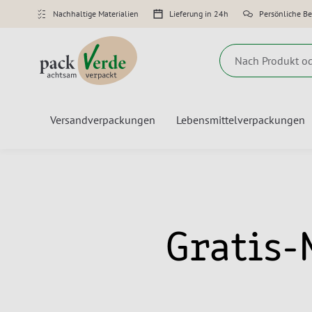
Nachhaltige Materialien
Lieferung in 24h
Persönliche B
Suche
Versandverpackungen
Lebensmittelverpackungen
Gratis-