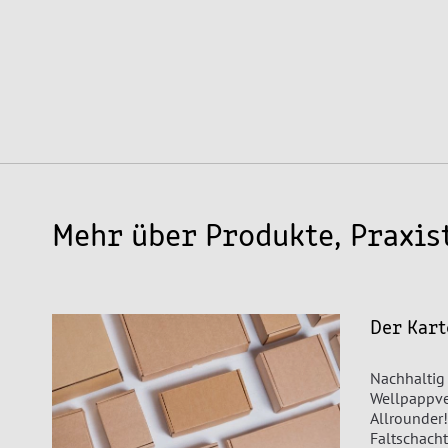
Mehr über Produkte, Praxis
Der Kart
Nachhaltig
Wellpappve
Allrounder!
Faltschacht