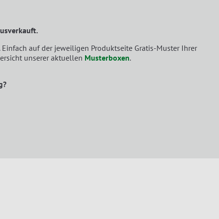
usverkauft.
 Einfach auf der jeweiligen Produktseite Gratis-Muster Ihrer
ersicht unserer aktuellen
Musterboxen
.
g?