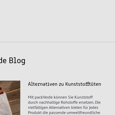
de Blog
Alternativen zu Kunststofftüten
Mit packVerde können Sie Kunststoff
durch nachhaltige Rohstoffe ersetzen. Die
vielfältigen Alternativen bieten für jedes
Produkt die passende umweltfreundliche