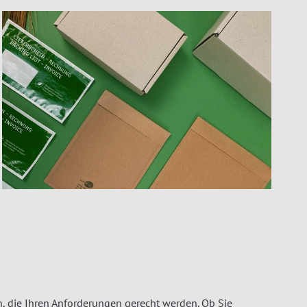
, die Ihren Anforderungen gerecht werden. Ob Sie