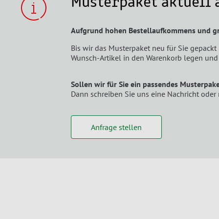
Musterpaket aktuell 
Aufgrund hohen Bestellaufkommens und gro
Bis wir das Musterpaket neu für Sie gepackt 
Wunsch-Artikel in den Warenkorb legen und 
Sollen wir für Sie ein passendes Musterpa
Dann schreiben Sie uns eine Nachricht oder 
Anfrage stellen