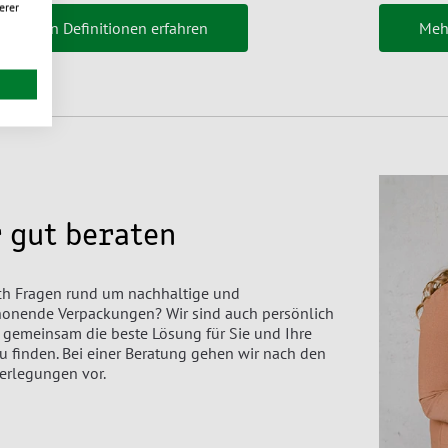
erer
 unseren Definitionen erfahren
Mehr
 gut beraten
ch Fragen rund um nachhaltige und
honende Verpackungen? Wir sind auch persönlich
m gemeinsam die beste Lösung für Sie und Ihre
finden. Bei einer Beratung gehen wir nach den
erlegungen vor.