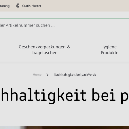
eratung
Gratis Muster
Geschenkverpackungen &
Hygiene-
Tragetaschen
Produkte
Home
Nachhaltigkeit bei packVerde
hhaltigkeit bei 