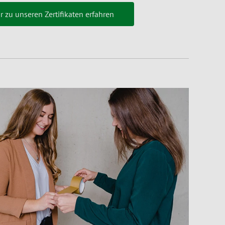
 zu unseren Zertifikaten erfahren