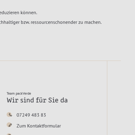
reduzieren können.
achhaltiger bzw. ressourcenschonender zu machen.
Team packVerde
Wir sind für Sie da
07249 483 83
Zum Kontaktformular