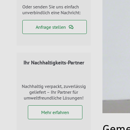
Oder senden Sie uns einfach
unverbindlich eine Nachricht:
Anfrage stellen
Ihr Nachhaltigkeits-Partner
Nachhaltig verpackt, zuverlässig
geliefert – Ihr Partner für
umweltfreundliche Lösungen!
Mehr erfahren
Geme