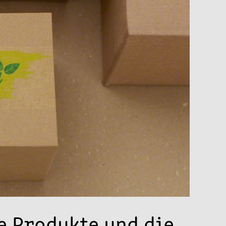
e Produkte und die