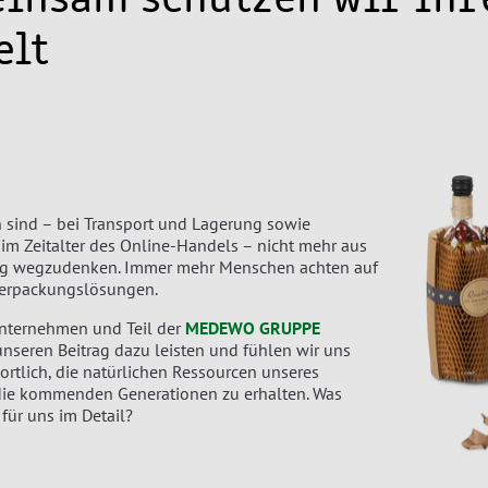
lt
sind – bei Transport und Lagerung sowie
im Zeitalter des Online-Handels – nicht mehr aus
ag wegzudenken. Immer mehr Menschen achten auf
Verpackungslösungen.
unternehmen und Teil der
MEDEWO GRUPPE
nseren Beitrag dazu leisten und fühlen wir uns
ortlich, die natürlichen Ressourcen unseres
die kommenden Generationen zu erhalten. Was
für uns im Detail?