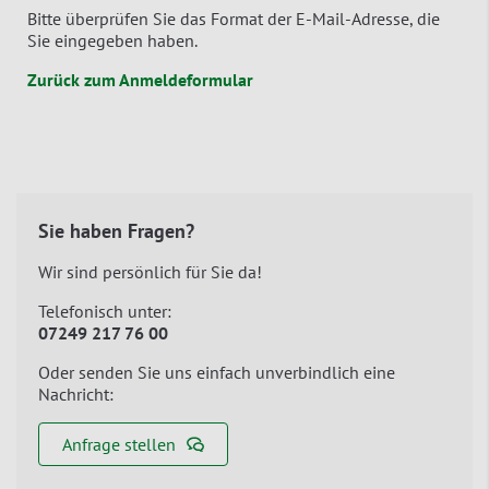
Bitte überprüfen Sie das Format der E-Mail-Adresse, die
Sie eingegeben haben.
Zurück zum Anmeldeformular
Sie haben Fragen?
Wir sind persönlich für Sie da!
Telefonisch unter:
07249 217 76 00
Oder senden Sie uns einfach unverbindlich eine
Nachricht:
Anfrage stellen