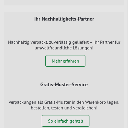
Ihr Nachhaltigkeits-Partner
Nachhaltig verpackt, zuverlässig geliefert – Ihr Partner für
umweltfreundliche Lösungen!
Mehr erfahren
Gratis-Muster-Service
Verpackungen als Gratis-Muster in den Warenkorb legen,
bestellen, testen und vergleichen!
So einfach gehts's