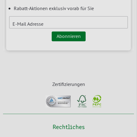
Rabatt-Aktionen exklusiv vorab für Sie
E-Mail Adresse
Abonnieren
Zertifizierungen
Rechtliches