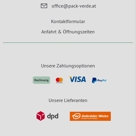
office@pack-verde.at
Kontaktformular
Anfahrt & Öffnungszeiten
Unsere Zahlungsoptionen
Unsere Lieferanten