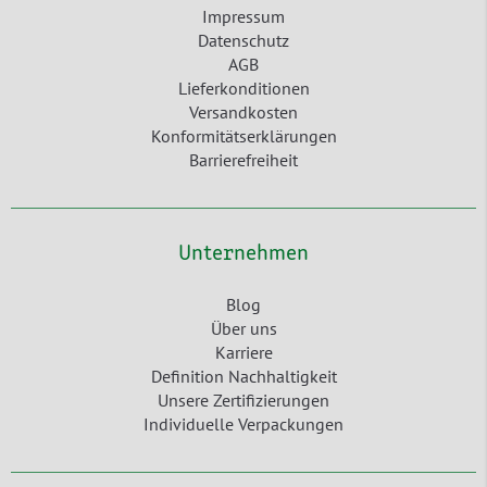
Impressum
Datenschutz
AGB
Lieferkonditionen
Versandkosten
Konformitätserklärungen
Barrierefreiheit
Unternehmen
Blog
Über uns
Karriere
Definition Nachhaltigkeit
Unsere Zertifizierungen
Individuelle Verpackungen