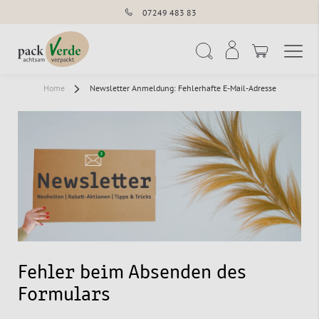
07249 483 83
Navigation umschal
Suche
Home
Newsletter Anmeldung: Fehlerhafte E-Mail-Adresse
Fehler beim Absenden des
Formulars