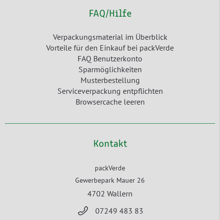
FAQ/Hilfe
Verpackungsmaterial im Überblick
Vorteile für den Einkauf bei packVerde
FAQ Benutzerkonto
Sparmöglichkeiten
Musterbestellung
Serviceverpackung entpflichten
Browsercache leeren
Kontakt
packVerde
Gewerbepark Mauer 26
4702 Wallern
07249 483 83