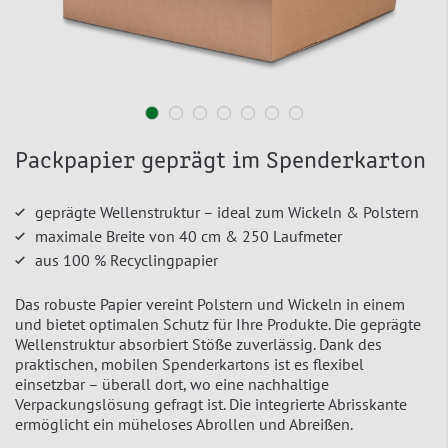
Packpapier geprägt im Spenderkarton
geprägte Wellenstruktur – ideal zum Wickeln & Polstern
maximale Breite von 40 cm & 250 Laufmeter
aus 100 % Recyclingpapier
Das robuste Papier vereint Polstern und Wickeln in einem
und bietet optimalen Schutz für Ihre Produkte. Die geprägte
Wellenstruktur absorbiert Stöße zuverlässig. Dank des
praktischen, mobilen Spenderkartons ist es flexibel
einsetzbar – überall dort, wo eine nachhaltige
Verpackungslösung gefragt ist. Die integrierte Abrisskante
ermöglicht ein müheloses Abrollen und Abreißen.