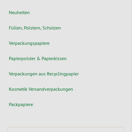
Neuheiten
Füllen, Polstern, Schützen
Verpackungspapiere
Papierpolster & Papierkissen
Verpackungen aus Recyclingpapier
Kosmetik Versandverpackungen
Packpapiere