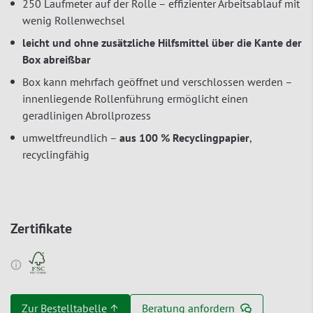
250 Laufmeter auf der Rolle – effizienter Arbeitsablauf mit
wenig Rollenwechsel
leicht und ohne zusätzliche Hilfsmittel über die Kante der
Box abreißbar
Box kann mehrfach geöffnet und verschlossen werden –
innenliegende Rollenführung ermöglicht einen
geradlinigen Abrollprozess
umweltfreundlich –
aus 100 % Recyclingpapier
,
recyclingfähig
Zertifikate
Zur Bestelltabelle ↑
Beratung anfordern