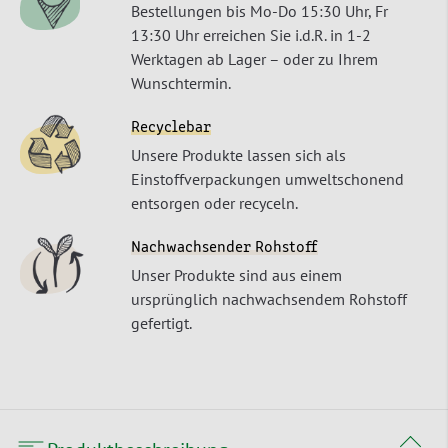
Bestellungen bis Mo-Do 15:30 Uhr, Fr
13:30 Uhr erreichen Sie i.d.R. in 1-2
Werktagen ab Lager – oder zu Ihrem
Wunschtermin.
Recyclebar
Unsere Produkte lassen sich als
Einstoffverpackungen umweltschonend
entsorgen oder recyceln.
Nachwachsender Rohstoff
Unser Produkte sind aus einem
ursprünglich nachwachsendem Rohstoff
gefertigt.