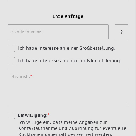
Ihre Anfrage
Kundennummer
?
Ich habe Interesse an einer Großbestellung.
Ich habe Interesse an einer Individualisierung.
Nachricht
Einwilligung:
*
Ich willige ein, dass meine Angaben zur
Kontaktaufnahme und Zuordnung für eventuelle
Rückfragen dauerhaft gespeichert werden.