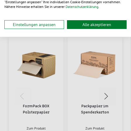
"Einstellungen anpassen" Ihre individuellen Cookie-Einstellungen vornehmen.
Nähere Hinweise erhalten Sie in unserer
Datenschutzerklärung
.
Alternative Produkte
Einstellungen anpassen
Alle akzeptieren
FormPack BOX
Packpapier im
Polsterpapier
Spenderkarton
Zum Produkt
Zum Produkt