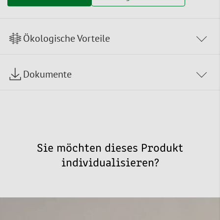
Ökologische Vorteile
Dokumente
Sie möchten dieses Produkt
individualisieren?