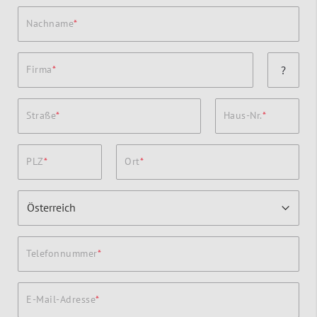
Nachname
Firma
?
Straße
Haus-Nr.
PLZ
Ort
Telefonnummer
E-Mail-Adresse