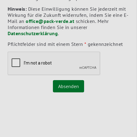
Hinweis:
Diese Einwilligung können Sie jederzeit mit
Wirkung für die Zukunft widerrufen, indem Sie eine E-
Mail an
office@pack-verde.at
schicken. Mehr
Informationen finden Sie in unserer
Datenschutzerklärung
.
Pflichtfelder sind mit einem Stern
*
gekennzeichnet
Absenden