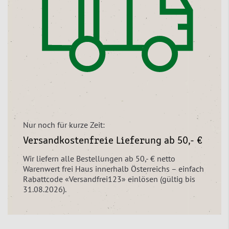
Nur noch für kurze Zeit:
Versandkostenfreie Lieferung ab 50,- €
Wir liefern alle Bestellungen ab 50,- € netto
Warenwert frei Haus innerhalb Österreichs – einfach
Rabattcode «Versandfrei123» einlösen (gültig bis
31.08.2026).