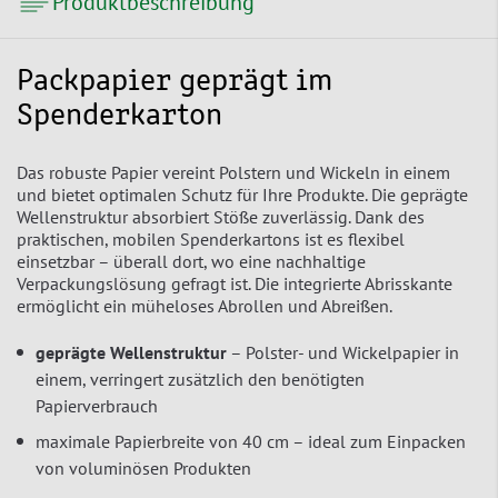
Produktbeschreibung
Packpapier geprägt im
Spenderkarton
Das robuste Papier vereint Polstern und Wickeln in einem
und bietet optimalen Schutz für Ihre Produkte. Die geprägte
Wellenstruktur absorbiert Stöße zuverlässig. Dank des
praktischen, mobilen Spenderkartons ist es flexibel
einsetzbar – überall dort, wo eine nachhaltige
Verpackungslösung gefragt ist. Die integrierte Abrisskante
ermöglicht ein müheloses Abrollen und Abreißen.
geprägte Wellenstruktur
– Polster- und Wickelpapier in
einem, verringert zusätzlich den benötigten
Papierverbrauch
maximale Papierbreite von 40 cm – ideal zum Einpacken
von voluminösen Produkten