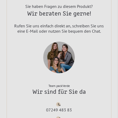
Sie haben Fragen zu diesem Produkt?
Wir beraten Sie gerne!
Rufen Sie uns einfach direkt an, schreiben Sie uns
eine E-Mail oder nutzen Sie bequem den Chat.
Team packVerde
Wir sind für Sie da
07249 483 83