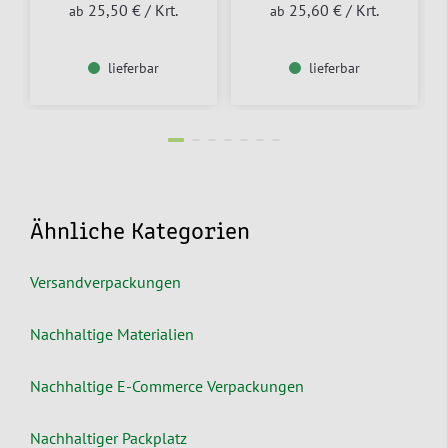
25,50 €
/ Krt.
25,60 €
/ Krt.
ab
ab
lieferbar
lieferbar
Ähnliche Kategorien
Versandverpackungen
Nachhaltige Materialien
Nachhaltige E-Commerce Verpackungen
Nachhaltiger Packplatz