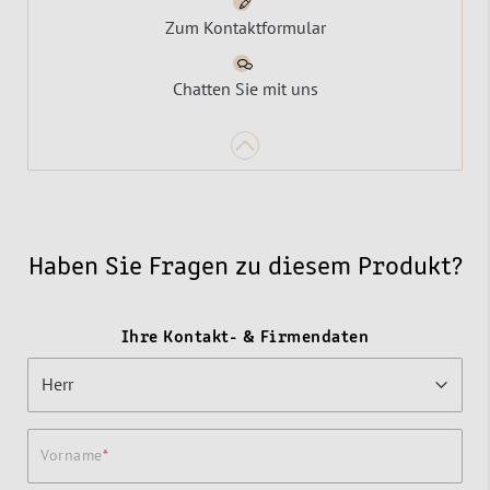
Zum Kontaktformular
Chatten Sie mit uns
Haben Sie Fragen zu diesem Produkt?
Ihre Kontakt- & Firmendaten
Vorname