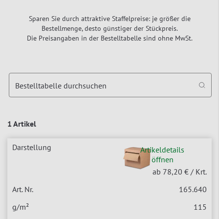
Sparen Sie durch attraktive Staffelpreise: je größer die
Bestellmenge, desto günstiger der Stückpreis.
Die Preisangaben in der Bestelltabelle sind ohne MwSt.
Bestelltabelle durchsuchen
1 Artikel
Artikeldetails
öffnen
ab 78,20 €
/ Krt.
165.640
115