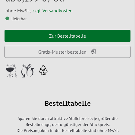
ohne MwSt.,
zzgl. Versandkosten
lieferbar
Zur Bestelltabelle
Gratis-Muster bestellen
Bestelltabelle
Sparen Sie durch attraktive Staffelpreise: je größer die
Bestellmenge, desto günstiger der Stückpreis.
Die Preisangaben in der Bestelltabelle sind ohne MwSt.