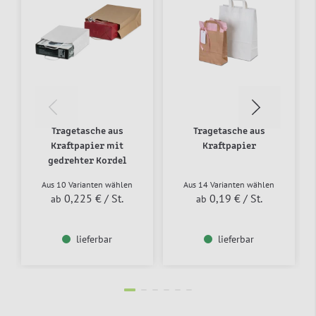
Tragetasche aus
Tragetasche aus
Kraftpapier mit
Kraftpapier
gedrehter Kordel
Aus 10 Varianten wählen
Aus 14 Varianten wählen
0,225 €
/ St.
0,19 €
/ St.
ab
ab
lieferbar
lieferbar