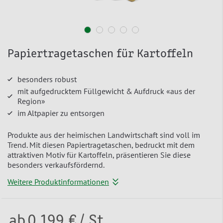
Papiertragetaschen für Kartoffeln
besonders robust
mit aufgedrucktem Füllgewicht & Aufdruck «aus der
Region»
im Altpapier zu entsorgen
Produkte aus der heimischen Landwirtschaft sind voll im
Trend. Mit diesen Papiertragetaschen, bedruckt mit dem
attraktiven Motiv für Kartoffeln, präsentieren Sie diese
besonders verkaufsfördernd.
Weitere Produktinformationen
ab
0,199 €
/ St.