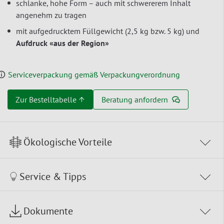
schlanke, hohe Form – auch mit schwererem Inhalt
angenehm zu tragen
mit aufgedrucktem Füllgewicht (2,5 kg bzw. 5 kg) und
Aufdruck «aus der Region»
Serviceverpackung gemäß Verpackungverordnung
Zur Bestelltabelle ↑
Beratung anfordern
Ökologische Vorteile
Service & Tipps
Dokumente