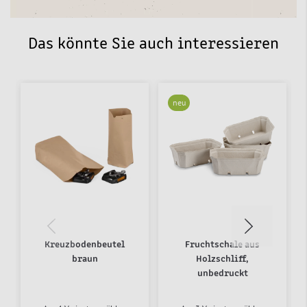
Das könnte Sie auch interessieren
neu
Kreuzbodenbeutel
Fruchtschale aus
braun
Holzschliff,
unbedruckt