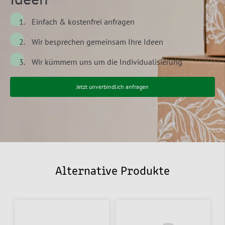
Einfach & kostenfrei anfragen
Wir besprechen gemeinsam Ihre Ideen
Wir kümmern uns um die Individualisierung
Jetzt unverbindlich anfragen
Alternative Produkte