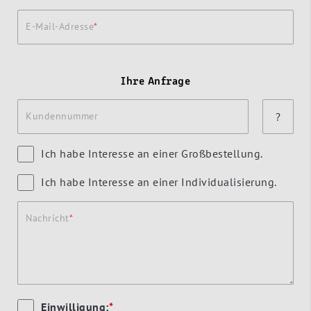
E-Mail-Adresse
Ihre Anfrage
Kundennummer
?
Ich habe Interesse an einer Großbestellung.
Ich habe Interesse an einer Individualisierung.
Nachricht
Einwilligung:
*