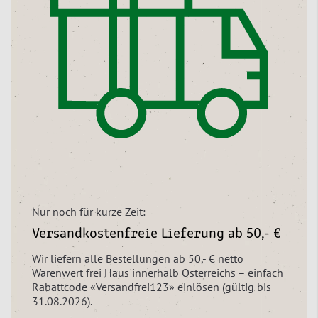
Nur noch für kurze Zeit:
Versandkostenfreie Lieferung ab 50,- €
Wir liefern alle Bestellungen ab 50,- € netto
Warenwert frei Haus innerhalb Österreichs – einfach
Rabattcode «Versandfrei123» einlösen (gültig bis
31.08.2026).