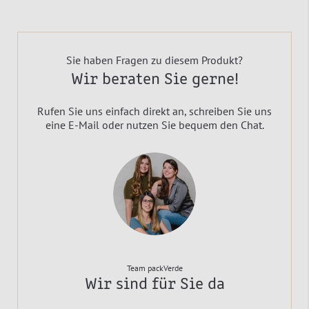
Sie haben Fragen zu diesem Produkt?
Wir beraten Sie gerne!
Rufen Sie uns einfach direkt an, schreiben Sie uns
eine E-Mail oder nutzen Sie bequem den Chat.
Team packVerde
Wir sind für Sie da