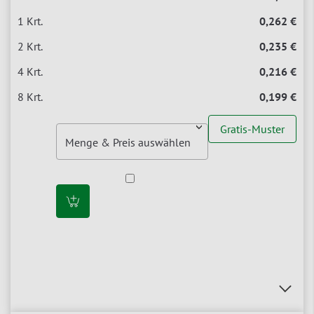
0,262 €
0,235 €
0,216 €
0,199 €
Gratis-Muster