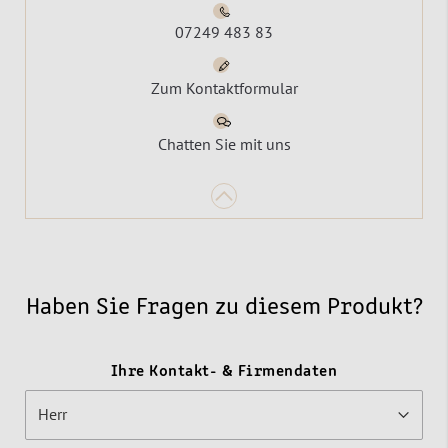
07249 483 83
Zum Kontaktformular
Chatten Sie mit uns
Haben Sie Fragen zu diesem Produkt?
Ihre Kontakt- & Firmendaten