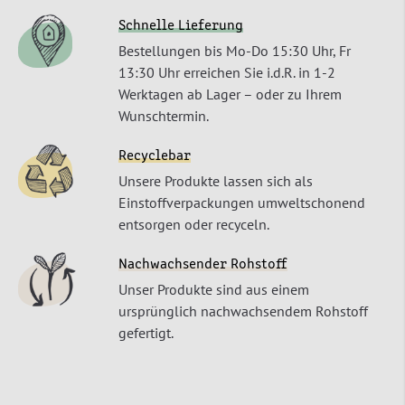
Schnelle Lieferung
Bestellungen bis Mo-Do 15:30 Uhr, Fr
13:30 Uhr erreichen Sie i.d.R. in 1-2
Werktagen ab Lager – oder zu Ihrem
Wunschtermin.
Recyclebar
Unsere Produkte lassen sich als
Einstoffverpackungen umweltschonend
entsorgen oder recyceln.
Nachwachsender Rohstoff
Unser Produkte sind aus einem
ursprünglich nachwachsendem Rohstoff
gefertigt.