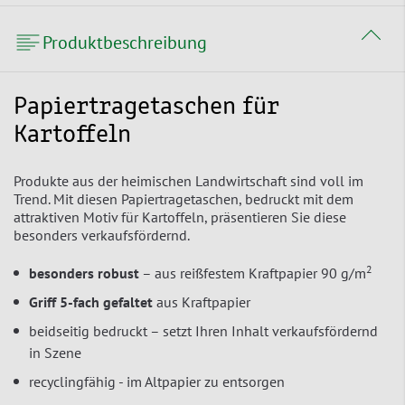
Produktbeschreibung
Papiertragetaschen für
Kartoffeln
Produkte aus der heimischen Landwirtschaft sind voll im
Trend. Mit diesen Papiertragetaschen, bedruckt mit dem
attraktiven Motiv für Kartoffeln, präsentieren Sie diese
besonders verkaufsfördernd.
2
besonders robust
– aus reißfestem Kraftpapier 90 g/m
Griff 5-fach gefaltet
aus Kraftpapier
beidseitig bedruckt – setzt Ihren Inhalt verkaufsfördernd
in Szene
recyclingfähig - im Altpapier zu entsorgen