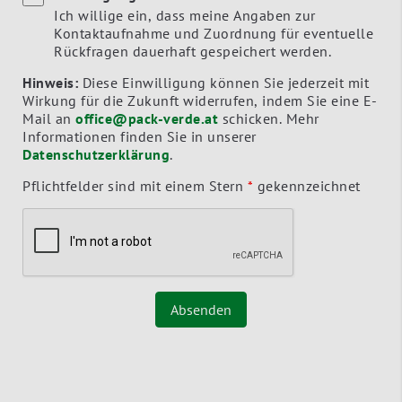
Ich willige ein, dass meine Angaben zur
Kontaktaufnahme und Zuordnung für eventuelle
Rückfragen dauerhaft gespeichert werden.
Hinweis:
Diese Einwilligung können Sie jederzeit mit
Wirkung für die Zukunft widerrufen, indem Sie eine E-
Mail an
office@pack-verde.at
schicken. Mehr
Informationen finden Sie in unserer
Datenschutzerklärung
.
Pflichtfelder sind mit einem Stern
*
gekennzeichnet
Absenden