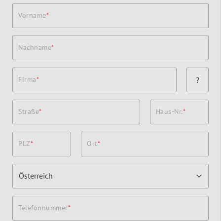
Vorname
Nachname
Firma
?
Straße
Haus-Nr.
PLZ
Ort
Telefonnummer