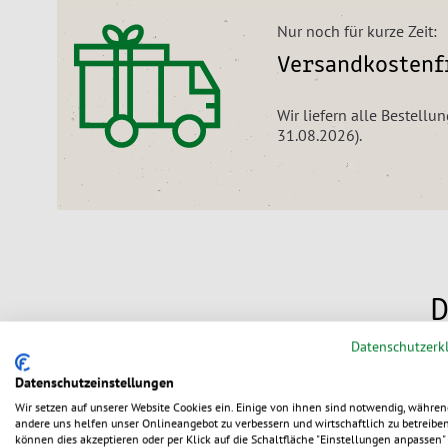
Nur noch für kurze Zeit:
Versandkostenfr
Wir liefern alle Bestellu
31.08.2026).
D
Datenschutzerk
Datenschutzeinstellungen
Wir setzen auf unserer Website Cookies ein. Einige von ihnen sind notwendig, währen
andere uns helfen unser Onlineangebot zu verbessern und wirtschaftlich zu betreiben
können dies akzeptieren oder per Klick auf die Schaltfläche "Einstellungen anpassen" 