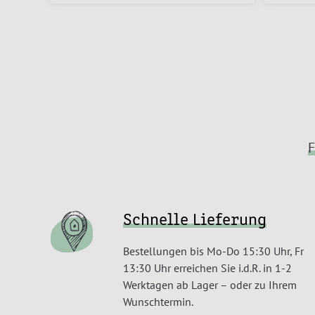
F
Schnelle Lieferung
Bestellungen bis Mo-Do 15:30 Uhr, Fr
13:30 Uhr erreichen Sie i.d.R. in 1-2
Werktagen ab Lager – oder zu Ihrem
Wunschtermin.