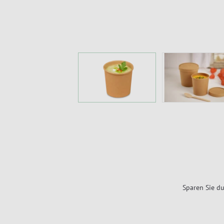
Sparen Sie du