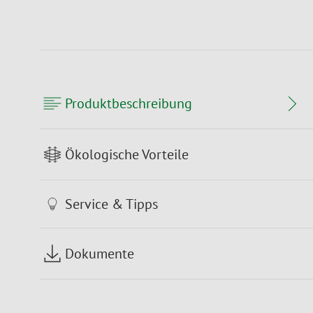
Produktbeschreibung
Ökologische Vorteile
Service & Tipps
Dokumente