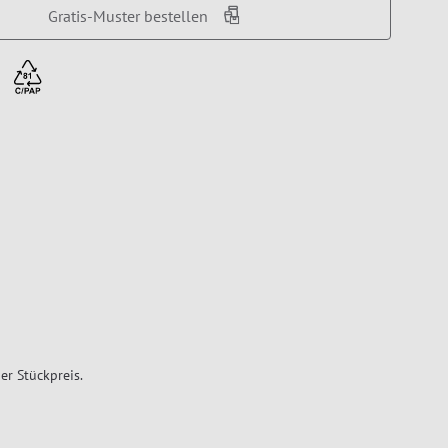
Gratis-Muster bestellen
er Stückpreis.