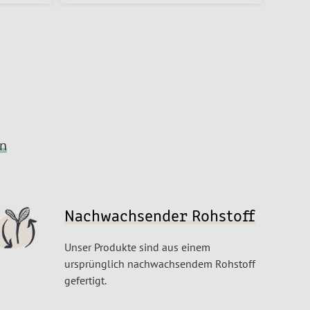
en
Nachwachsender Rohstoff
Unser Produkte sind aus einem
ursprünglich nachwachsendem Rohstoff
gefertigt.