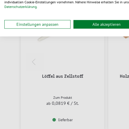
individuellen Cookie-Einstellungen vornehmen. Nähere Hinweise erhalten Sie in uns
Datenschutzerklärung
.
Einstellungen anpassen
Alle akzeptieren
Löffel aus Zellstoff
Holz
Zum Produkt
0,0819 €
/ St.
ab
lieferbar