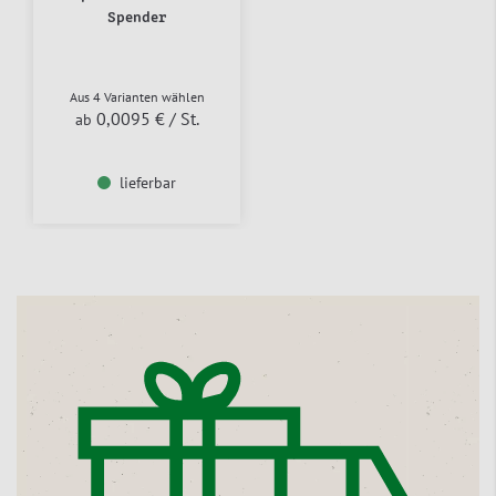
Spender
Aus 4 Varianten wählen
0,0095 €
/ St.
ab
lieferbar