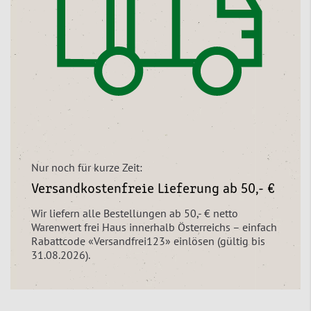
Nur noch für kurze Zeit:
Versandkostenfreie Lieferung ab 50,- €
Wir liefern alle Bestellungen ab 50,- € netto
Warenwert frei Haus innerhalb Österreichs – einfach
Rabattcode «Versandfrei123» einlösen (gültig bis
31.08.2026).