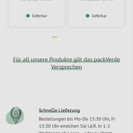
lieferbar
lieferbar
Für all unsere Produkte gilt das packVerde
Versprechen
Schnelle Lieferung
Bestellungen bis Mo-Do 15:30 Uhr, Fr
13:30 Uhr erreichen Sie i.d.R. in 1-2