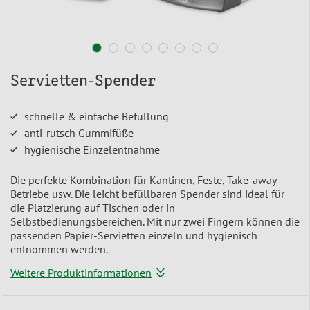
Servietten-Spender
schnelle & einfache Befüllung
anti-rutsch Gummifüße
hygienische Einzelentnahme
Die perfekte Kombination für Kantinen, Feste, Take-away-
Betriebe usw. Die leicht befüllbaren Spender sind ideal für
die Platzierung auf Tischen oder in
Selbstbedienungsbereichen. Mit nur zwei Fingern können die
passenden Papier-Servietten einzeln und hygienisch
entnommen werden.
Weitere Produktinformationen