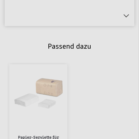
Passend dazu
Papier-Serviette für