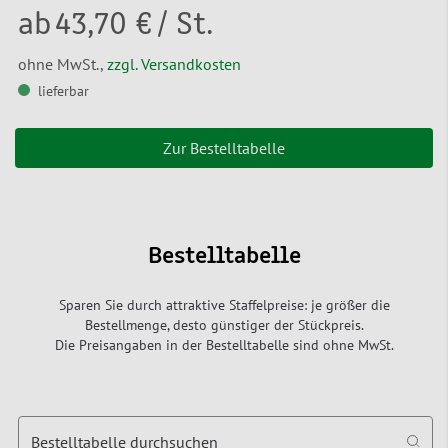
ab
43,70 €
/ St.
ohne MwSt.,
zzgl. Versandkosten
lieferbar
Zur Bestelltabelle
Bestelltabelle
Sparen Sie durch attraktive Staffelpreise: je größer die
Bestellmenge, desto günstiger der Stückpreis.
Die Preisangaben in der Bestelltabelle sind ohne MwSt.
Bestelltabelle durchsuchen