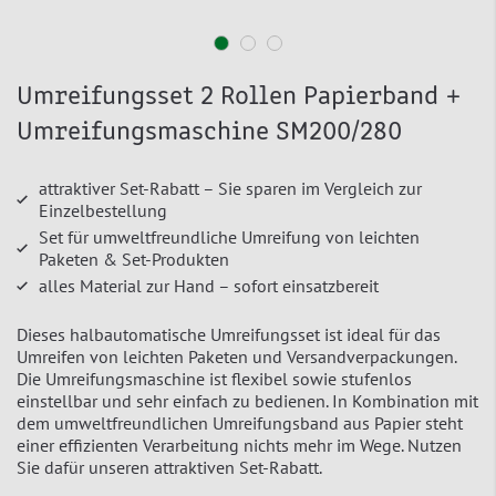
Umreifungsset 2 Rollen Papierband +
Umreifungsmaschine SM200/280
attraktiver Set-Rabatt – Sie sparen im Vergleich zur
Einzelbestellung
Set für umweltfreundliche Umreifung von leichten
Paketen & Set-Produkten
alles Material zur Hand – sofort einsatzbereit
Dieses halbautomatische Umreifungsset ist ideal für das
Umreifen von leichten Paketen und Versandverpackungen.
Die Umreifungsmaschine ist flexibel sowie stufenlos
einstellbar und sehr einfach zu bedienen. In Kombination mit
dem umweltfreundlichen Umreifungsband aus Papier steht
einer effizienten Verarbeitung nichts mehr im Wege. Nutzen
Sie dafür unseren attraktiven Set-Rabatt.