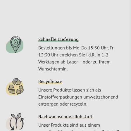
Schnelle Lieferung
Bestellungen bis Mo-Do 15:30 Uhr, Fr
13:30 Uhr erreichen Sie i.d.R. in 1-2
Werktagen ab Lager – oder zu Ihrem
Wunschtermin.
Recyclebar
Unsere Produkte lassen sich als
Einstoffverpackungen umweltschonend
entsorgen oder recyceln.
Nachwachsender Rohstoff
Unser Produkte sind aus einem