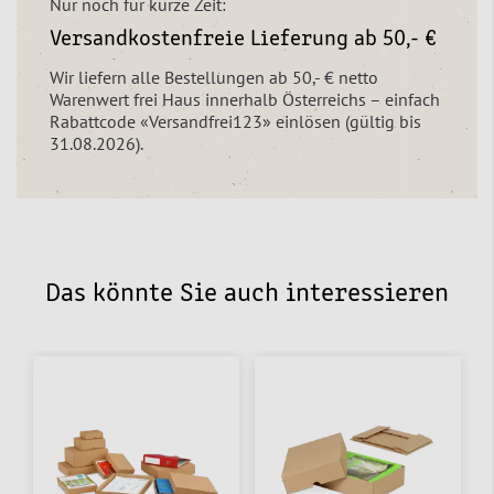
Nur noch für kurze Zeit:
Versandkostenfreie Lieferung ab 50,- €
Wir liefern alle Bestellungen ab 50,- € netto
Warenwert frei Haus innerhalb Österreichs – einfach
Rabattcode «Versandfrei123» einlösen (gültig bis
31.08.2026).
Das könnte Sie auch interessieren