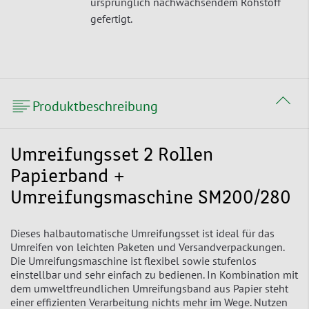
ursprünglich nachwachsendem Rohstoff
gefertigt.
Produktbeschreibung
Umreifungsset 2 Rollen
Papierband +
Umreifungsmaschine SM200/280
Dieses halbautomatische Umreifungsset ist ideal für das
Umreifen von leichten Paketen und Versandverpackungen.
Die Umreifungsmaschine ist flexibel sowie stufenlos
einstellbar und sehr einfach zu bedienen. In Kombination mit
dem umweltfreundlichen Umreifungsband aus Papier steht
einer effizienten Verarbeitung nichts mehr im Wege. Nutzen