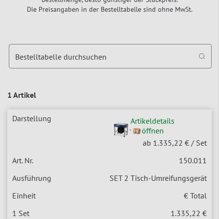
Die Preisangaben in der Bestelltabelle sind ohne MwSt.
Bestelltabelle durchsuchen
1 Artikel
Artikeldetails
öffnen
ab 1.335,22 €
/ Set
150.011
SET 2 Tisch-Umreifungsgerät
€ Total
1.335,22 €