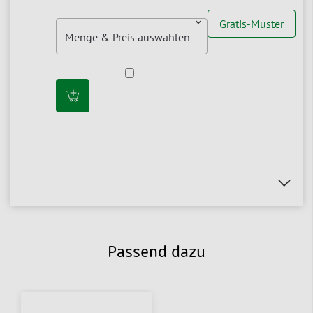
Gratis-Muster
Passend dazu