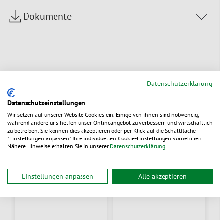
Dokumente
Alternative Produkte
Datenschutzerklärung
Datenschutzeinstellungen
Wir setzen auf unserer Website Cookies ein. Einige von ihnen sind notwendig,
während andere uns helfen unser Onlineangebot zu verbessern und wirtschaftlich
Set
zu betreiben. Sie können dies akzeptieren oder per Klick auf die Schaltfläche
"Einstellungen anpassen" Ihre individuellen Cookie-Einstellungen vornehmen.
Nähere Hinweise erhalten Sie in unserer
Datenschutzerklärung
.
Einstellungen anpassen
Alle akzeptieren