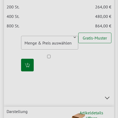
264,00 €
480,00 €
864,00 €
Gratis-Muster
Artikeldetails
öffnen