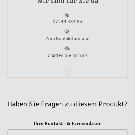
Wir sind für Sie da
07249 483 83
Zum Kontaktformular
Chatten Sie mit uns
Haben Sie Fragen zu diesem Produkt?
Ihre Kontakt- & Firmendaten