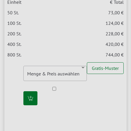
€ Total
73,00 €
124,00 €
228,00 €
420,00 €
744,00 €
Gratis-Muster