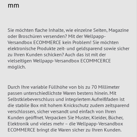
mm
Sie möchten flache Inhalte, wie einzelne Seiten, Magazine
oder Broschüren versenden? Mit der Wellpapp-
Versandbox ECOMMERCE kein Problem! Sie möchten
elektronische Produkte zeit- und geldsparend sowie sicher
zu Ihren Kunden schicken? Auch das ist mit der
vielseitigen Wellpapp-Versandbox ECOMMCERCE
möglich.
Durch Ihre variable Füllhöhe von bis zu 70 Millimeter
passen unterschiedlichste Waren bestens hinein. Mit
Selbstklebeverschluss und integriertem Aufreißfaden ist
die stabile Box mit hohem Knickschutz zudem zeitsparend
verschlossen, sicher versandt und einfach von Ihren
Kunden geöffnet. Verpacken Sie Muster, Kleider, Bücher,
Elektronik und vieles mehr – die Wellpapp-Versandbox
ECOMMERCE bringt die Waren sicher zu Ihren Kunden.