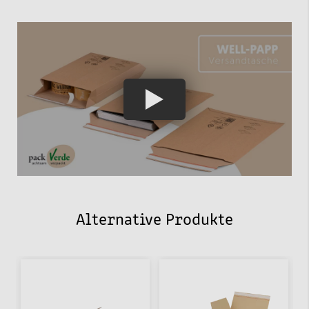
Alternative Produkte