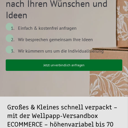
nach Ihren Wünschen und
Ideen
Einfach & kostenfrei anfragen
Wir besprechen gemeinsam Ihre Ideen
Wir kümmern uns um die Individualisierung
Jetzt unverbindlich anfragen
Großes & Kleines schnell verpackt –
mit der Wellpapp-Versandbox
ECOMMERCE – höhenvariabel bis 70