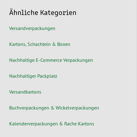
Ähnliche Kategorien
Versandverpackungen
Kartons, Schachteln & Boxen
Nachhaltige E-Commerce Verpackungen
Nachhaltiger Packplatz
Versandkartons
Buchverpackungen & Wickelverpackungen
Kalenderverpackungen & flache Kartons