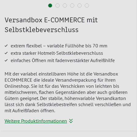
Versandbox E-COMMERCE mit
Selbstklebeverschluss
extrem flexibel – variable Füllhöhe bis 70 mm
extra starker Hotmelt-Selbstklebeverschluss
einfaches Öffnen mit fadenverstärkter Aufreißhilfe
Mit der variabel einstellbaren Höhe ist die Versandbox
ECOMMERCE die ideale Versandverpackung für Ihren
Onlineshop. Sie ist für das Verschicken von leichten bis
mittelschweren, flachen Gegenständen aber auch größeren
Gütern geeignet. Der stabile, höhenvariable Versandkarton
lässt sich dank Selbstklebestreifen schnell verschließen und
mit Aufreißfaden öffnen.
Weitere Produktinformationen