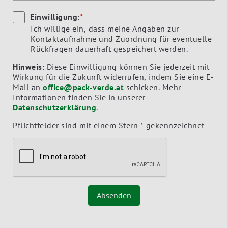
Einwilligung:
*
Ich willige ein, dass meine Angaben zur
Kontaktaufnahme und Zuordnung für eventuelle
Rückfragen dauerhaft gespeichert werden.
Hinweis:
Diese Einwilligung können Sie jederzeit mit
Wirkung für die Zukunft widerrufen, indem Sie eine E-
Mail an
office@pack-verde.at
schicken. Mehr
Informationen finden Sie in unserer
Datenschutzerklärung
.
Pflichtfelder sind mit einem Stern
*
gekennzeichnet
Absenden