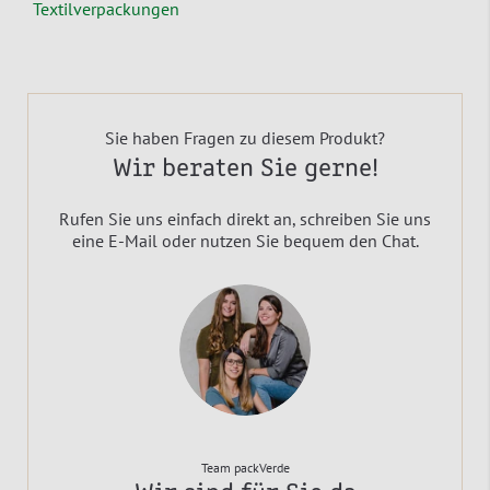
Textilverpackungen
Sie haben Fragen zu diesem Produkt?
Wir beraten Sie gerne!
Rufen Sie uns einfach direkt an, schreiben Sie uns
eine E-Mail oder nutzen Sie bequem den Chat.
Team packVerde