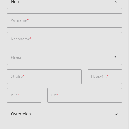
Vorname
Nachname
Firma
?
Straße
Haus-Nr.
PLZ
Ort