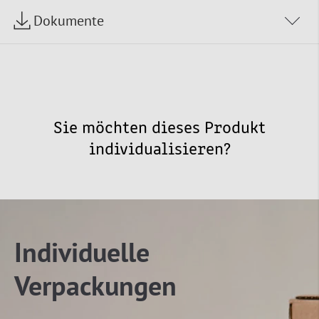
Dokumente
Sie möchten dieses Produkt
individualisieren?
Individuelle
Verpackungen