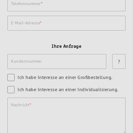
Telefonnummer
E-Mail-Adresse
Ihre Anfrage
Kundennummer
?
Ich habe Interesse an einer Großbestellung.
Ich habe Interesse an einer Individualisierung.
Nachricht