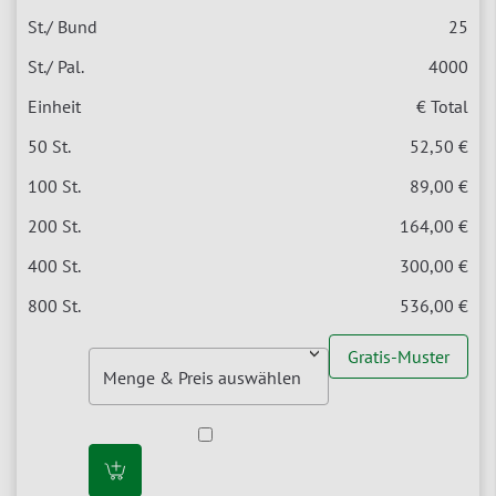
25
4000
€ Total
52,50 €
89,00 €
164,00 €
300,00 €
536,00 €
Gratis-Muster