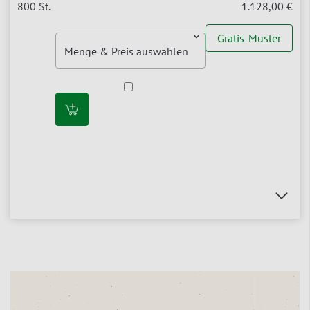
1.128,00 €
Gratis-Muster