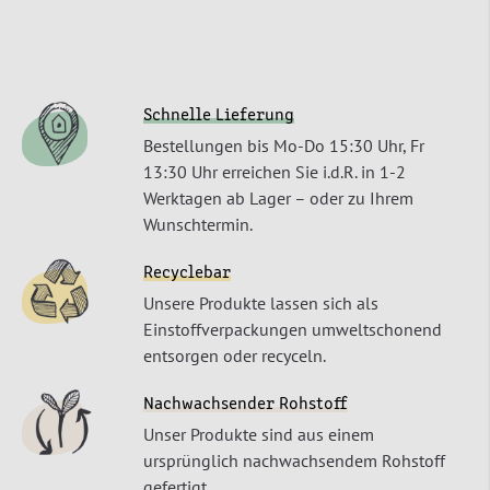
Schnelle Lieferung
Bestellungen bis Mo-Do 15:30 Uhr, Fr
13:30 Uhr erreichen Sie i.d.R. in 1-2
Werktagen ab Lager – oder zu Ihrem
Wunschtermin.
Recyclebar
Unsere Produkte lassen sich als
Einstoffverpackungen umweltschonend
entsorgen oder recyceln.
Nachwachsender Rohstoff
Unser Produkte sind aus einem
ursprünglich nachwachsendem Rohstoff
gefertigt.