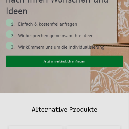
Ideen
Einfach & kostenfrei anfragen
Wir besprechen gemeinsam Ihre Ideen
Wir kümmern uns um die Individualisierung
Jetzt unverbindlich anfragen
Alternative Produkte