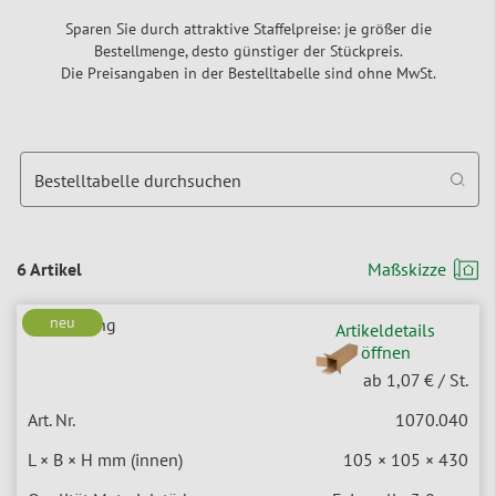
Sparen Sie durch attraktive Staffelpreise: je größer die
Bestellmenge, desto günstiger der Stückpreis.
Die Preisangaben in der Bestelltabelle sind ohne MwSt.
Bestelltabelle durchsuchen
6 Artikel
Maßskizze
neu
Artikeldetails
öffnen
ab 1,07 €
/ St.
1070.040
105 × 105 × 430