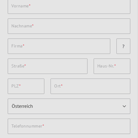
Vorname
Nachname
Firma
?
Straße
Haus-Nr.
PLZ
Ort
Telefonnummer