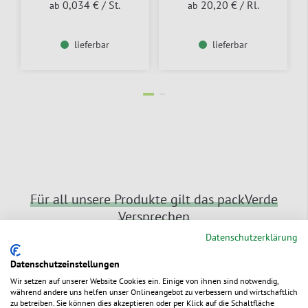
0,034 €
/ St.
20,20 €
/ Rl.
ab
ab
lieferbar
lieferbar
Für all unsere Produkte gilt das packVerde
Versprechen
Datenschutzerklärung
Datenschutzeinstellungen
Wir setzen auf unserer Website Cookies ein. Einige von ihnen sind notwendig,
während andere uns helfen unser Onlineangebot zu verbessern und wirtschaftlich
zu betreiben. Sie können dies akzeptieren oder per Klick auf die Schaltfläche