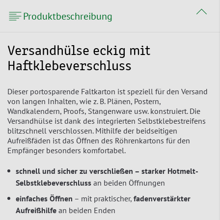
Produktbeschreibung
Versandhülse eckig mit
Haftklebeverschluss
Dieser portosparende Faltkarton ist speziell für den Versand
von langen Inhalten, wie z. B. Plänen, Postern,
Wandkalendern, Proofs, Stangenware usw. konstruiert. Die
Versandhülse ist dank des integrierten Selbstklebestreifens
blitzschnell verschlossen. Mithilfe der beidseitigen
Aufreißfäden ist das Öffnen des Röhrenkartons für den
Empfänger besonders komfortabel.
schnell und sicher zu verschließen – starker Hotmelt-
Selbstklebeverschluss
an beiden Öffnungen
einfaches Öffnen
– mit praktischer,
fadenverstärkter
Aufreißhilfe
an beiden Enden