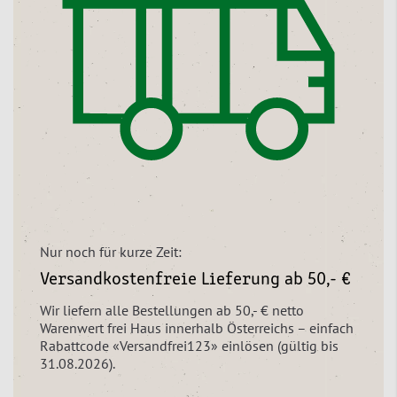
Nur noch für kurze Zeit:
Versandkostenfreie Lieferung ab 50,- €
Wir liefern alle Bestellungen ab 50,- € netto
Warenwert frei Haus innerhalb Österreichs – einfach
Rabattcode «Versandfrei123» einlösen (gültig bis
31.08.2026).