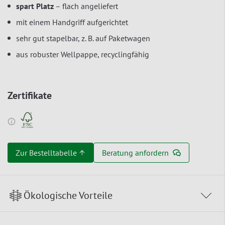
spart Platz
– flach angeliefert
mit einem Handgriff aufgerichtet
sehr gut stapelbar, z. B. auf Paketwagen
aus robuster Wellpappe, recyclingfähig
Zertifikate
Zur Bestelltabelle ↑
Beratung anfordern
Ökologische Vorteile