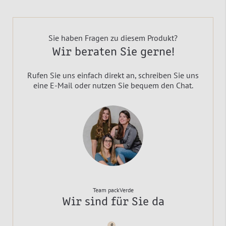
Sie haben Fragen zu diesem Produkt?
Wir beraten Sie gerne!
Rufen Sie uns einfach direkt an, schreiben Sie uns
eine E-Mail oder nutzen Sie bequem den Chat.
Team packVerde
Wir sind für Sie da