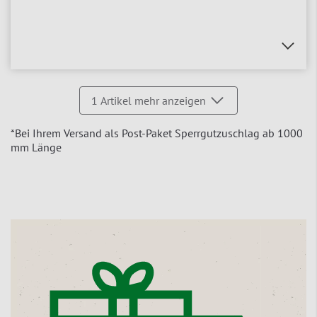
1
Artikel mehr anzeigen
*Bei Ihrem Versand als Post-Paket Sperrgutzuschlag ab 1000
mm Länge