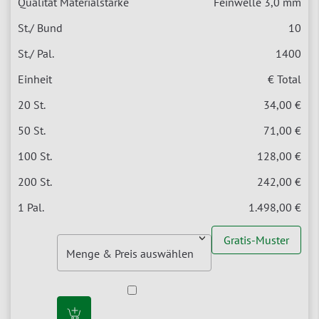
Feinwelle 3,0 mm
10
1400
€ Total
34,00 €
71,00 €
128,00 €
242,00 €
1.498,00 €
Gratis-Muster