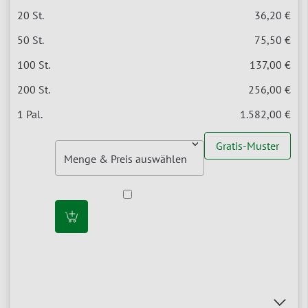
36,20 €
75,50 €
137,00 €
256,00 €
1.582,00 €
Gratis-Muster