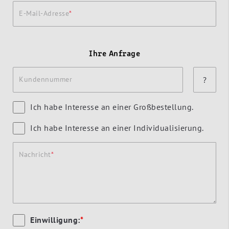
E-Mail-Adresse
Ihre Anfrage
Kundennummer
?
Ich habe Interesse an einer Großbestellung.
Ich habe Interesse an einer Individualisierung.
Nachricht
Einwilligung:
*