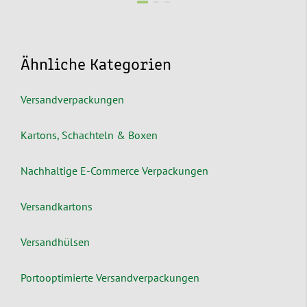
Ähnliche Kategorien
Versandverpackungen
Kartons, Schachteln & Boxen
Nachhaltige E-Commerce Verpackungen
Versandkartons
Versandhülsen
Portooptimierte Versandverpackungen