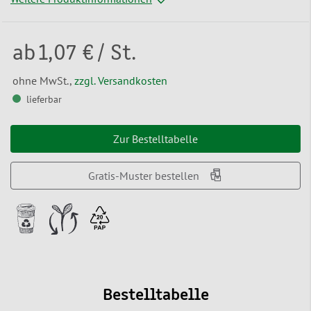
ab
1,07 €
/ St.
ohne MwSt.,
zzgl. Versandkosten
lieferbar
Zur Bestelltabelle
Gratis-Muster bestellen
Bestelltabelle