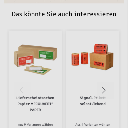
Das könnte Sie auch interessieren
Lieferscheintaschen
Signal-Etikett
Papier MECOUVERT®
selbstklebend
PAPER
Aus 9 Varianten wählen
Aus 4 Varianten wählen