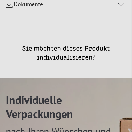
Dokumente
Sie möchten dieses Produkt
individualisieren?
Individuelle
Verpackungen
nach Ihren Wünschen und