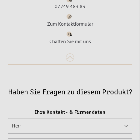
07249 483 83
Zum Kontaktformular
Chatten Sie mit uns
Haben Sie Fragen zu diesem Produkt?
Ihre Kontakt- & Firmendaten