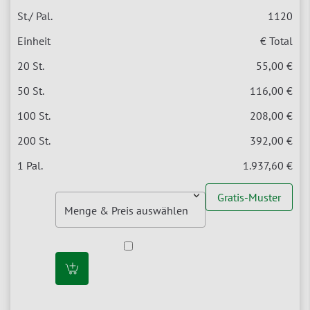
1120
€ Total
55,00 €
116,00 €
208,00 €
392,00 €
1.937,60 €
Gratis-Muster