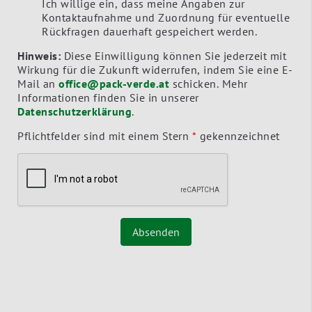
Ich willige ein, dass meine Angaben zur
Kontaktaufnahme und Zuordnung für eventuelle
Rückfragen dauerhaft gespeichert werden.
Hinweis:
Diese Einwilligung können Sie jederzeit mit
Wirkung für die Zukunft widerrufen, indem Sie eine E-
Mail an
office@pack-verde.at
schicken. Mehr
Informationen finden Sie in unserer
Datenschutzerklärung
.
Pflichtfelder sind mit einem Stern
*
gekennzeichnet
Absenden