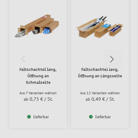
Faltschachtel lang,
Faltschachtel lang,
Öffnung an
Öffnung an Längsseite
Schmalseite
Aus 7 Varianten wählen
Aus 12 Varianten wählen
0,75 €
/ St.
0,49 €
/ St.
ab
ab
lieferbar
lieferbar