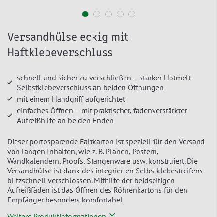
Versandhülse eckig mit
Haftklebeverschluss
schnell und sicher zu verschließen – starker Hotmelt-
Selbstklebeverschluss an beiden Öffnungen
mit einem Handgriff aufgerichtet
einfaches Öffnen – mit praktischer, fadenverstärkter
Aufreißhilfe an beiden Enden
Dieser portosparende Faltkarton ist speziell für den Versand
von langen Inhalten, wie z. B. Plänen, Postern,
Wandkalendern, Proofs, Stangenware usw. konstruiert. Die
Versandhülse ist dank des integrierten Selbstklebestreifens
blitzschnell verschlossen. Mithilfe der beidseitigen
Aufreißfäden ist das Öffnen des Röhrenkartons für den
Empfänger besonders komfortabel.
Weitere Produktinformationen