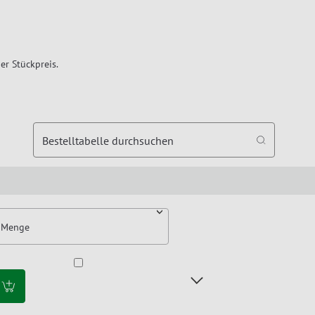
er Stückpreis.
Bestelltabelle durchsuchen
Menge