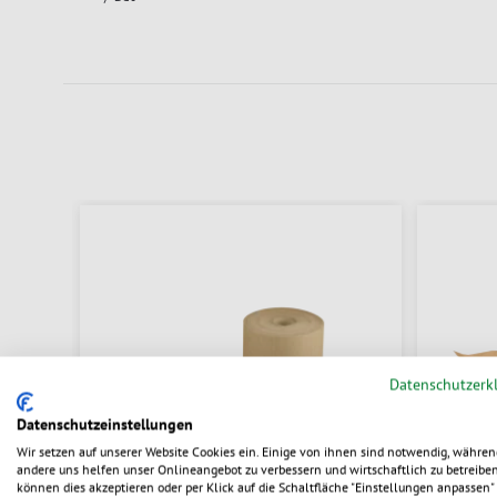
Datenschutzerk
Datenschutzeinstellungen
Wir setzen auf unserer Website Cookies ein. Einige von ihnen sind notwendig, währen
andere uns helfen unser Onlineangebot zu verbessern und wirtschaftlich zu betreiben
können dies akzeptieren oder per Klick auf die Schaltfläche "Einstellungen anpassen" 