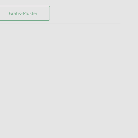
Gratis-Muster