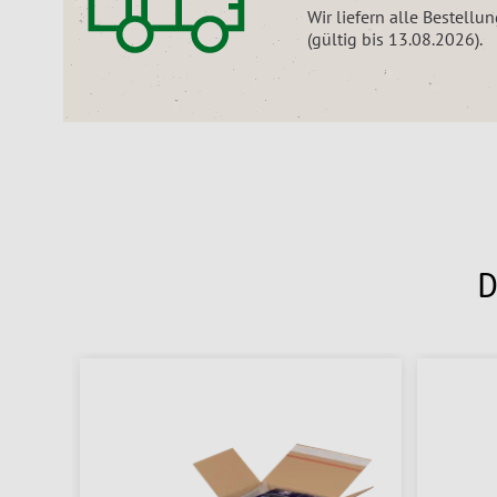
Wir liefern alle Bestell
(gültig bis 13.08.2026).
D