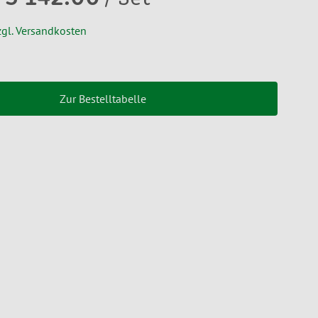
zgl. Versandkosten
Zur Bestelltabelle