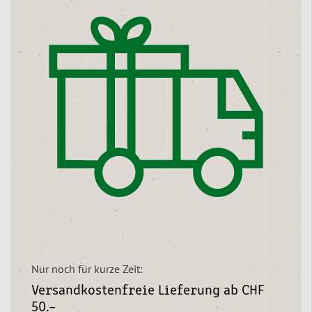
Nur noch für kurze Zeit:
Versandkostenfreie Lieferung ab CHF
50.–