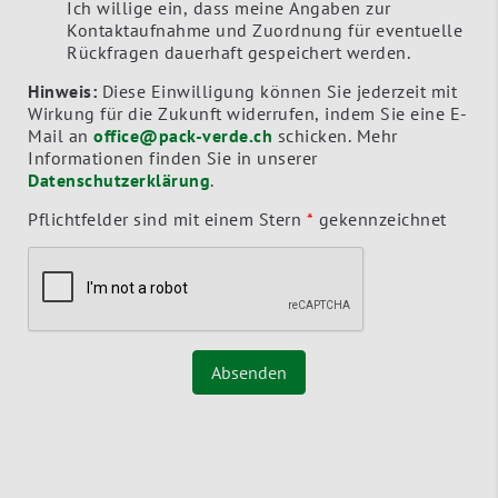
Ich willige ein, dass meine Angaben zur
Kontaktaufnahme und Zuordnung für eventuelle
Rückfragen dauerhaft gespeichert werden.
Hinweis:
Diese Einwilligung können Sie jederzeit mit
Wirkung für die Zukunft widerrufen, indem Sie eine E-
Mail an
office@pack-verde.ch
schicken. Mehr
Informationen finden Sie in unserer
Datenschutzerklärung
.
Pflichtfelder sind mit einem Stern
*
gekennzeichnet
Absenden