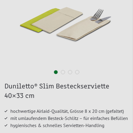
Duniletto® Slim Besteckserviette
40×33 cm
hochwertige Airlaid-Qualität, Grösse 8 x 20 cm (gefaltet)
mit umlaufendem Besteck-Schlitz – für einfaches Befüllen
hygienisches & schnelles Servietten-Handling