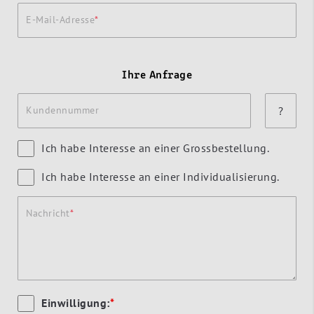
E-Mail-Adresse
Ihre Anfrage
Kundennummer
?
Ich habe Interesse an einer Grossbestellung.
Ich habe Interesse an einer Individualisierung.
Nachricht
Einwilligung:
*