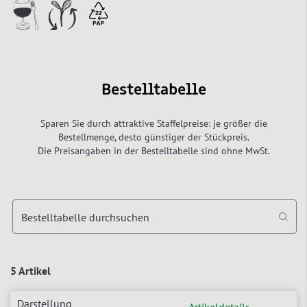
Bestelltabelle
Sparen Sie durch attraktive Staffelpreise: je größer die
Bestellmenge, desto günstiger der Stückpreis.
Die Preisangaben in der Bestelltabelle sind ohne MwSt.
Bestelltabelle durchsuchen
5 Artikel