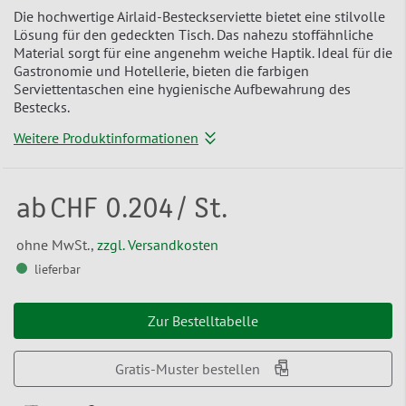
Die hochwertige Airlaid-Besteckserviette bietet eine stilvolle
Lösung für den gedeckten Tisch. Das nahezu stoffähnliche
Material sorgt für eine angenehm weiche Haptik. Ideal für die
Gastronomie und Hotellerie, bieten die farbigen
Serviettentaschen eine hygienische Aufbewahrung des
Bestecks.
Weitere Produktinformationen
ab
CHF 0.204
/ St.
ohne MwSt.,
zzgl. Versandkosten
lieferbar
Zur Bestelltabelle
Gratis-Muster bestellen