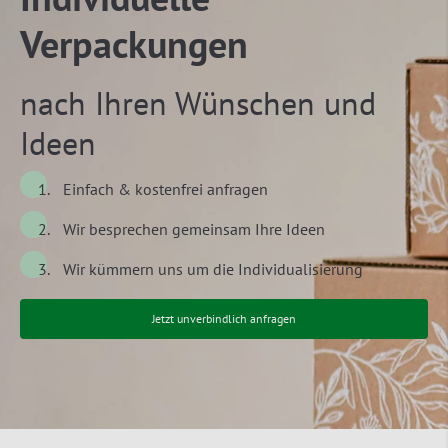
Verpackungen
nach Ihren Wünschen und
Ideen
Einfach & kostenfrei anfragen
Wir besprechen gemeinsam Ihre Ideen
Wir kümmern uns um die Individualisierung
Jetzt unverbindlich anfragen