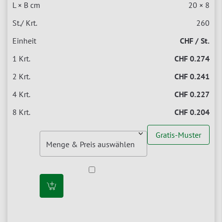
20 × 8
260
CHF / St.
CHF 0.274
CHF 0.241
CHF 0.227
CHF 0.204
Gratis-Muster