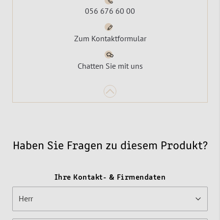
056 676 60 00
Zum Kontaktformular
Chatten Sie mit uns
Haben Sie Fragen zu diesem Produkt?
Ihre Kontakt- & Firmendaten