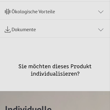
Ökologische Vorteile
Dokumente
Sie möchten dieses Produkt
individualisieren?
Individuelle