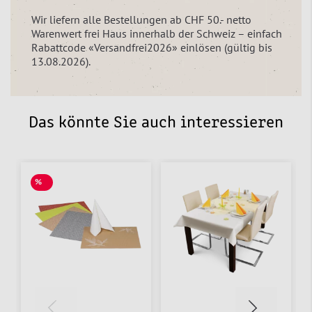
Wir liefern alle Bestellungen ab CHF 50.- netto
Warenwert frei Haus innerhalb der Schweiz – einfach
Rabattcode «Versandfrei2026» einlösen (gültig bis
13.08.2026).
Das könnte Sie auch interessieren
%
SALE