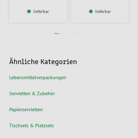
lieferbar
lieferbar
Ähnliche Kategorien
Lebensmittelverpackungen
Servietten & Zubehör
Papierservietten
Tischsets & Platzsets