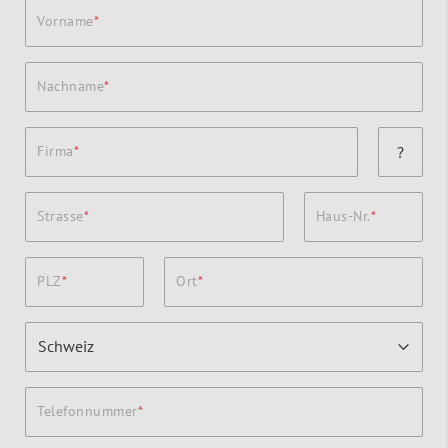
Vorname
Nachname
Firma
?
Strasse
Haus-Nr.
PLZ
Ort
Telefonnummer