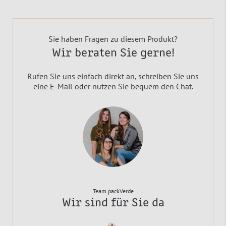
Sie haben Fragen zu diesem Produkt?
Wir beraten Sie gerne!
Rufen Sie uns einfach direkt an, schreiben Sie uns
eine E-Mail oder nutzen Sie bequem den Chat.
Team packVerde
Wir sind für Sie da