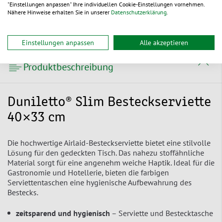
gefertigt.
"Einstellungen anpassen" Ihre individuellen Cookie-Einstellungen vornehmen.
Nähere Hinweise erhalten Sie in unserer
Datenschutzerklärung
.
Einstellungen anpassen
Alle akzeptieren
Produktbeschreibung
Duniletto® Slim Besteckserviette
40×33 cm
Die hochwertige Airlaid-Besteckserviette bietet eine stilvolle
Lösung für den gedeckten Tisch. Das nahezu stoffähnliche
Material sorgt für eine angenehm weiche Haptik. Ideal für die
Gastronomie und Hotellerie, bieten die farbigen
Serviettentaschen eine hygienische Aufbewahrung des
Bestecks.
zeitsparend und hygienisch
– Serviette und Bestecktasche