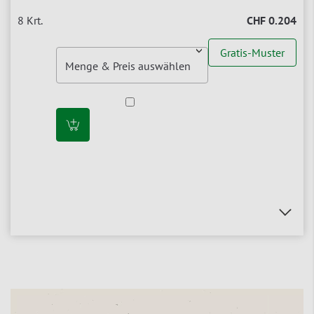
CHF 0.204
Gratis-Muster