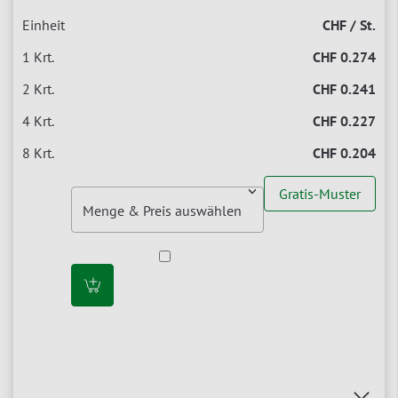
CHF / St.
CHF 0.274
CHF 0.241
CHF 0.227
CHF 0.204
Gratis-Muster