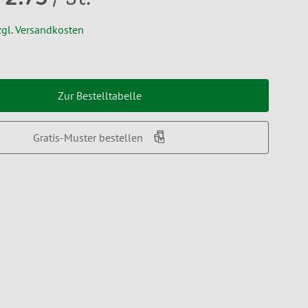
zgl. Versandkosten
Zur Bestelltabelle
Gratis-Muster bestellen