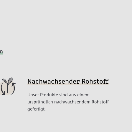
en
Nachwachsender Rohstoff
Unser Produkte sind aus einem
ursprünglich nachwachsendem Rohstoff
gefertigt.