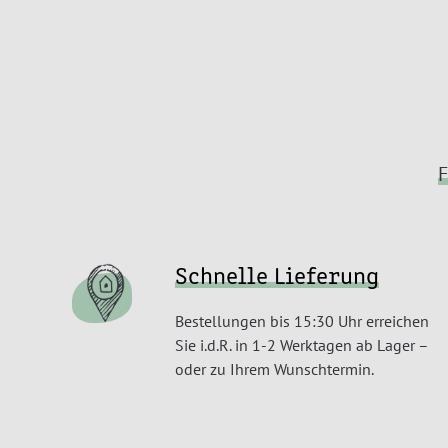
F
Schnelle Lieferung
Bestellungen bis 15:30 Uhr erreichen
Sie i.d.R. in 1-2 Werktagen ab Lager –
oder zu Ihrem Wunschtermin.