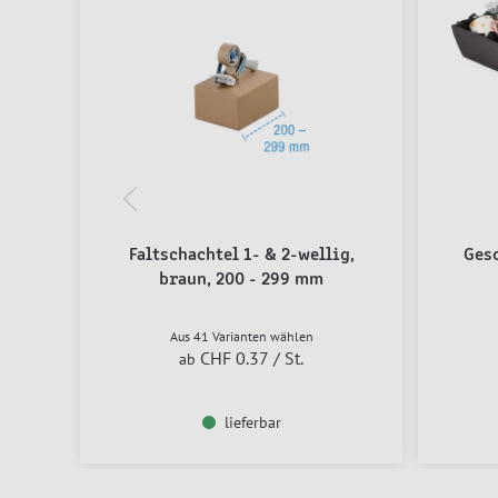
Faltschachtel 1- & 2-wellig,
Ges
braun, 200 - 299 mm
Aus 41 Varianten wählen
CHF 0.37
/ St.
ab
lieferbar