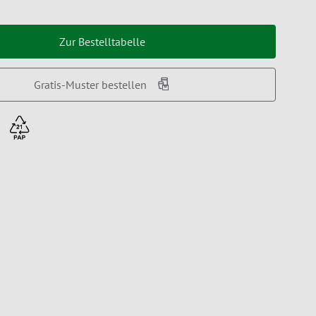
Zur Bestelltabelle
Gratis-Muster bestellen