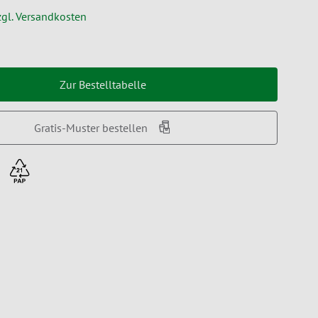
zgl. Versandkosten
Zur Bestelltabelle
Gratis-Muster bestellen