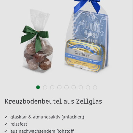
Kreuzbodenbeutel aus Zellglas
glasklar & atmungsaktiv (unlackiert)
reissfest
aus nachwachsendem Rohstoff