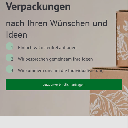
Verpackungen
nach Ihren Wünschen und
Ideen
Einfach & kostenfrei anfragen
Wir besprechen gemeinsam Ihre Ideen
Wir kümmern uns um die Individualisierung
Jetzt unverbindlich anfragen