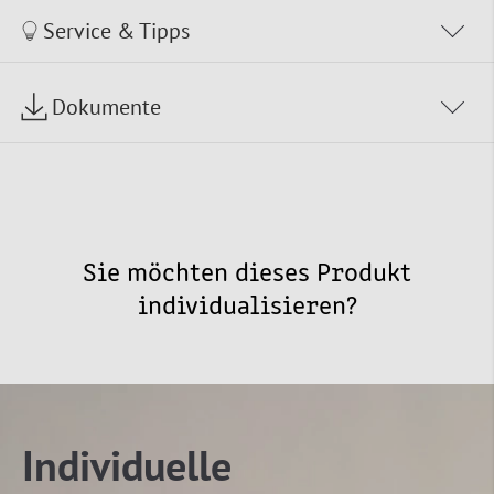
Service & Tipps
Dokumente
Sie möchten dieses Produkt
individualisieren?
Individuelle