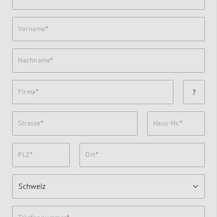
Vorname
Nachname
Firma
?
Strasse
Haus-Nr.
PLZ
Ort