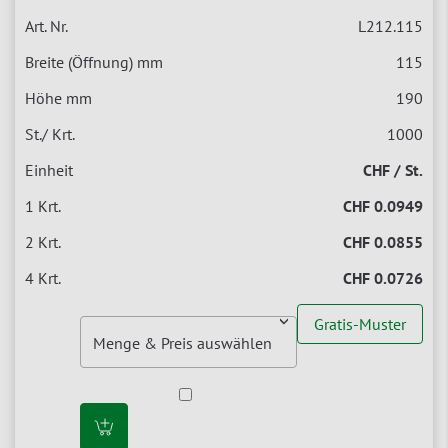
L212.115
115
190
1000
CHF / St.
CHF 0.0949
CHF 0.0855
CHF 0.0726
Gratis-Muster