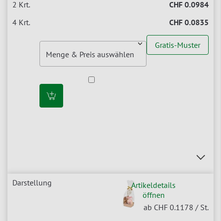
CHF 0.0984
CHF 0.0835
Gratis-Muster
Artikeldetails
öffnen
ab CHF 0.1178
/ St.