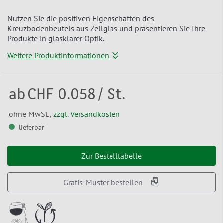
Nutzen Sie die positiven Eigenschaften des
Kreuzbodenbeutels aus Zellglas und präsentieren Sie Ihre
Produkte in glasklarer Optik.
Weitere Produktinformationen
ab
CHF 0.058
/ St.
ohne MwSt.,
zzgl. Versandkosten
lieferbar
Zur Bestelltabelle
Gratis-Muster bestellen