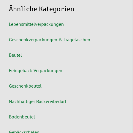
Ähnliche Kategorien
Lebensmittelverpackungen
Geschenkverpackungen & Tragetaschen
Beutel
Feingebäck-Verpackungen
Geschenkbeutel
Nachhaltiger Bäckereibedarf
Bodenbeutel
Gebäckschalen