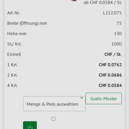
ab CHF 0.0584
/ St.
L212.075
75
130
1000
CHF / St.
CHF 0.0762
CHF 0.0686
CHF 0.0584
Gratis-Muster