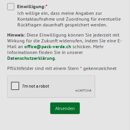
Einwilligung:
*
Ich willige ein, dass meine Angaben zur
Kontaktaufnahme und Zuordnung für eventuelle
Rückfragen dauerhaft gespeichert werden.
Hinweis:
Diese Einwilligung können Sie jederzeit mit
Wirkung für die Zukunft widerrufen, indem Sie eine E-
Mail an
office@pack-verde.ch
schicken. Mehr
Informationen finden Sie in unserer
Datenschutzerklärung
.
Pflichtfelder sind mit einem Stern
*
gekennzeichnet
Absenden