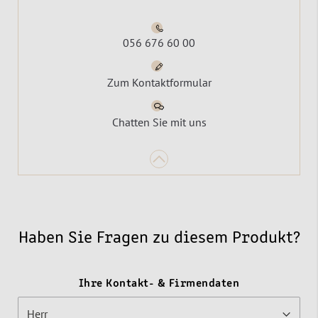
056 676 60 00
Zum Kontaktformular
Chatten Sie mit uns
Haben Sie Fragen zu diesem Produkt?
Ihre Kontakt- & Firmendaten