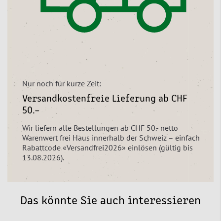
Nur noch für kurze Zeit:
Versandkostenfreie Lieferung ab CHF
50.–
Wir liefern alle Bestellungen ab CHF 50.- netto
Warenwert frei Haus innerhalb der Schweiz – einfach
Rabattcode «Versandfrei2026» einlösen (gültig bis
13.08.2026).
Das könnte Sie auch interessieren