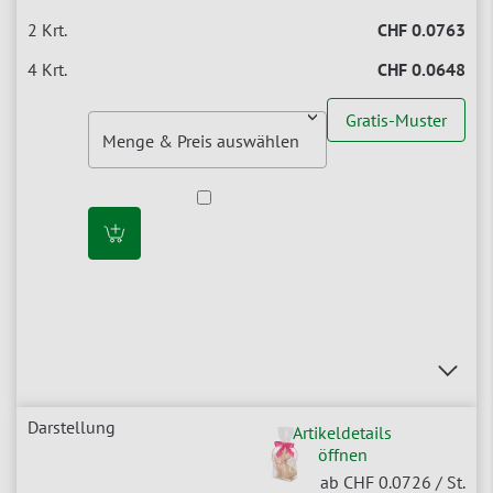
CHF 0.0763
CHF 0.0648
Gratis-Muster
Artikeldetails
öffnen
ab CHF 0.0726
/ St.