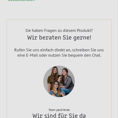
Sie haben Fragen zu diesem Produkt?
Wir beraten Sie gerne!
Rufen Sie uns einfach direkt an, schreiben Sie uns
eine E-Mail oder nutzen Sie bequem den Chat.
Team packVerde
Wir sind für Sie da