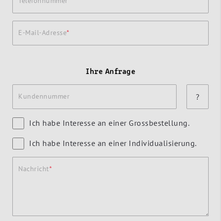
Telefonnummer
E-Mail-Adresse
Ihre Anfrage
Kundennummer
?
Ich habe Interesse an einer Grossbestellung.
Ich habe Interesse an einer Individualisierung.
Nachricht