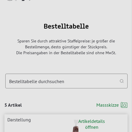
Bestelltabelle
Sparen Sie durch attraktive Staffelpreise: je größer die
Bestellmenge, desto günstiger der Stückpreis.
Die Preisangaben in der Bestelltabelle sind ohne MwSt.
Bestelltabelle durchsuchen
5 Artikel
Massskizze
Artikeldetails
öffnen