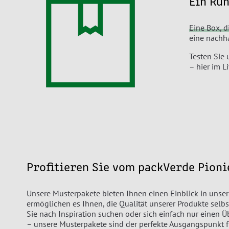
Ein Run
Eine Box, d
eine nachha
Testen Sie 
– hier im L
Profitieren Sie vom packVerde Pioni
Unsere Musterpakete bieten Ihnen einen Einblick in unser
ermöglichen es Ihnen, die Qualität unserer Produkte selbs
Sie nach Inspiration suchen oder sich einfach nur einen 
– unsere Musterpakete sind der perfekte Ausgangspunkt f