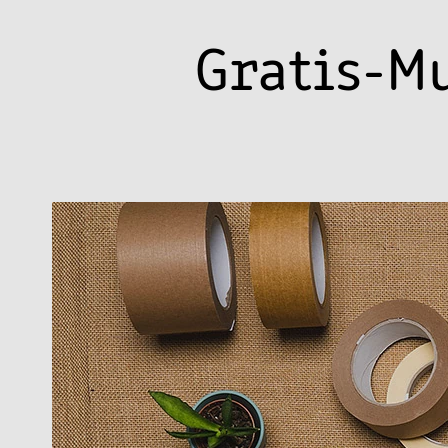
Gratis-M