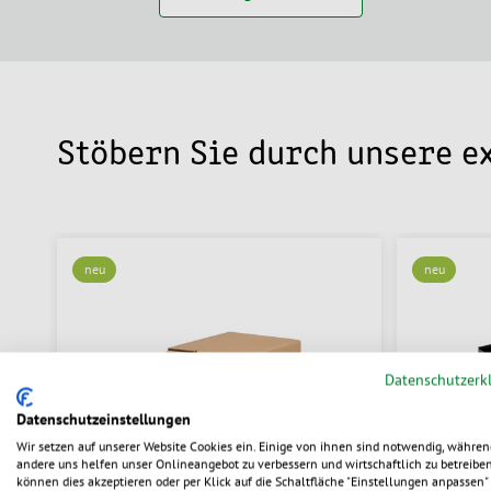
Stöbern Sie durch unsere 
neu
neu
Datenschutzerk
Datenschutzeinstellungen
Wir setzen auf unserer Website Cookies ein. Einige von ihnen sind notwendig, währen
andere uns helfen unser Onlineangebot zu verbessern und wirtschaftlich zu betreiben
können dies akzeptieren oder per Klick auf die Schaltfläche "Einstellungen anpassen" 