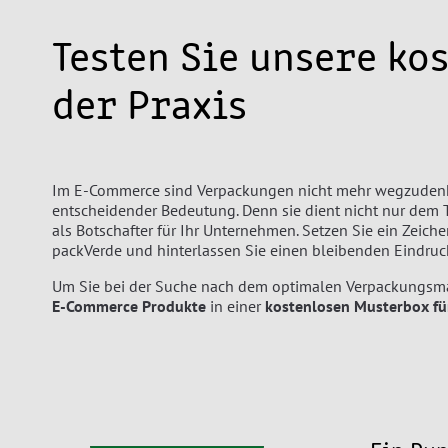
Testen Sie unsere ko
der Praxis
Im E-Commerce sind Verpackungen nicht mehr wegzudenken
entscheidender Bedeutung. Denn sie dient nicht nur dem 
als Botschafter für Ihr Unternehmen. Setzen Sie ein Zeic
packVerde und hinterlassen Sie einen bleibenden Eindruc
Um Sie bei der Suche nach dem optimalen Verpackungsmat
E-Commerce Produkte
in einer
kostenlosen Musterbox
fü