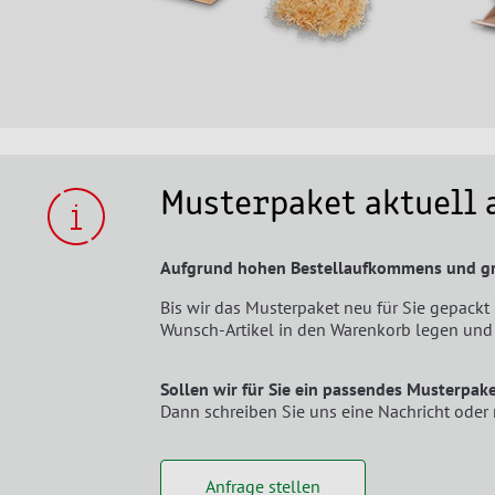
Musterpaket aktuell 
Aufgrund hohen Bestellaufkommens und gro
Bis wir das Musterpaket neu für Sie gepackt 
Wunsch-Artikel in den Warenkorb legen und 
Sollen wir für Sie ein passendes Musterpa
Dann schreiben Sie uns eine Nachricht oder 
Anfrage stellen