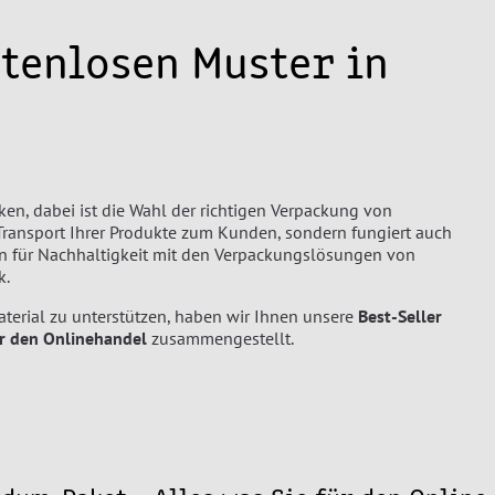
stenlosen Muster in
, dabei ist die Wahl der richtigen Verpackung von
Transport Ihrer Produkte zum Kunden, sondern fungiert auch
hen für Nachhaltigkeit mit den Verpackungslösungen von
k.
erial zu unterstützen, haben wir Ihnen unsere
Best-Seller
r den Onlinehandel
zusammengestellt.