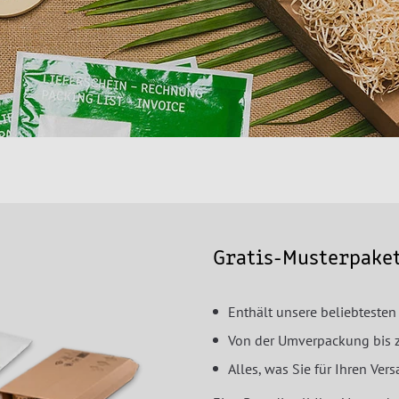
Gratis-Musterpake
Enthält unsere beliebtesten
Von der Umverpackung bis 
Alles, was Sie für Ihren Ver