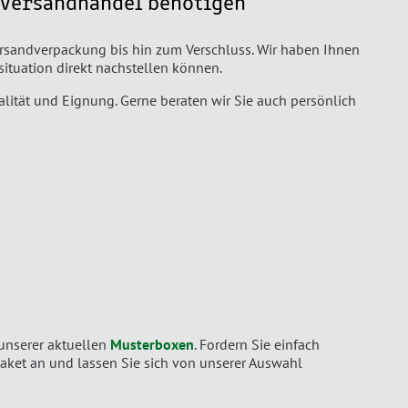
e Versandhandel benötigen
rsandverpackung bis hin zum Verschluss. Wir haben Ihnen
situation direkt nachstellen können.
ualität und Eignung. Gerne beraten wir Sie auch persönlich
 unserer aktuellen
Musterboxen
. Fordern Sie einfach
aket an und lassen Sie sich von unserer Auswahl