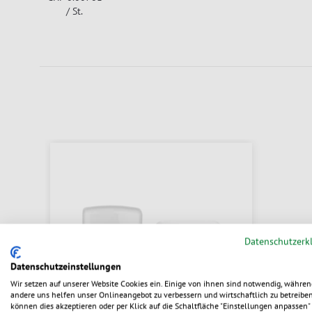
/ St.
Datenschutzerk
Datenschutzeinstellungen
Wir setzen auf unserer Website Cookies ein. Einige von ihnen sind notwendig, währen
andere uns helfen unser Onlineangebot zu verbessern und wirtschaftlich zu betreiben
können dies akzeptieren oder per Klick auf die Schaltfläche "Einstellungen anpassen" 