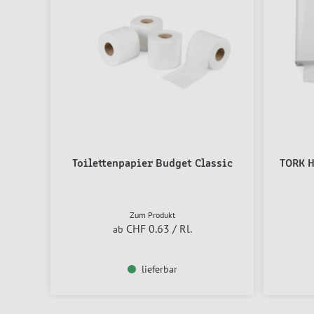
Toilettenpapier Budget Classic
TORK H
Zum Produkt
CHF 0.63
/ Rl.
ab
lieferbar