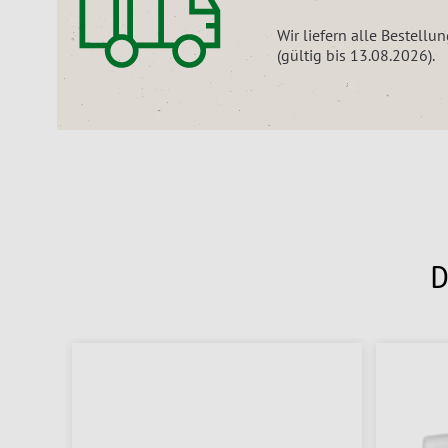
Wir liefern alle Bestell
(gültig bis 13.08.2026).
D