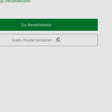
zgl. Versandkosten
Zur Bestelltabelle
Gratis-Muster bestellen