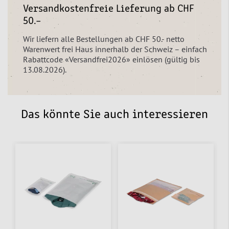
Versandkostenfreie Lieferung ab CHF
50.–
Wir liefern alle Bestellungen ab CHF 50.- netto
Warenwert frei Haus innerhalb der Schweiz – einfach
Rabattcode «Versandfrei2026» einlösen (gültig bis
13.08.2026).
Das könnte Sie auch interessieren