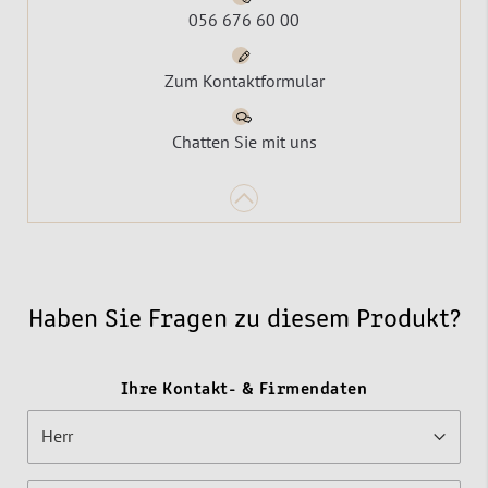
056 676 60 00
Zum Kontaktformular
Chatten Sie mit uns
Haben Sie Fragen zu diesem Produkt?
Ihre Kontakt- & Firmendaten