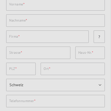
Vorname
Nachname
Firma
?
Strasse
Haus-Nr.
PLZ
Ort
Telefonnummer