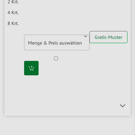
Gratis-Muster