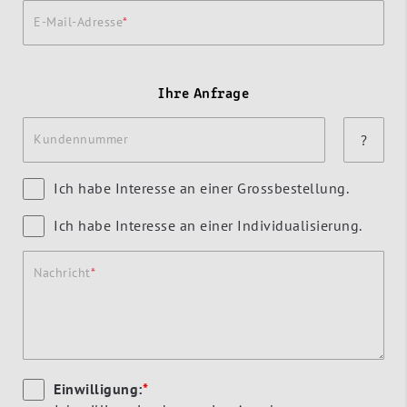
E-Mail-Adresse
Ihre Anfrage
Kundennummer
?
Ich habe Interesse an einer Grossbestellung.
Ich habe Interesse an einer Individualisierung.
Nachricht
Einwilligung:
*