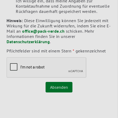
Ich willige ein, dass meine Angaben zur
Kontaktaufnahme und Zuordnung für eventuelle
Rückfragen dauerhaft gespeichert werden.
Hinweis:
Diese Einwilligung können Sie jederzeit mit
Wirkung für die Zukunft widerrufen, indem Sie eine E-
Mail an
office@pack-verde.ch
schicken. Mehr
Informationen finden Sie in unserer
Datenschutzerklärung
.
Pflichtfelder sind mit einem Stern
*
gekennzeichnet
Absenden