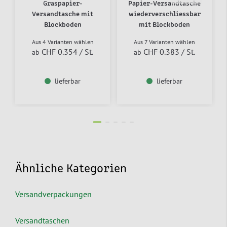
Graspapier-
Papier-Versandtasche
Versandtasche mit
wiederverschliessbar
Blockboden
mit Blockboden
Aus 4 Varianten wählen
Aus 7 Varianten wählen
CHF 0.354
/ St.
CHF 0.383
/ St.
ab
ab
lieferbar
lieferbar
Ähnliche Kategorien
Versandverpackungen
Versandtaschen