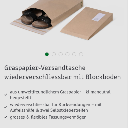
Graspapier-Versandtasche
wiederverschliessbar mit Blockboden
aus umweltfreundlichem Graspapier – klimaneutral
hergestellt
wiederverschliessbar für Rücksendungen – mit
Aufreisshilfe & zwei Selbstklebestreifen
grosses & flexibles Fassungsvermögen