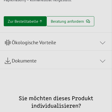
Zur Bestelltabelle ↑
Beratung anfordern
Ökologische Vorteile
Dokumente
Sie möchten dieses Produkt
individualisieren?