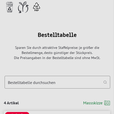
Bestelltabelle
Sparen Sie durch attraktive Staffelpreise: je größer die
Bestellmenge, desto günstiger der Stückpreis.
Die Preisangaben in der Bestelltabelle sind ohne MwSt.
Bestelltabelle durchsuchen
4 Artikel
Massskizze