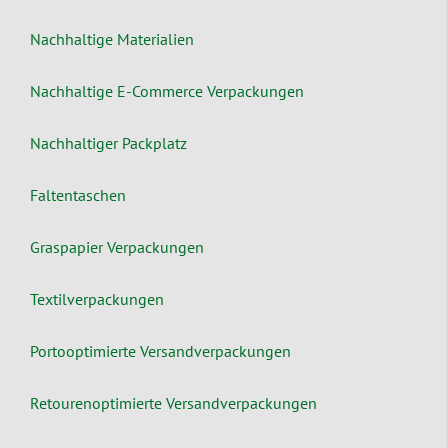
Nachhaltige Materialien
Nachhaltige E-Commerce Verpackungen
Nachhaltiger Packplatz
Faltentaschen
Graspapier Verpackungen
Textilverpackungen
Portooptimierte Versandverpackungen
Retourenoptimierte Versandverpackungen