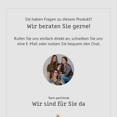
Sie haben Fragen zu diesem Produkt?
Wir beraten Sie gerne!
Rufen Sie uns einfach direkt an, schreiben Sie uns
eine E-Mail oder nutzen Sie bequem den Chat.
Team packVerde
Wir sind für Sie da