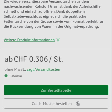
Die wiederverschliessbare Versandtasche aus dem
nachwachsenden Rohstoff Gras ist dank der Aufreisshilfe
schnell und einfach zu öffnen. Dank doppeltem
Selbstklebeverschluss eignet sich die praktische
Faltentasche von der Grösse sowie vom Format perfekt für
die Rücksendung von Waren in der Originalverpackung.
Weitere Produktinformationen
ab
CHF 0.306
/ St.
ohne MwSt.,
zzgl. Versandkosten
lieferbar
Zur Bestelltabelle
Gratis-Muster bestellen