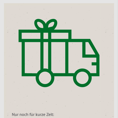
Nur noch für kurze Zeit: