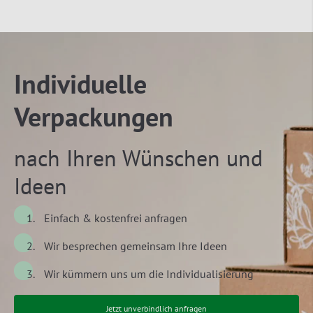
Individuelle
Verpackungen
nach Ihren Wünschen und
Ideen
Einfach & kostenfrei anfragen
Wir besprechen gemeinsam Ihre Ideen
Wir kümmern uns um die Individualisierung
Jetzt unverbindlich anfragen