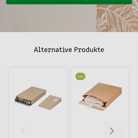
Alternative Produkte
neu