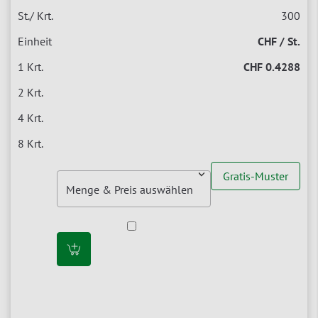
300
CHF / St.
CHF 0.4288
Gratis-Muster