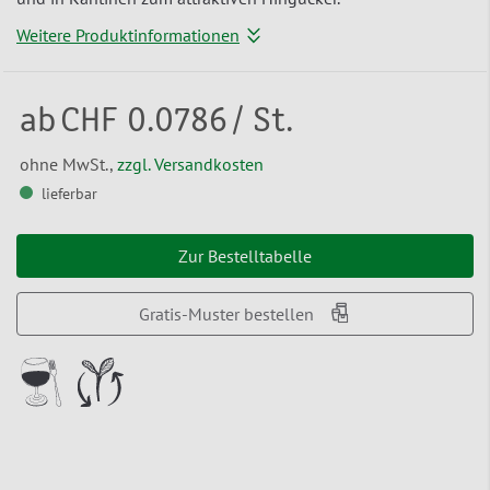
Weitere Produktinformationen
ab
CHF 0.0786
/ St.
ohne MwSt.,
zzgl. Versandkosten
lieferbar
Zur Bestelltabelle
Gratis-Muster bestellen