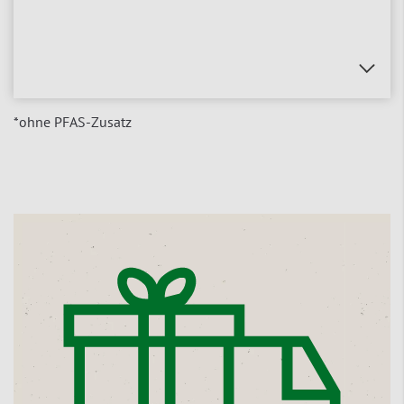
*ohne PFAS-Zusatz