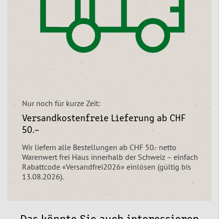
Nur noch für kurze Zeit:
Versandkostenfreie Lieferung ab CHF
50.–
Wir liefern alle Bestellungen ab CHF 50.- netto
Warenwert frei Haus innerhalb der Schweiz – einfach
Rabattcode «Versandfrei2026» einlösen (gültig bis
13.08.2026).