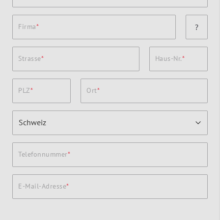
Firma
?
Strasse
Haus-Nr.
PLZ
Ort
Telefonnummer
E-Mail-Adresse