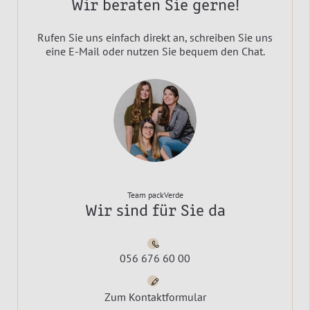
Wir beraten Sie gerne!
Rufen Sie uns einfach direkt an, schreiben Sie uns
eine E-Mail oder nutzen Sie bequem den Chat.
Team packVerde
Wir sind für Sie da
056 676 60 00
Zum Kontaktformular