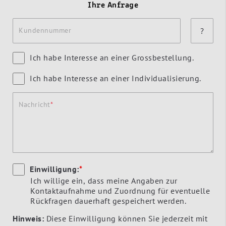
Ihre Anfrage
Kundennummer
?
Ich habe Interesse an einer Grossbestellung.
Ich habe Interesse an einer Individualisierung.
Nachricht
Einwilligung:
*
Ich willige ein, dass meine Angaben zur
Kontaktaufnahme und Zuordnung für eventuelle
Rückfragen dauerhaft gespeichert werden.
Hinweis:
Diese Einwilligung können Sie jederzeit mit