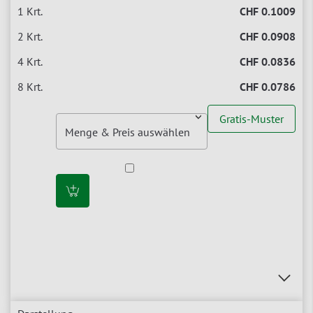
CHF 0.1009
CHF 0.0908
CHF 0.0836
CHF 0.0786
Gratis-Muster