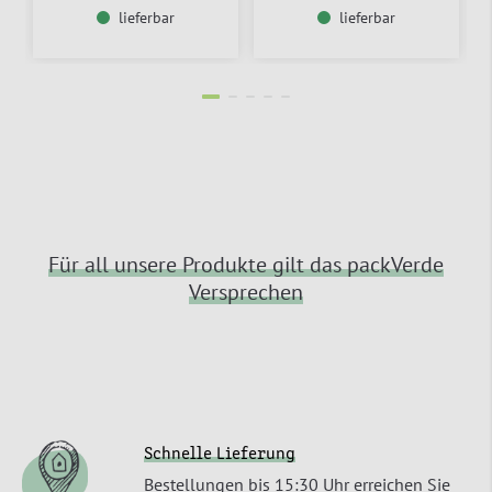
lieferbar
lieferbar
Für all unsere Produkte gilt das packVerde
Versprechen
Schnelle Lieferung
Bestellungen bis 15:30 Uhr erreichen Sie