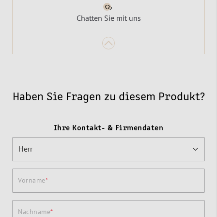
Chatten Sie mit uns
Haben Sie Fragen zu diesem Produkt?
Ihre Kontakt- & Firmendaten
Vorname
Nachname