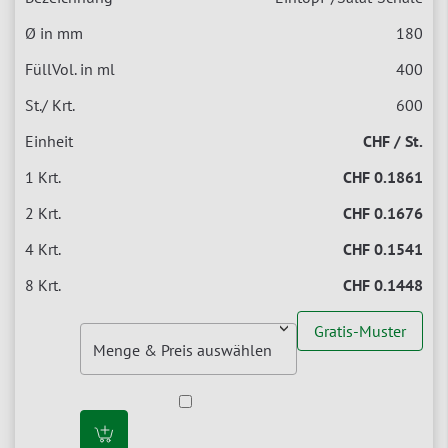
180
400
600
CHF / St.
CHF 0.1861
CHF 0.1676
CHF 0.1541
CHF 0.1448
Gratis-Muster