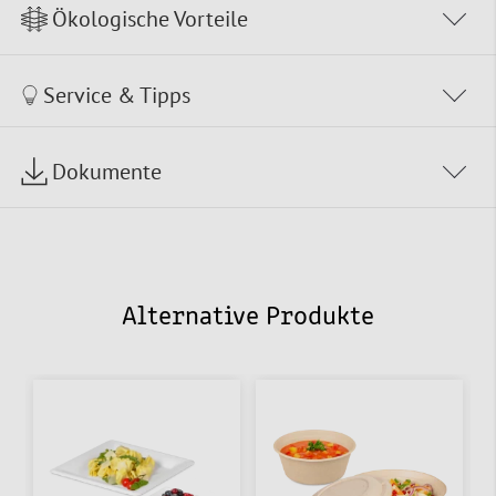
Ökologische Vorteile
Service & Tipps
Dokumente
Alternative Produkte