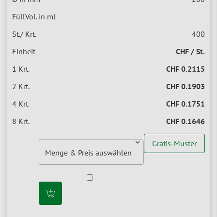
400
CHF / St.
CHF 0.2115
CHF 0.1903
CHF 0.1751
CHF 0.1646
Gratis-Muster