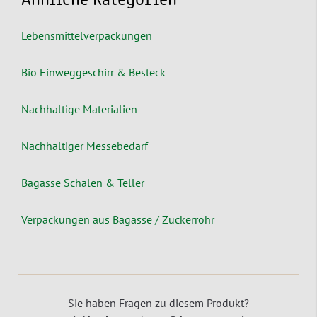
Ähnliche Kategorien
Lebensmittelverpackungen
Bio Einweggeschirr & Besteck
Nachhaltige Materialien
Nachhaltiger Messebedarf
Bagasse Schalen & Teller
Verpackungen aus Bagasse / Zuckerrohr
Sie haben Fragen zu diesem Produkt?