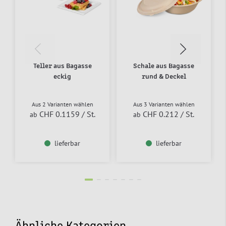
Teller aus Bagasse
Schale aus Bagasse
eckig
rund & Deckel
Aus 2 Varianten wählen
Aus 3 Varianten wählen
CHF 0.1159
/ St.
CHF 0.212
/ St.
ab
ab
lieferbar
lieferbar