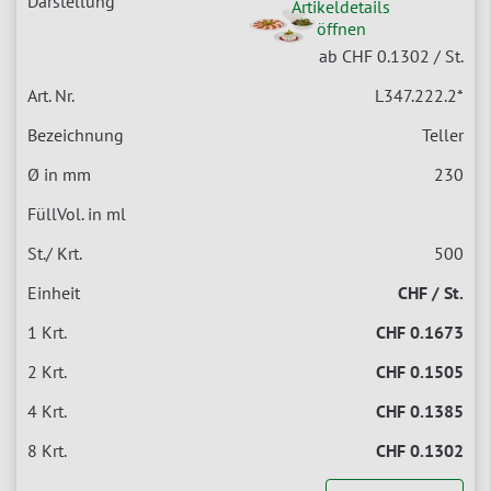
Artikeldetails
öffnen
ab CHF 0.1302
/ St.
L347.222.2
*
Teller
230
500
CHF / St.
CHF 0.1673
CHF 0.1505
CHF 0.1385
CHF 0.1302