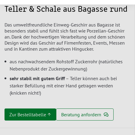
Teller & Schale aus Bagasse rund
Das umweltfreundliche Einweg-Geschirr aus Bagasse ist
besonders stabil und fühlt sich fast wie Porzellan-Geschirr
an. Dank der hochwertigen Verarbeitung und dem schönen
Design wird das Geschirr auf Firmenfesten, Events, Messen
und in Kantinen zum attraktiven Hingucker.
aus nachwachsendem Rohstoff Zuckerrohr (natürliches
Nebenprodukt der Zuckergewinnung)
sehr stabil mit gutem Griff
– Teller können auch bei
starker Befüllung mit einer Hand getragen werden
(knicken nicht!)
Zur Bestelltabelle ↑
Beratung anfordern