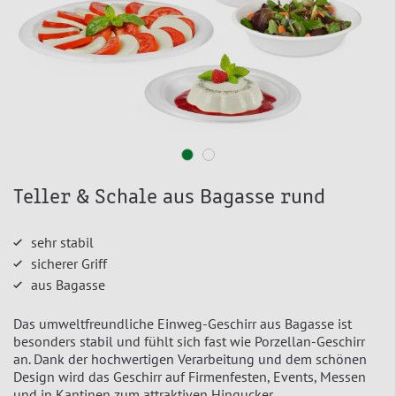
Teller & Schale aus Bagasse rund
sehr stabil
sicherer Griff
aus Bagasse
Das umweltfreundliche Einweg-Geschirr aus Bagasse ist
besonders stabil und fühlt sich fast wie Porzellan-Geschirr
an. Dank der hochwertigen Verarbeitung und dem schönen
Design wird das Geschirr auf Firmenfesten, Events, Messen
und in Kantinen zum attraktiven Hingucker.