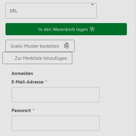
1
Rl.
In den Warenkorb legen
Gratis-Muster bestellen
Zur Merkliste hinzufügen
Anmelden
E-Mail-Adresse
Passwort