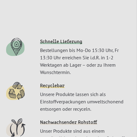
Schnelle Lieferung
Bestellungen bis Mo-Do 15:30 Uhr, Fr
13:30 Uhr erreichen Sie i.d.R. in 1-2
Werktagen ab Lager – oder zu Ihrem
Wunschtermin.
Recyclebar
Unsere Produkte lassen sich als
Einstoffverpackungen umweltschonend
entsorgen oder recyceln.
Nachwachsender Rohstoff
Unser Produkte sind aus einem