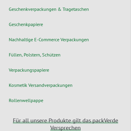
Geschenkverpackungen & Tragetaschen
Geschenkpapiere
Nachhaltige E-Commerce Verpackungen
Füllen, Polstern, Schützen
Verpackungspapiere
Kosmetik Versandverpackungen
Rollenwellpappe
Für all unsere Produkte gilt das packVerde
Versprechen