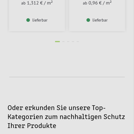
1,312 €
/ m²
0,96 €
/ m²
ab
ab
lieferbar
lieferbar
Oder erkunden Sie unsere Top-
Kategorien zum nachhaltigen Schutz
Ihrer Produkte