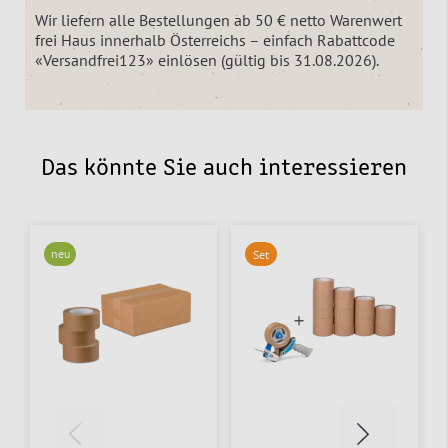
Wir liefern alle Bestellungen ab 50 € netto Warenwert
frei Haus innerhalb Österreichs – einfach Rabattcode
«Versandfrei123» einlösen (gültig bis 31.08.2026).
Das könnte Sie auch interessieren
neu
Set