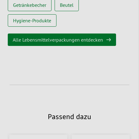
Getränkebecher
Beutel
Hygiene-Produkte
Alle Lebensmittelverpackungen entdecken
Passend dazu