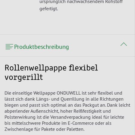
ursprünglich nachwachsendem Rohstoff
gefertigt.
Produktbeschreibung
Rollenwellpappe flexibel
vorgerillt
Die einseitige Wellpappe ONDUWELL ist sehr flexibel und
lässt sich dank Längs- und Querrillung in alle Richtungen
biegen und passt sich optimal an das Packgut an. Dank leicht
abperlender Außenschicht, hoher Reißfestigkeit und
Polsterwirkung ist die Versandverpackung ideal für leichte
bis mittelschwere Produkte im E-Commerce oder als
Zwischenlage für Pakete oder Paletten.