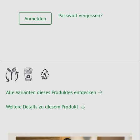
Passwort vergessen?
Anmelden
Alle Varianten dieses Produktes entdecken
Weitere Details zu diesem Produkt