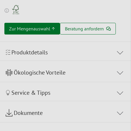
Zur Mengenauswahl ↑
Beratung anfordern
Produktdetails
Ökologische Vorteile
Service & Tipps
Dokumente