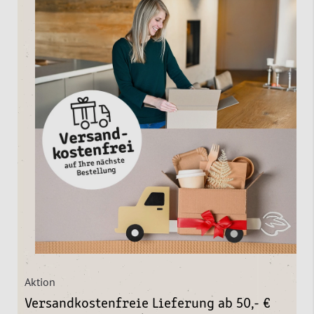
Aktion
Versandkostenfreie Lieferung ab 50,- €