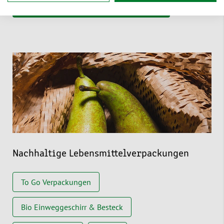
Alle Versandverpackungen entdecken
Nachhaltige Lebensmittelverpackungen
To Go Verpackungen
Bio Einweggeschirr & Besteck