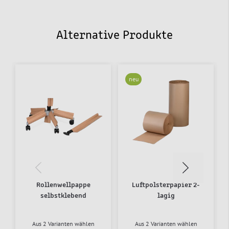
Alternative Produkte
neu
Rollenwellpappe
Luftpolsterpapier 2-
selbstklebend
lagig
Aus 2 Varianten wählen
Aus 2 Varianten wählen