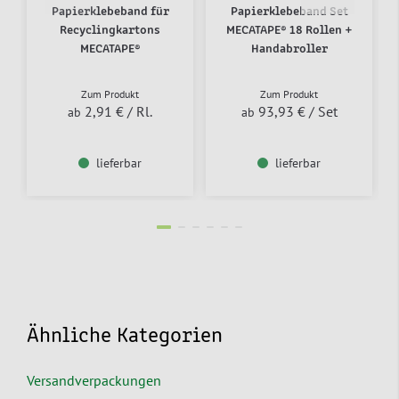
Papierklebeband für
Papierklebeband Set
Recyclingkartons
MECATAPE® 18 Rollen +
MECATAPE®
Handabroller
Zum Produkt
Zum Produkt
2,91 €
/ Rl.
93,93 €
/ Set
ab
ab
lieferbar
lieferbar
Ähnliche Kategorien
Versandverpackungen