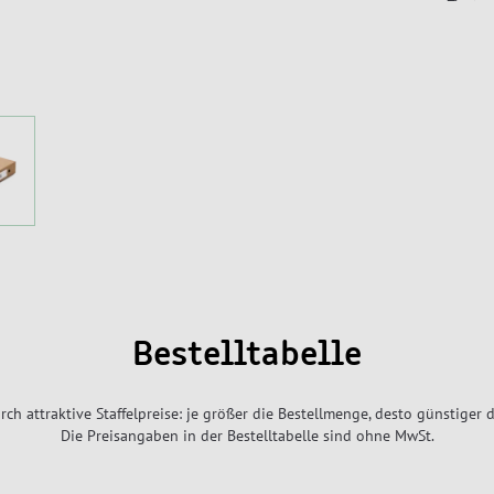
Bestelltabelle
rch attraktive Staffelpreise: je größer die Bestellmenge, desto günstiger d
Die Preisangaben in der Bestelltabelle sind ohne MwSt.