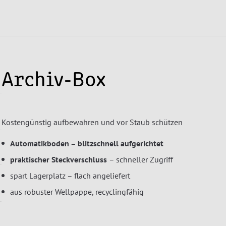
Archiv-Box
Kostengünstig aufbewahren und vor Staub schützen
Automatikboden – blitzschnell aufgerichtet
praktischer Steckverschluss
– schneller Zugriff
spart Lagerplatz – flach angeliefert
aus robuster Wellpappe, recyclingfähig