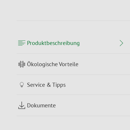
Produktbeschreibung
Ökologische Vorteile
Service & Tipps
Dokumente