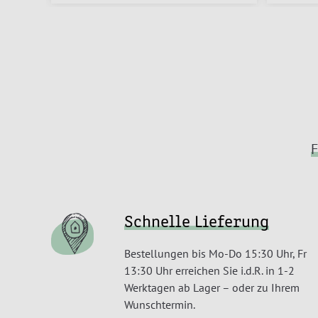
F
Schnelle Lieferung
Bestellungen bis Mo-Do 15:30 Uhr, Fr
13:30 Uhr erreichen Sie i.d.R. in 1-2
Werktagen ab Lager – oder zu Ihrem
Wunschtermin.