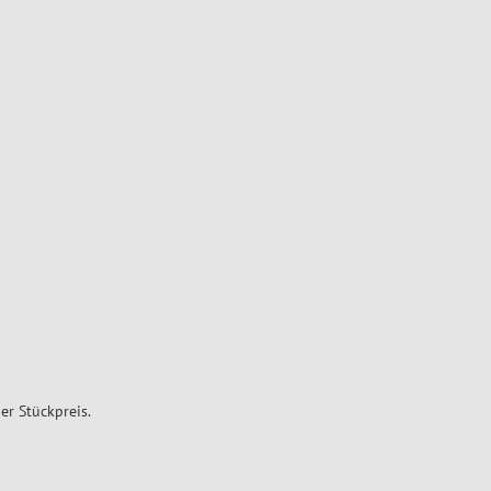
er Stückpreis.