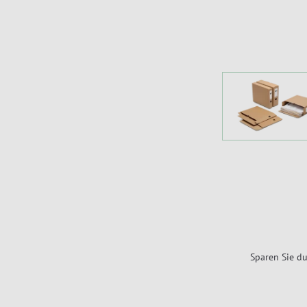
Sparen Sie du