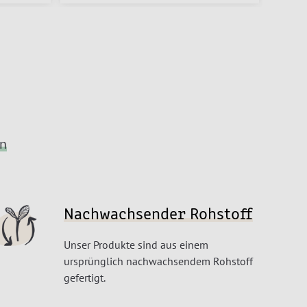
en
Nachwachsender Rohstoff
Unser Produkte sind aus einem
ursprünglich nachwachsendem Rohstoff
gefertigt.