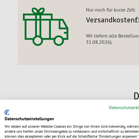
Nur noch für kurze Zeit:
Versandkostenfr
Wir liefern alle Bestellu
31.08.2026).
D
Datenschutzerk
Datenschutzeinstellungen
Wir setzen auf unserer Website Cookies ein. Einige von ihnen sind notwendig, währen
andere uns helfen unser Onlineangebot zu verbessern und wirtschaftlich zu betreiben
können dies akzeptieren oder per Klick auf die Schaltfläche "Einstellungen anpassen" 