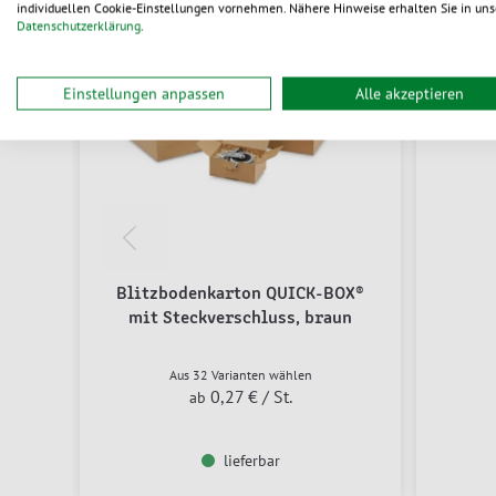
individuellen Cookie-Einstellungen vornehmen. Nähere Hinweise erhalten Sie in uns
Datenschutzerklärung
.
Einstellungen anpassen
Alle akzeptieren
Blitzbodenkarton QUICK-BOX®
mit Steckverschluss, braun
Aus 32 Varianten wählen
0,27 €
/ St.
ab
lieferbar