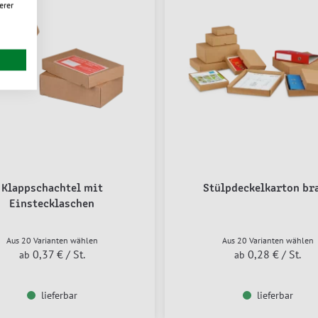
erer
Klappschachtel mit
Stülpdeckelkarton br
Einstecklaschen
Aus 20 Varianten wählen
Aus 20 Varianten wählen
0,37 €
/ St.
0,28 €
/ St.
ab
ab
lieferbar
lieferbar