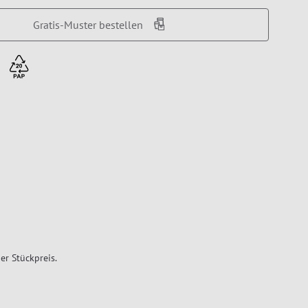
Gratis-Muster bestellen
er Stückpreis.