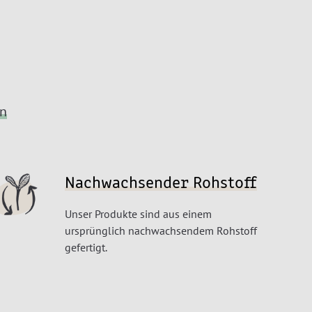
en
Nachwachsender Rohstoff
Unser Produkte sind aus einem
ursprünglich nachwachsendem Rohstoff
gefertigt.