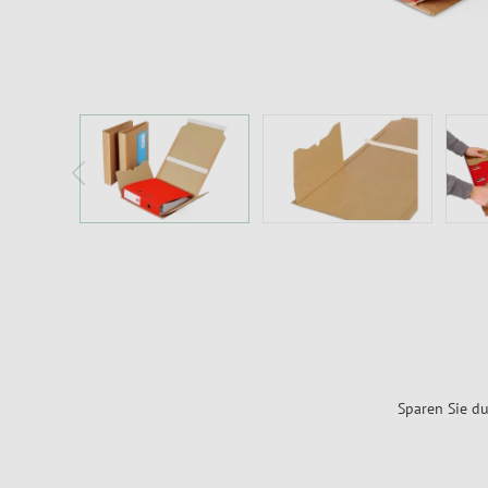
Sparen Sie du