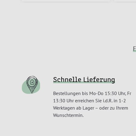
F
Schnelle Lieferung
Bestellungen bis Mo-Do 15:30 Uhr, Fr
13:30 Uhr erreichen Sie i.d.R. in 1-2
Werktagen ab Lager – oder zu Ihrem
Wunschtermin.