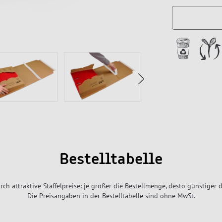
Bestelltabelle
rch attraktive Staffelpreise: je größer die Bestellmenge, desto günstiger d
Die Preisangaben in der Bestelltabelle sind ohne MwSt.