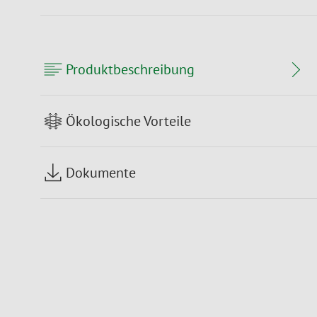
Produktbeschreibung
Ökologische Vorteile
Dokumente