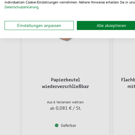
individuellen Cookie-Einstellungen vornehmen. Nähere Hinweise erhalten Sie in uns
Datenschutzerklärung
.
Einstellungen anpassen
Alle akzeptieren
Papierbeutel
Flach
wiederverschließbar
mit
Aus 6 Varianten wählen
0,081 €
/ St.
ab
lieferbar