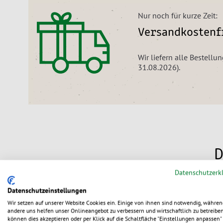
Nur noch für kurze Zeit:
Versandkostenfr
Wir liefern alle Bestellu
31.08.2026).
D
Datenschutzerk
Datenschutzeinstellungen
Wir setzen auf unserer Website Cookies ein. Einige von ihnen sind notwendig, währen
andere uns helfen unser Onlineangebot zu verbessern und wirtschaftlich zu betreiben
können dies akzeptieren oder per Klick auf die Schaltfläche "Einstellungen anpassen" 