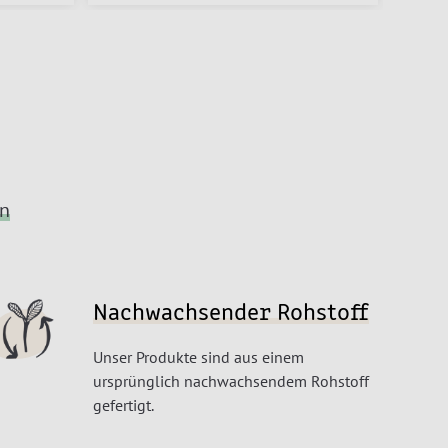
en
Nachwachsender Rohstoff
Unser Produkte sind aus einem
ursprünglich nachwachsendem Rohstoff
gefertigt.