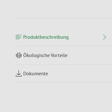
Produktbeschreibung
Ökologische Vorteile
Dokumente