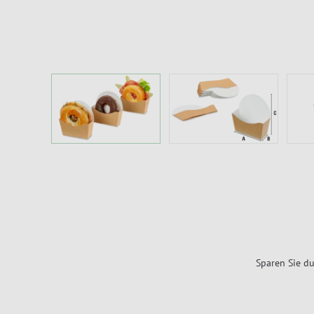
Sparen Sie du