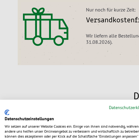
Nur noch für kurze Zeit:
Versandkostenfr
Wir liefern alle Bestellu
31.08.2026).
D
Datenschutzerk
Datenschutzeinstellungen
Wir setzen auf unserer Website Cookies ein. Einige von ihnen sind notwendig, währen
andere uns helfen unser Onlineangebot zu verbessern und wirtschaftlich zu betreiben
können dies akzeptieren oder per Klick auf die Schaltfläche "Einstellungen anpassen" 