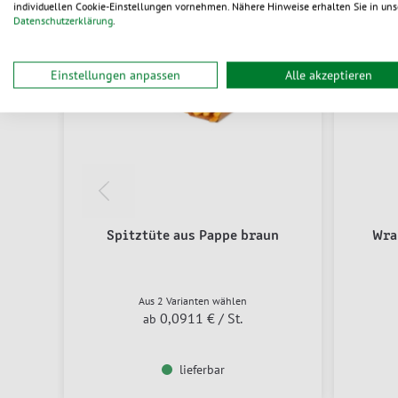
individuellen Cookie-Einstellungen vornehmen. Nähere Hinweise erhalten Sie in uns
Datenschutzerklärung
.
Einstellungen anpassen
Alle akzeptieren
Spitztüte aus Pappe braun
Wra
Aus 2 Varianten wählen
0,0911 €
/ St.
ab
lieferbar