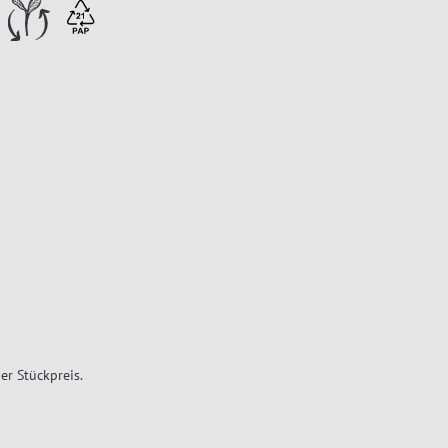
er Stückpreis.