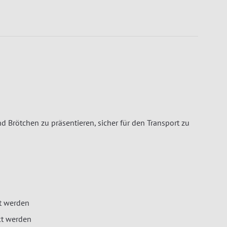
 Brötchen zu präsentieren, sicher für den Transport zu
t werden
kt werden