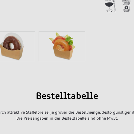
Bestelltabelle
rch attraktive Staffelpreise: je größer die Bestellmenge, desto günstiger d
Die Preisangaben in der Bestelltabelle sind ohne MwSt.