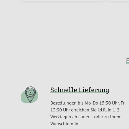
F
Schnelle Lieferung
Bestellungen bis Mo-Do 15:30 Uhr, Fr
13:30 Uhr erreichen Sie i.d.R. in 1-2
Werktagen ab Lager – oder zu Ihrem
Wunschtermin.