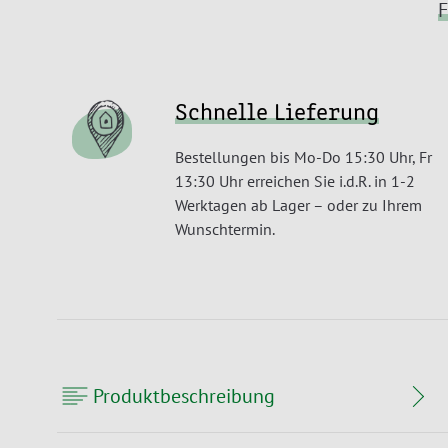
F
Schnelle Lieferung
Bestellungen bis Mo-Do 15:30 Uhr, Fr
13:30 Uhr erreichen Sie i.d.R. in 1-2
Werktagen ab Lager – oder zu Ihrem
Wunschtermin.
Produktbeschreibung