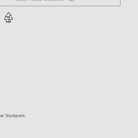
er Stückpreis.