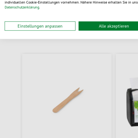
individuellen Cookie-Einstellungen vornehmen. Nähere Hinweise erhalten Sie in uns
Datenschutzerklärung
.
Einstellungen anpassen
Alle akzeptieren
D