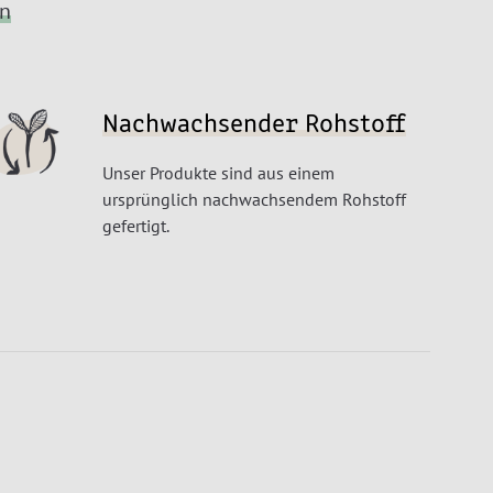
en
Nachwachsender Rohstoff
Unser Produkte sind aus einem
ursprünglich nachwachsendem Rohstoff
gefertigt.