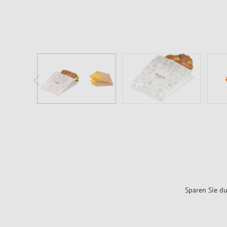
Sparen Sie du