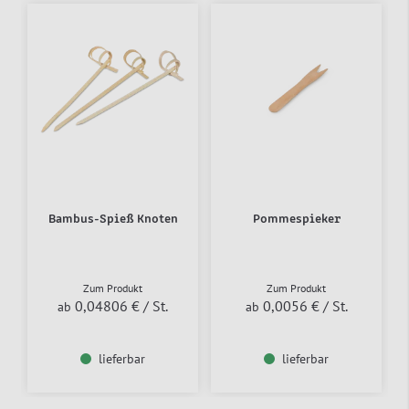
Bambus-Spieß Knoten
Pommespieker
Zum Produkt
Zum Produkt
0,04806 €
/ St.
0,0056 €
/ St.
ab
ab
lieferbar
lieferbar