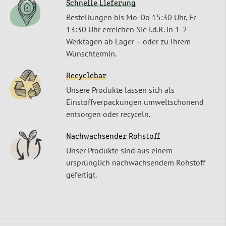
Schnelle Lieferung
Bestellungen bis Mo-Do 15:30 Uhr, Fr
13:30 Uhr erreichen Sie i.d.R. in 1-2
Werktagen ab Lager – oder zu Ihrem
Wunschtermin.
Recyclebar
Unsere Produkte lassen sich als
Einstoffverpackungen umweltschonend
entsorgen oder recyceln.
Nachwachsender Rohstoff
Unser Produkte sind aus einem
ursprünglich nachwachsendem Rohstoff
gefertigt.