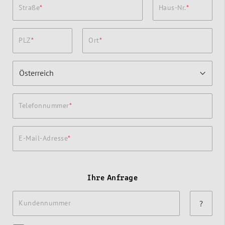
Straße
Haus-Nr.
PLZ
Ort
Telefonnummer
E-Mail-Adresse
Ihre Anfrage
Kundennummer
?