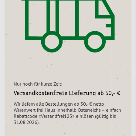
Nur noch für kurze Zeit:
Versandkostenfreie Lieferung ab 50,- €
Wir liefern alle Bestellungen ab 50,- € netto
Warenwert frei Haus innerhalb Österreichs – einfach
Rabattcode «Versandfrei123» einlösen (gültig bis
31.08.2026).