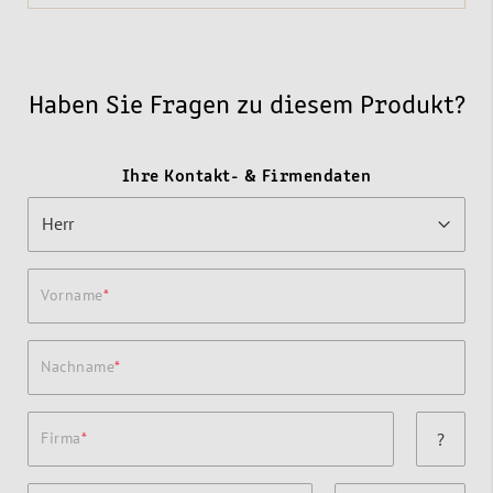
Haben Sie Fragen zu diesem Produkt?
Ihre Kontakt- & Firmendaten
Vorname
Nachname
Firma
?