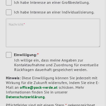
Ich habe Interesse an einer Großbestellung.
Ich habe Interesse an einer Individualisierung.
Nachricht
Einwilligung:
*
Ich willige ein, dass meine Angaben zur
Kontaktaufnahme und Zuordnung für eventuelle
Rückfragen dauerhaft gespeichert werden.
Hinweis:
Diese Einwilligung können Sie jederzeit mit
Wirkung für die Zukunft widerrufen, indem Sie eine E-
Mail an
office@pack-verde.at
schicken. Mehr
Informationen finden Sie in unserer
Datenschutzerklärung
.
Pflichtfelder sind mit einem Stern
*
gekennzeichnet