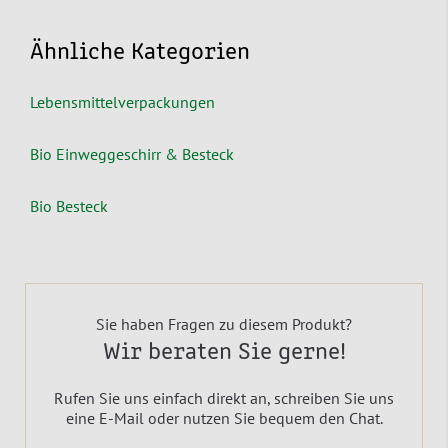
Ähnliche Kategorien
Lebensmittelverpackungen
Bio Einweggeschirr & Besteck
Bio Besteck
Sie haben Fragen zu diesem Produkt?
Wir beraten Sie gerne!
Rufen Sie uns einfach direkt an, schreiben Sie uns
eine E-Mail oder nutzen Sie bequem den Chat.