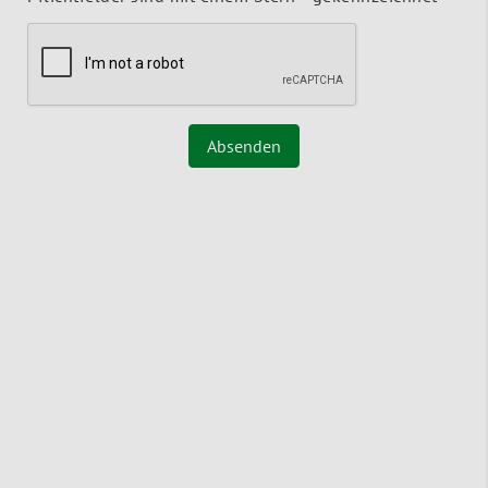
Absenden