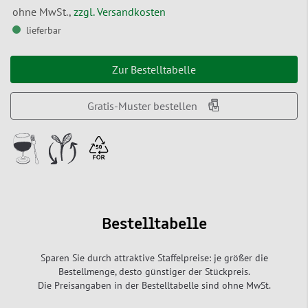
ohne MwSt.,
zzgl. Versandkosten
lieferbar
Zur Bestelltabelle
Gratis-Muster bestellen
Bestelltabelle
Sparen Sie durch attraktive Staffelpreise: je größer die
Bestellmenge, desto günstiger der Stückpreis.
Die Preisangaben in der Bestelltabelle sind ohne MwSt.