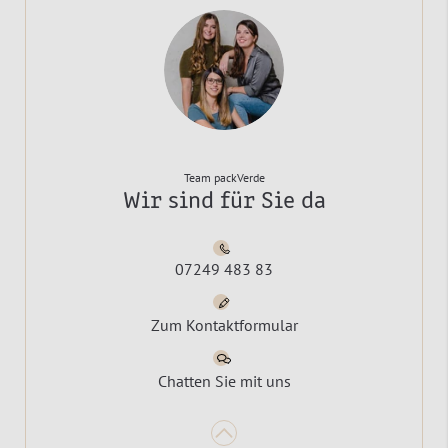
Team packVerde
Wir sind für Sie da
07249 483 83
Zum Kontaktformular
Chatten Sie mit uns