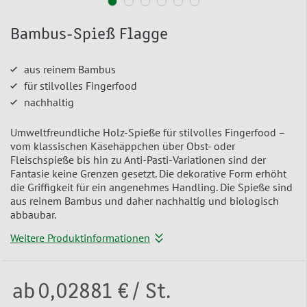
Bambus-Spieß Flagge
aus reinem Bambus
für stilvolles Fingerfood
nachhaltig
Umweltfreundliche Holz-Spieße für stilvolles Fingerfood –
vom klassischen Käsehäppchen über Obst- oder
Fleischspieße bis hin zu Anti-Pasti-Variationen sind der
Fantasie keine Grenzen gesetzt. Die dekorative Form erhöht
die Griffigkeit für ein angenehmes Handling. Die Spieße sind
aus reinem Bambus und daher nachhaltig und biologisch
abbaubar.
Weitere Produktinformationen
ab
0,02881 €
/ St.