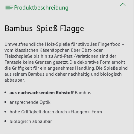
Produktbeschreibung
Bambus-Spieß Flagge
Umweltfreundliche Holz-Spieße für stilvolles Fingerfood –
vom klassischen Käsehäppchen über Obst- oder
Fleischspieße bis hin zu Anti-Pasti-Variationen sind der
Fantasie keine Grenzen gesetzt. Die dekorative Form erhöht
die Griffigkeit für ein angenehmes Handling. Die Spieße sind
aus reinem Bambus und daher nachhaltig und biologisch
abbaubar.
aus nachwachsendem Rohstoff
Bambus
ansprechende Optik
hohe Griffigkeit durch durch «Flaggen»-Form
biologisch abbaubar