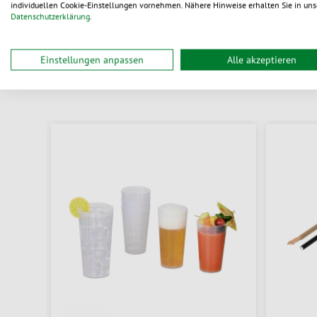
individuellen Cookie-Einstellungen vornehmen. Nähere Hinweise erhalten Sie in uns
Datenschutzerklärung
.
Einstellungen anpassen
Alle akzeptieren
D