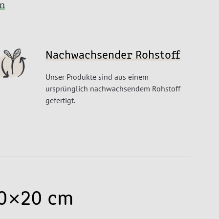
en
Nachwachsender Rohstoff
Unser Produkte sind aus einem
ursprünglich nachwachsendem Rohstoff
gefertigt.
20×20 cm