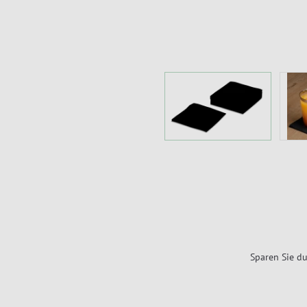
Sparen Sie du