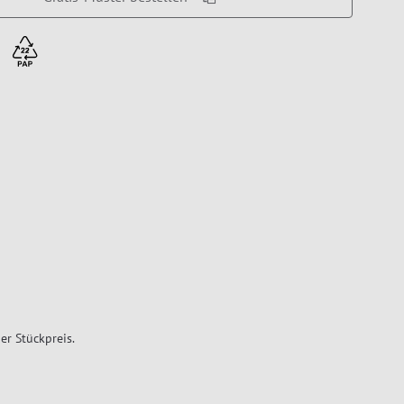
er Stückpreis.