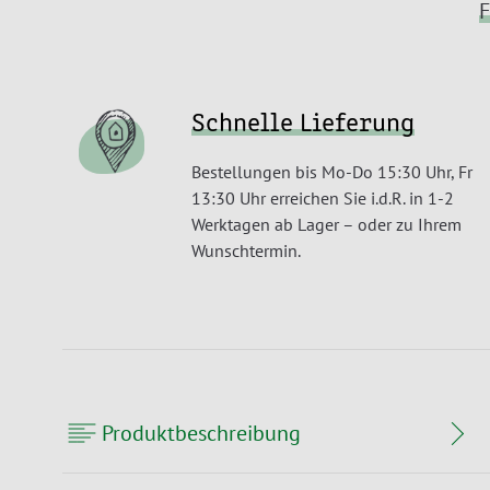
F
Schnelle Lieferung
Bestellungen bis Mo-Do 15:30 Uhr, Fr
13:30 Uhr erreichen Sie i.d.R. in 1-2
Werktagen ab Lager – oder zu Ihrem
Wunschtermin.
Produktbeschreibung