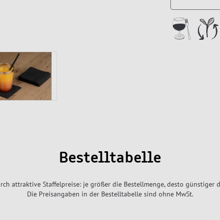
Bestelltabelle
rch attraktive Staffelpreise: je größer die Bestellmenge, desto günstiger d
Die Preisangaben in der Bestelltabelle sind ohne MwSt.