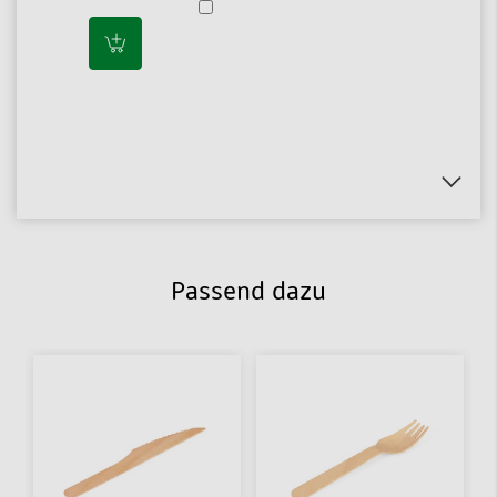
Passend dazu