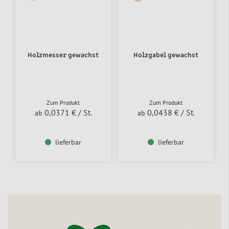
Holzmesser gewachst
Holzgabel gewachst
Zum Produkt
Zum Produkt
0,0371 €
/ St.
0,0438 €
/ St.
ab
ab
lieferbar
lieferbar