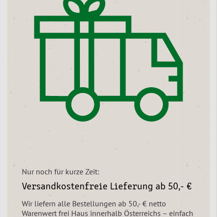
Nur noch für kurze Zeit:
Versandkostenfreie Lieferung ab 50,- €
Wir liefern alle Bestellungen ab 50,- € netto
Warenwert frei Haus innerhalb Österreichs – einfach