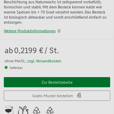
Beschichtung aus Naturwachs ist zeitsparend vorbefüllt,
formschön und stabil. Mit dem Besteck können kalte wie
warme Speisen bis + 70 Grad verzehrt werden. Das Besteck
ist biologisch abbaubar und somit anschließend einfach zu
entsorgen.
Weitere Produktinformationen
ab
0,2199 €
/ St.
ohne MwSt.,
zzgl. Versandkosten
lieferbar
Zur Bestelltabelle
Gratis-Muster bestellen