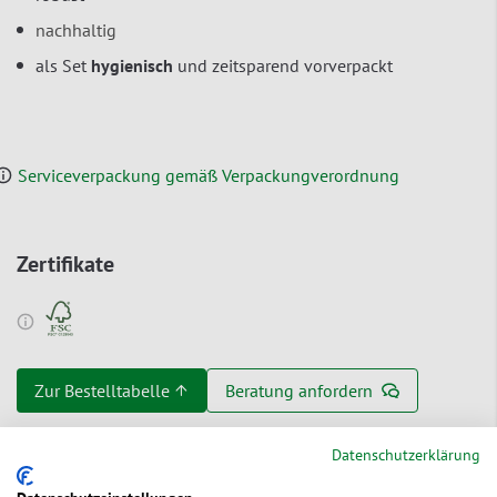
nachhaltig
als Set
hygienisch
und zeitsparend vorverpackt
Serviceverpackung gemäß Verpackungverordnung
Zertifikate
Zur Bestelltabelle ↑
Beratung anfordern
Datenschutzerklärung
Ökologische Vorteile