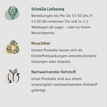
Schnelle Lieferung
Bestellungen bis Mo-Do 15:30 Uhr, Fr
13:30 Uhr erreichen Sie i.d.R. in 1-2
Werktagen ab Lager – oder zu Ihrem
Wunschtermin.
Recyclebar
Unsere Produkte lassen sich als
Einstoffverpackungen umweltschonend
entsorgen oder recyceln.
Nachwachsender Rohstoff
Unser Produkte sind aus einem
ursprünglich nachwachsendem Rohstoff
gefertigt.