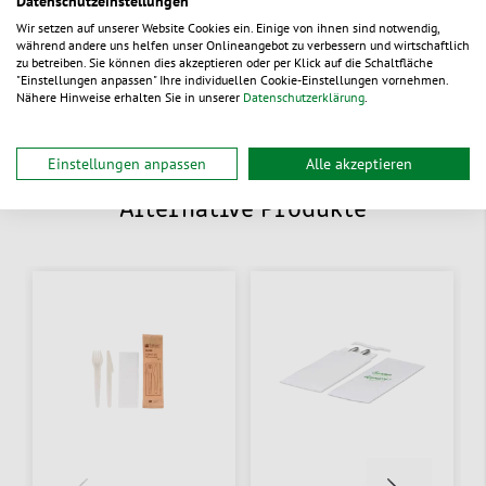
Datenschutzeinstellungen
Wir setzen auf unserer Website Cookies ein. Einige von ihnen sind notwendig,
während andere uns helfen unser Onlineangebot zu verbessern und wirtschaftlich
Dokumente
zu betreiben. Sie können dies akzeptieren oder per Klick auf die Schaltfläche
"Einstellungen anpassen" Ihre individuellen Cookie-Einstellungen vornehmen.
Nähere Hinweise erhalten Sie in unserer
Datenschutzerklärung
.
Einstellungen anpassen
Alle akzeptieren
Alternative Produkte