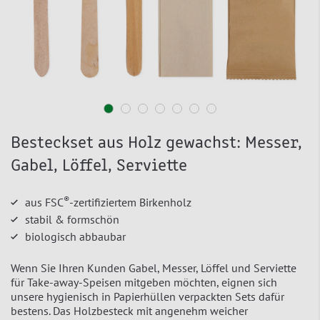
Besteckset aus Holz gewachst: Messer,
Gabel, Löffel, Serviette
®
aus FSC
-zertifiziertem Birkenholz
stabil & formschön
biologisch abbaubar
Wenn Sie Ihren Kunden Gabel, Messer, Löffel und Serviette
für Take-away-Speisen mitgeben möchten, eignen sich
unsere hygienisch in Papierhüllen verpackten Sets dafür
bestens. Das Holzbesteck mit angenehm weicher