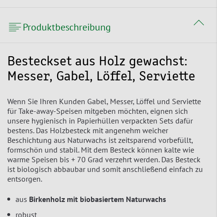
Produktbeschreibung
Besteckset aus Holz gewachst:
Messer, Gabel, Löffel, Serviette
Wenn Sie Ihren Kunden Gabel, Messer, Löffel und Serviette
für Take-away-Speisen mitgeben möchten, eignen sich
unsere hygienisch in Papierhüllen verpackten Sets dafür
bestens. Das Holzbesteck mit angenehm weicher
Beschichtung aus Naturwachs ist zeitsparend vorbefüllt,
formschön und stabil. Mit dem Besteck können kalte wie
warme Speisen bis + 70 Grad verzehrt werden. Das Besteck
ist biologisch abbaubar und somit anschließend einfach zu
entsorgen.
aus
Birkenholz mit biobasiertem Naturwachs
robust