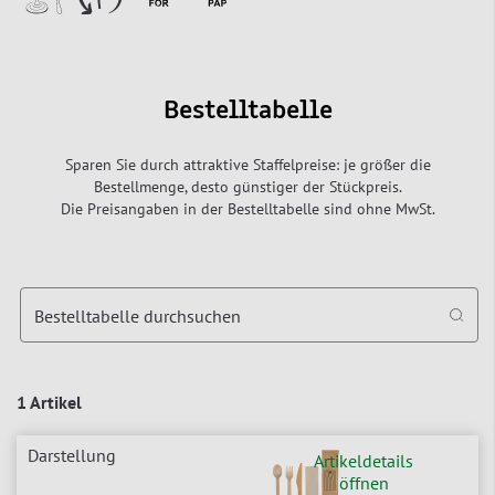
Bestelltabelle
Sparen Sie durch attraktive Staffelpreise: je größer die
Bestellmenge, desto günstiger der Stückpreis.
Die Preisangaben in der Bestelltabelle sind ohne MwSt.
Bestelltabelle durchsuchen
1 Artikel
Artikeldetails
öffnen