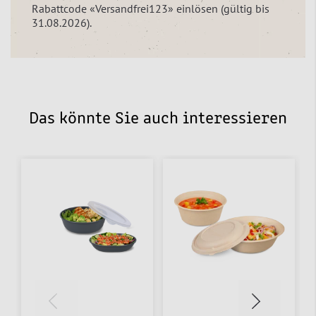
Rabattcode «Versandfrei123» einlösen (gültig bis
31.08.2026).
Das könnte Sie auch interessieren