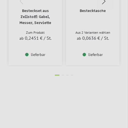
Besteckset aus
Bestecktasche
Zellstoff: Gabel,
Messer, Serviette
Zum Produkt
Aus 2 Varianten wählen
0,2451 €
/ St.
0,0636 €
/ St.
ab
ab
lieferbar
lieferbar