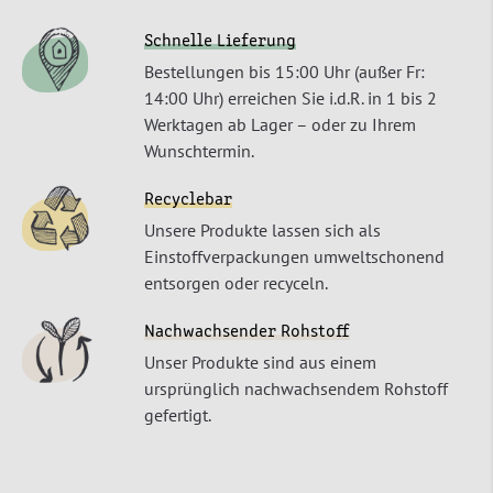
Schnelle Lieferung
Bestellungen bis 15:00 Uhr (außer Fr:
14:00 Uhr) erreichen Sie i.d.R. in 1 bis 2
Werktagen ab Lager – oder zu Ihrem
Wunschtermin.
Recyclebar
Unsere Produkte lassen sich als
Einstoffverpackungen umweltschonend
entsorgen oder recyceln.
Nachwachsender Rohstoff
Unser Produkte sind aus einem
ursprünglich nachwachsendem Rohstoff
gefertigt.