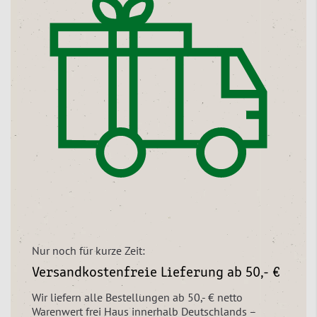
Nur noch für kurze Zeit:
Versandkostenfreie Lieferung ab 50,- €
Wir liefern alle Bestellungen ab 50,- € netto
Warenwert frei Haus innerhalb Deutschlands –