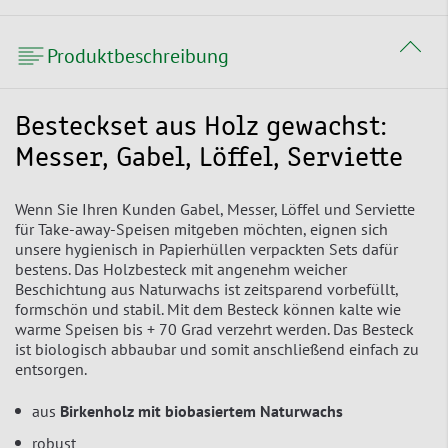
Produktbeschreibung
Besteckset aus Holz gewachst:
Messer, Gabel, Löffel, Serviette
Wenn Sie Ihren Kunden Gabel, Messer, Löffel und Serviette
für Take-away-Speisen mitgeben möchten, eignen sich
unsere hygienisch in Papierhüllen verpackten Sets dafür
bestens. Das Holzbesteck mit angenehm weicher
Beschichtung aus Naturwachs ist zeitsparend vorbefüllt,
formschön und stabil. Mit dem Besteck können kalte wie
warme Speisen bis + 70 Grad verzehrt werden. Das Besteck
ist biologisch abbaubar und somit anschließend einfach zu
entsorgen.
aus
Birkenholz mit biobasiertem Naturwachs
robust