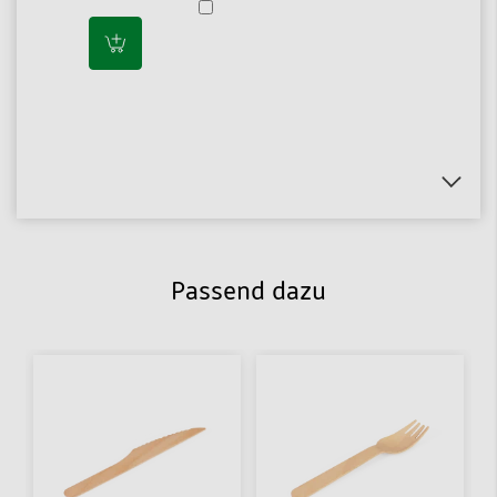
Passend dazu