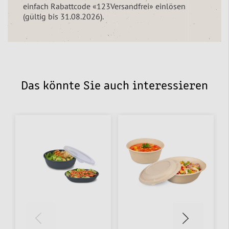
einfach Rabattcode «123Versandfrei» einlösen
(gültig bis 31.08.2026).
Das könnte Sie auch interessieren