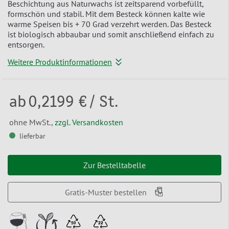
Beschichtung aus Naturwachs ist zeitsparend vorbefüllt,
formschön und stabil. Mit dem Besteck können kalte wie
warme Speisen bis + 70 Grad verzehrt werden. Das Besteck
ist biologisch abbaubar und somit anschließend einfach zu
entsorgen.
Weitere Produktinformationen
ab
0,2199 €
/ St.
ohne MwSt.,
zzgl. Versandkosten
lieferbar
Zur Bestelltabelle
Gratis-Muster bestellen