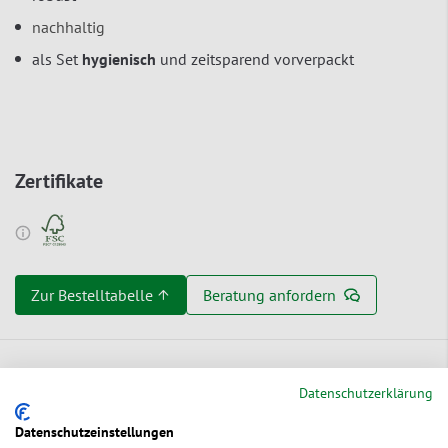
nachhaltig
als Set
hygienisch
und zeitsparend vorverpackt
Zertifikate
Zur Bestelltabelle ↑
Beratung anfordern
Ökologische Vorteile
Datenschutzerklärung
Datenschutzeinstellungen