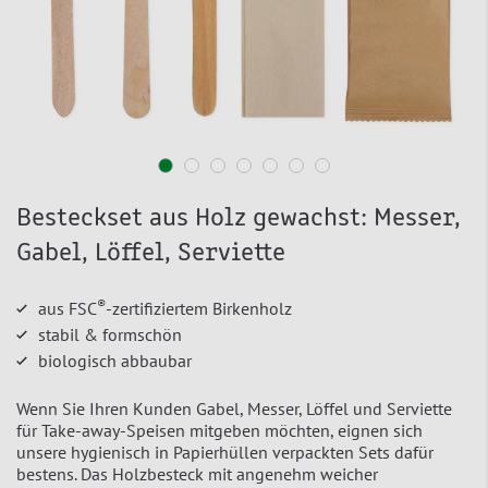
Besteckset aus Holz gewachst: Messer,
Gabel, Löffel, Serviette
®
aus FSC
-zertifiziertem Birkenholz
stabil & formschön
biologisch abbaubar
Wenn Sie Ihren Kunden Gabel, Messer, Löffel und Serviette
für Take-away-Speisen mitgeben möchten, eignen sich
unsere hygienisch in Papierhüllen verpackten Sets dafür
bestens. Das Holzbesteck mit angenehm weicher