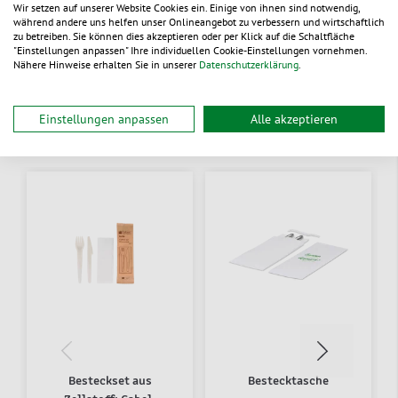
Dokumente
Wir setzen auf unserer Website Cookies ein. Einige von ihnen sind notwendig,
während andere uns helfen unser Onlineangebot zu verbessern und wirtschaftlich
zu betreiben. Sie können dies akzeptieren oder per Klick auf die Schaltfläche
"Einstellungen anpassen" Ihre individuellen Cookie-Einstellungen vornehmen.
Nähere Hinweise erhalten Sie in unserer
Datenschutzerklärung
.
Einstellungen anpassen
Alle akzeptieren
Alternative Produkte
Besteckset aus
Bestecktasche