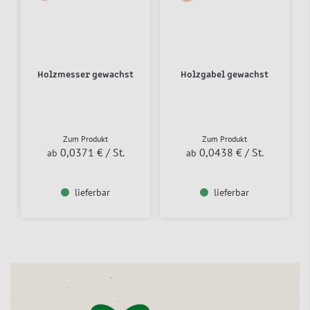
Holzmesser gewachst
Holzgabel gewachst
Zum Produkt
Zum Produkt
0,0371 €
/ St.
0,0438 €
/ St.
ab
ab
lieferbar
lieferbar