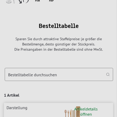
Bestelltabelle
Sparen Sie durch attraktive Staffelpreise: je größer die
Bestellmenge, desto günstiger der Stückpreis.
Die Preisangaben in der Bestelltabelle sind ohne MwSt.
Bestelltabelle durchsuchen
1 Artikel
Artikeldetails
öffnen