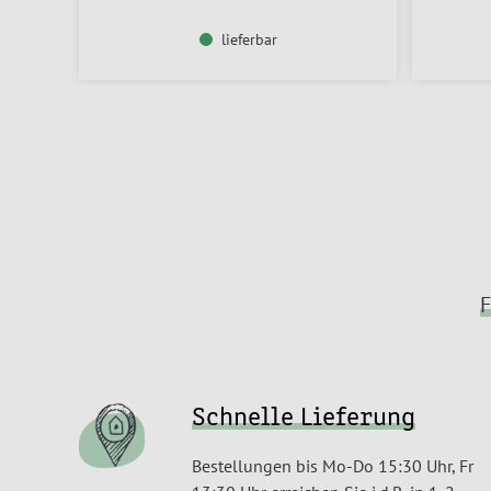
lieferbar
F
Schnelle Lieferung
Bestellungen bis Mo-Do 15:30 Uhr, Fr