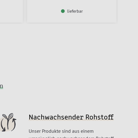
lieferbar
en
Nachwachsender Rohstoff
Unser Produkte sind aus einem