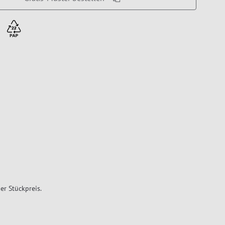
er Stückpreis.