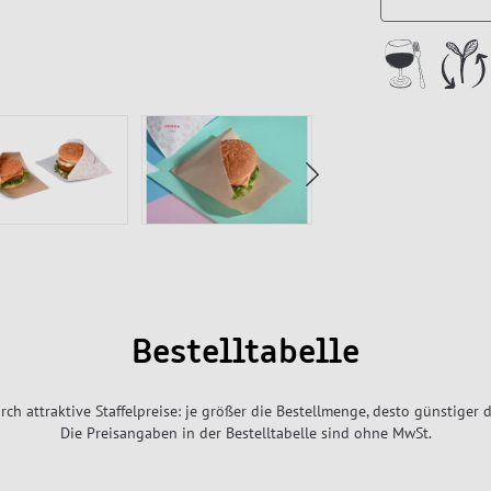
Bestelltabelle
rch attraktive Staffelpreise: je größer die Bestellmenge, desto günstiger d
Die Preisangaben in der Bestelltabelle sind ohne MwSt.