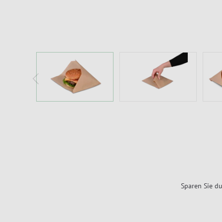
Sparen Sie du