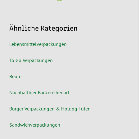
Ähnliche Kategorien
Lebensmittelverpackungen
To Go Verpackungen
Beutel
Nachhaltiger Bäckereibedarf
Burger Verpackungen & Hotdog Tüten
Sandwichverpackungen