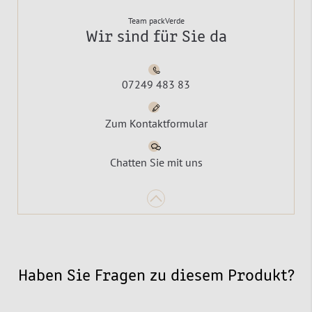
Team packVerde
Wir sind für Sie da
07249 483 83
Zum Kontaktformular
Chatten Sie mit uns
Haben Sie Fragen zu diesem Produkt?