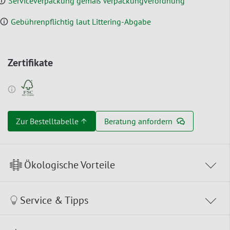
Serviceverpackung gemäß Verpackungverordnung
Gebührenpflichtig laut Littering-Abgabe
Zertifikate
Zur Bestelltabelle ↑
Beratung anfordern
Ökologische Vorteile
Service & Tipps