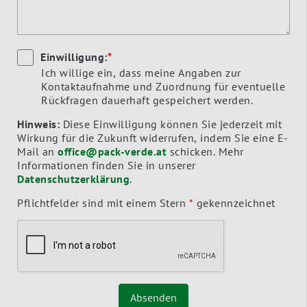
Einwilligung:
*
Ich willige ein, dass meine Angaben zur
Kontaktaufnahme und Zuordnung für eventuelle
Rückfragen dauerhaft gespeichert werden.
Hinweis:
Diese Einwilligung können Sie jederzeit mit
Wirkung für die Zukunft widerrufen, indem Sie eine E-
Mail an
office@pack-verde.at
schicken. Mehr
Informationen finden Sie in unserer
Datenschutzerklärung
.
Pflichtfelder sind mit einem Stern
*
gekennzeichnet
Absenden