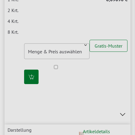
Gratis-Muster
Artikeldetails