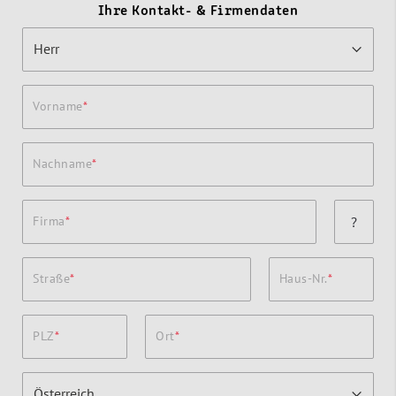
Ihre Kontakt- & Firmendaten
Vorname
Nachname
Firma
?
Straße
Haus-Nr.
PLZ
Ort