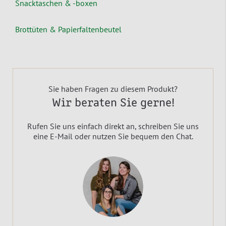
Snacktaschen & -boxen
Brottüten & Papierfaltenbeutel
Sie haben Fragen zu diesem Produkt?
Wir beraten Sie gerne!
Rufen Sie uns einfach direkt an, schreiben Sie uns
eine E-Mail oder nutzen Sie bequem den Chat.