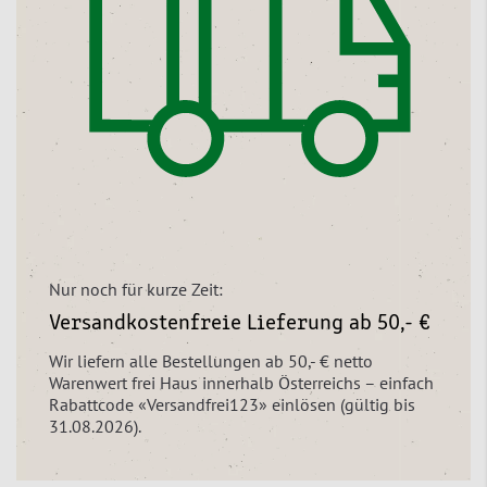
Nur noch für kurze Zeit:
Versandkostenfreie Lieferung ab 50,- €
Wir liefern alle Bestellungen ab 50,- € netto
Warenwert frei Haus innerhalb Österreichs – einfach
Rabattcode «Versandfrei123» einlösen (gültig bis
31.08.2026).