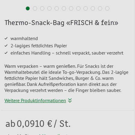
Thermo-Snack-Bag «FRISCH & fein»
warmhaltend
2-lagiges fettdichtes Papier
einfaches Handling – schnell verpackt, sauber verzehrt
Warm verpacken – warm genießen. Für Snacks ist der
Warmhaltebeutel die ideale To-go-Verpackung. Das 2-lagige
fettdichte Papier hält Sandwiches, Burger & Co. warm
genießbar. Dank Aufreißperforation kann direkt aus der
Verpackung verzehrt werden – die Finger bleiben sauber.
Weitere Produktinformationen
ab
0,0910 €
/ St.