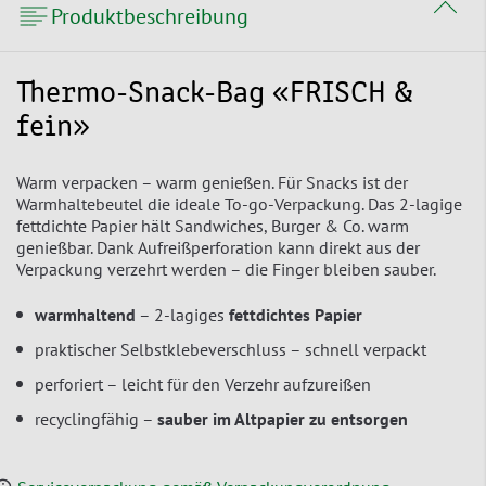
Produktbeschreibung
Thermo-Snack-Bag «FRISCH &
fein»
Warm verpacken – warm genießen. Für Snacks ist der
Warmhaltebeutel die ideale To-go-Verpackung. Das 2-lagige
fettdichte Papier hält Sandwiches, Burger & Co. warm
genießbar. Dank Aufreißperforation kann direkt aus der
Verpackung verzehrt werden – die Finger bleiben sauber.
warmhaltend
– 2-lagiges
fettdichtes Papier
praktischer Selbstklebeverschluss – schnell verpackt
perforiert – leicht für den Verzehr aufzureißen
recyclingfähig –
sauber im Altpapier zu entsorgen