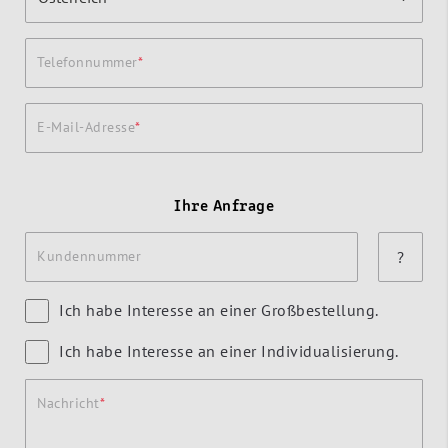
Telefonnummer
E-Mail-Adresse
Ihre Anfrage
Kundennummer
?
Ich habe Interesse an einer Großbestellung.
Ich habe Interesse an einer Individualisierung.
Nachricht