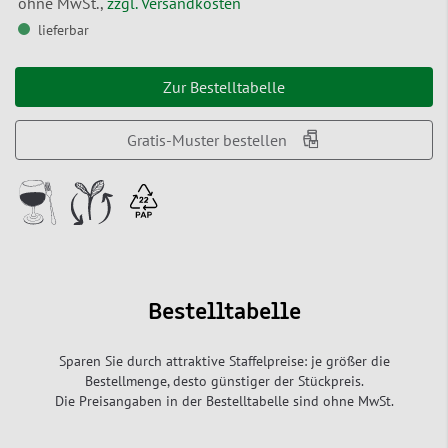
ohne MwSt.,
zzgl. Versandkosten
lieferbar
Zur Bestelltabelle
Gratis-Muster bestellen
Bestelltabelle
Sparen Sie durch attraktive Staffelpreise: je größer die
Bestellmenge, desto günstiger der Stückpreis.
Die Preisangaben in der Bestelltabelle sind ohne MwSt.