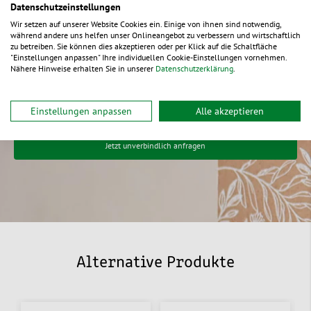
Datenschutzeinstellungen
Ideen
Wir setzen auf unserer Website Cookies ein. Einige von ihnen sind notwendig,
während andere uns helfen unser Onlineangebot zu verbessern und wirtschaftlich
zu betreiben. Sie können dies akzeptieren oder per Klick auf die Schaltfläche
Einfach & kostenfrei anfragen
"Einstellungen anpassen" Ihre individuellen Cookie-Einstellungen vornehmen.
Nähere Hinweise erhalten Sie in unserer
Datenschutzerklärung
.
Wir besprechen gemeinsam Ihre Ideen
Wir kümmern uns um die Individualisierung
Einstellungen anpassen
Alle akzeptieren
Jetzt unverbindlich anfragen
Alternative Produkte