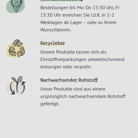
Bestellungen bis Mo-Do 15:30 Uhr, Fr
13:30 Uhr erreichen Sie i.d.R. in 1-2
Werktagen ab Lager – oder zu Ihrem
Wunschtermin.
Recyclebar
Unsere Produkte lassen sich als
Einstoffverpackungen umweltschonend
entsorgen oder recyceln.
Nachwachsender Rohstoff
Unser Produkte sind aus einem
ursprünglich nachwachsendem Rohstoff
gefertigt.