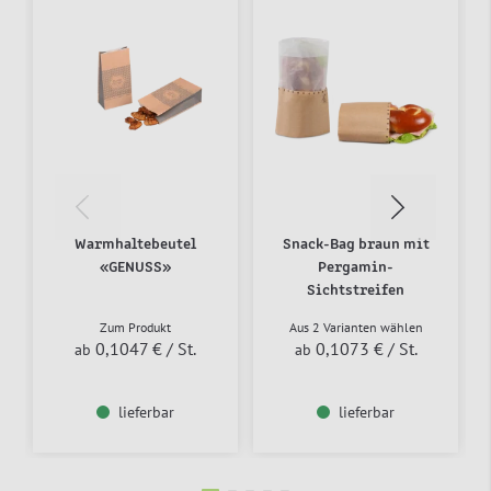
Warmhaltebeutel
Snack-Bag braun mit
«GENUSS»
Pergamin-
Sichtstreifen
Zum Produkt
Aus 2 Varianten wählen
0,1047 €
/ St.
0,1073 €
/ St.
ab
ab
lieferbar
lieferbar