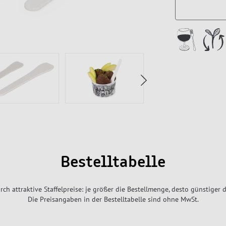
Bestelltabelle
rch attraktive Staffelpreise: je größer die Bestellmenge, desto günstiger d
Die Preisangaben in der Bestelltabelle sind ohne MwSt.