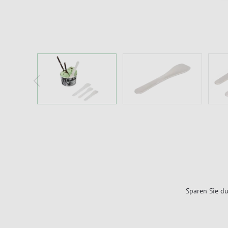
Sparen Sie du