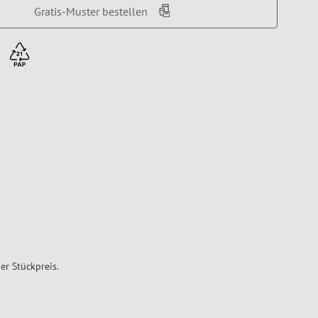
Gratis-Muster bestellen
er Stückpreis.