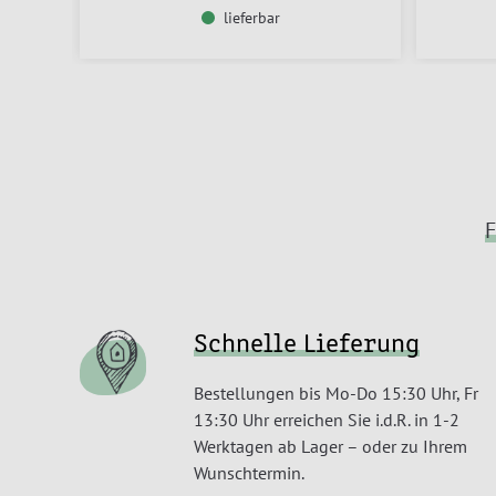
lieferbar
F
Schnelle Lieferung
Bestellungen bis Mo-Do 15:30 Uhr, Fr
13:30 Uhr erreichen Sie i.d.R. in 1-2
Werktagen ab Lager – oder zu Ihrem
Wunschtermin.