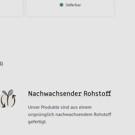
lieferbar
en
Nachwachsender Rohstoff
Unser Produkte sind aus einem
ursprünglich nachwachsendem Rohstoff
gefertigt.