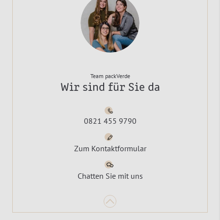
Team packVerde
Wir sind für Sie da
0821 455 9790
Zum Kontaktformular
Chatten Sie mit uns