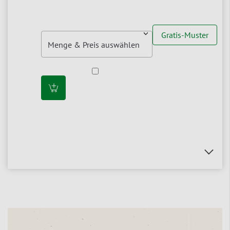
Gratis-Muster