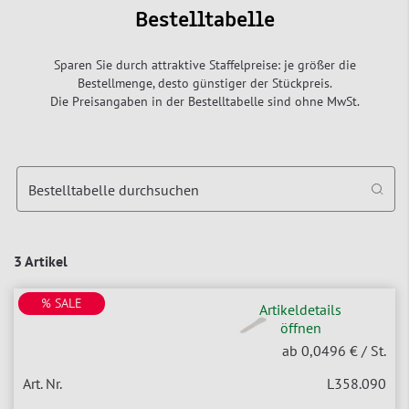
Bestelltabelle
Sparen Sie durch attraktive Staffelpreise: je größer die
Bestellmenge, desto günstiger der Stückpreis.
Die Preisangaben in der Bestelltabelle sind ohne MwSt.
Bestelltabelle durchsuchen
3 Artikel
% SALE
Artikeldetails
öffnen
ab 0,0496 €
/ St.
L358.090