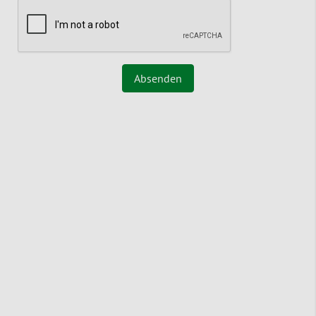
Absenden