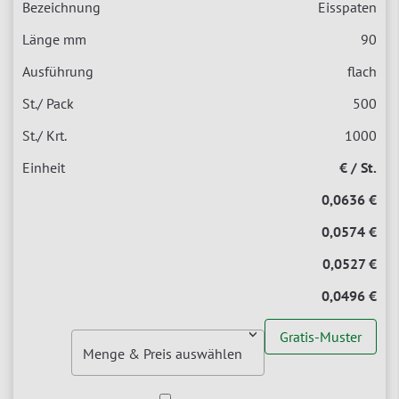
Eisspaten
90
flach
500
1000
€ / St.
0,0636 €
0,0574 €
0,0527 €
0,0496 €
Gratis-Muster