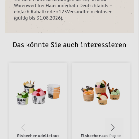
Warenwert frei Haus innerhalb Deutschlands –
einfach Rabattcode «123Versandfrei» einlösen
(gültig bis 31.08.2026).
Das könnte Sie auch interessieren
Eisbecher «delicious
Eisbecher aus Pappe