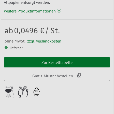
Altpapier entsorgt werden.
Weitere Produktinformationen
ab
0,0496 €
/ St.
ohne MwSt.,
zzgl. Versandkosten
lieferbar
Zur Bestelltabelle
Gratis-Muster bestellen