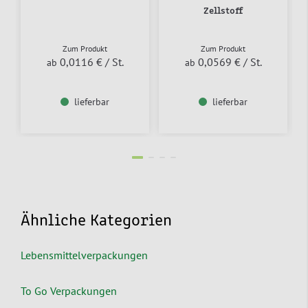
Zellstoff
Zum Produkt
Zum Produkt
0,0116 €
/ St.
0,0569 €
/ St.
ab
ab
lieferbar
lieferbar
Ähnliche Kategorien
Lebensmittelverpackungen
To Go Verpackungen