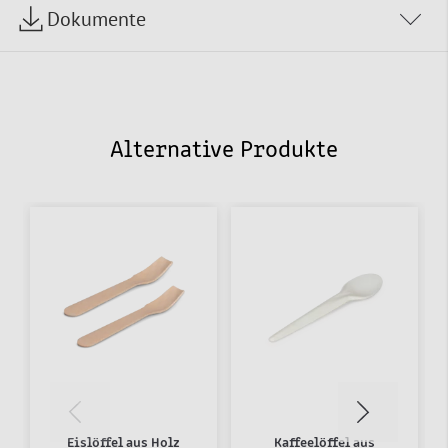
Dokumente
Alternative Produkte
Eislöffel aus Holz
Kaffeelöffel aus