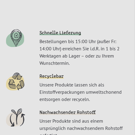
Schnelle Lieferung
Bestellungen bis 15:00 Uhr (außer Fr:
14:00 Uhr) erreichen Sie i.d.R. in 1 bis 2
Werktagen ab Lager – oder zu Ihrem
Wunschtermin.
Recyclebar
Unsere Produkte lassen sich als
Einstoffverpackungen umweltschonend
entsorgen oder recyceln.
Nachwachsender Rohstoff
Unser Produkte sind aus einem
ursprünglich nachwachsendem Rohstoff