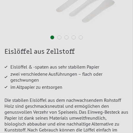
Eislöffel aus Zellstoff
Eislöffel & -spaten aus sehr stabilem Papier
zwei verschiedene Ausführungen – flach oder
geschwungen
im Altpapier zu entsorgen
Die stabilen Eislöffel aus dem nachwachsendem Rohstoff
Holz sind geschmacksneutral und ermöglichen den
genussvollen Verzehr von Speiseeis. Das Einweg-Besteck aus
Papier ist dank seines Materials umweltfreundlich,
biologisch abbaubar und eine nachhaltige Alternative zu
Kunststoff. Nach Gebrauch können die Löffel einfach im