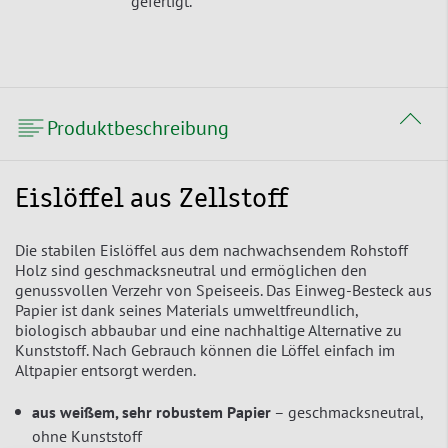
gefertigt.
Produktbeschreibung
Eislöffel aus Zellstoff
Die stabilen Eislöffel aus dem nachwachsendem Rohstoff
Holz sind geschmacksneutral und ermöglichen den
genussvollen Verzehr von Speiseeis. Das Einweg-Besteck aus
Papier ist dank seines Materials umweltfreundlich,
biologisch abbaubar und eine nachhaltige Alternative zu
Kunststoff. Nach Gebrauch können die Löffel einfach im
Altpapier entsorgt werden.
aus weißem, sehr robustem Papier
– geschmacksneutral,
ohne Kunststoff