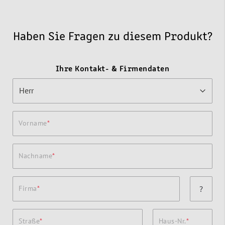
Haben Sie Fragen zu diesem Produkt?
Ihre Kontakt- & Firmendaten
Vorname
Nachname
Firma
?
Straße
Haus-Nr.