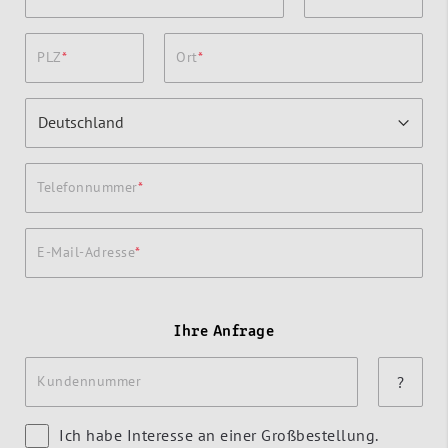
PLZ
Ort
Telefonnummer
E-Mail-Adresse
Ihre Anfrage
Kundennummer
?
Ich habe Interesse an einer Großbestellung.