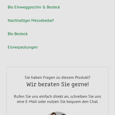
Bio Einweggeschirr & Besteck
Nachhaltiger Messebedarf
Bio Besteck
Eisverpackungen
Sie haben Fragen zu diesem Produkt?
Wir beraten Sie gerne!
Rufen Sie uns einfach direkt an, schreiben Sie uns
eine E-Mail oder nutzen Sie bequem den Chat.