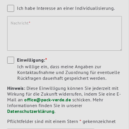
Ich habe Interesse an einer Individualisierung.
Nachricht
Einwilligung:
*
Ich willige ein, dass meine Angaben zur
Kontaktaufnahme und Zuordnung für eventuelle
Rückfragen dauerhaft gespeichert werden.
Hinweis:
Diese Einwilligung können Sie jederzeit mit
Wirkung für die Zukunft widerrufen, indem Sie eine E-
Mail an
office@pack-verde.de
schicken. Mehr
Informationen finden Sie in unserer
Datenschutzerklärung
.
Pflichtfelder sind mit einem Stern
*
gekennzeichnet