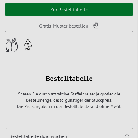
Zur Bestelltabelle
Gratis-Muster bestellen
Bestelltabelle
Sparen Sie durch attraktive Staffelpreise: je größer die
Bestellmenge, desto günstiger der Stückpreis.
Die Preisangaben in der Bestelltabelle sind ohne MwSt.
Bestelltabelle durchsuchen