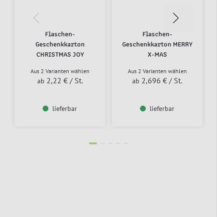
Flaschen-
Flaschen-
Geschenkkarton
Geschenkkarton MERRY
CHRISTMAS JOY
X-MAS
Aus 2 Varianten wählen
Aus 2 Varianten wählen
2,22 €
/ St.
2,696 €
/ St.
ab
ab
lieferbar
lieferbar