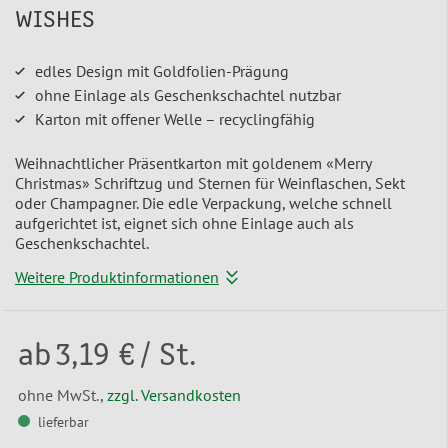
WISHES
edles Design mit Goldfolien-Prägung
ohne Einlage als Geschenkschachtel nutzbar
Karton mit offener Welle – recyclingfähig
Weihnachtlicher Präsentkarton mit goldenem «Merry
Christmas» Schriftzug und Sternen für Weinflaschen, Sekt
oder Champagner. Die edle Verpackung, welche schnell
aufgerichtet ist, eignet sich ohne Einlage auch als
Geschenkschachtel.
Weitere Produktinformationen
ab
3,19 €
/ St.
ohne MwSt.,
zzgl. Versandkosten
lieferbar