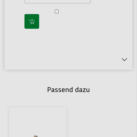
Passend dazu