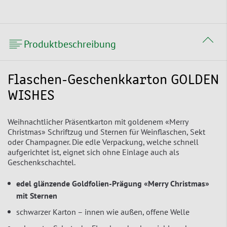
Produktbeschreibung
Flaschen-Geschenkkarton GOLDEN
WISHES
Weihnachtlicher Präsentkarton mit goldenem «Merry
Christmas» Schriftzug und Sternen für Weinflaschen, Sekt
oder Champagner. Die edle Verpackung, welche schnell
aufgerichtet ist, eignet sich ohne Einlage auch als
Geschenkschachtel.
edel glänzende Goldfolien-Prägung «Merry Christmas»
mit Sternen
schwarzer Karton – innen wie außen, offene Welle