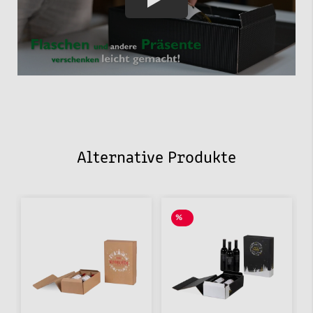
Alternative Produkte
%
SALE