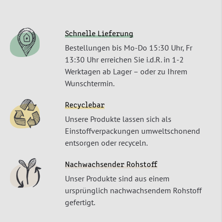
Schnelle Lieferung
Bestellungen bis Mo-Do 15:30 Uhr, Fr
13:30 Uhr erreichen Sie i.d.R. in 1-2
Werktagen ab Lager – oder zu Ihrem
Wunschtermin.
Recyclebar
Unsere Produkte lassen sich als
Einstoffverpackungen umweltschonend
entsorgen oder recyceln.
Nachwachsender Rohstoff
Unser Produkte sind aus einem
ursprünglich nachwachsendem Rohstoff
gefertigt.