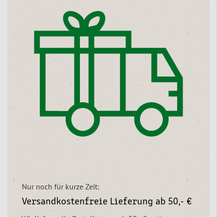
Nur noch für kurze Zeit:
Versandkostenfreie Lieferung ab 50,- €