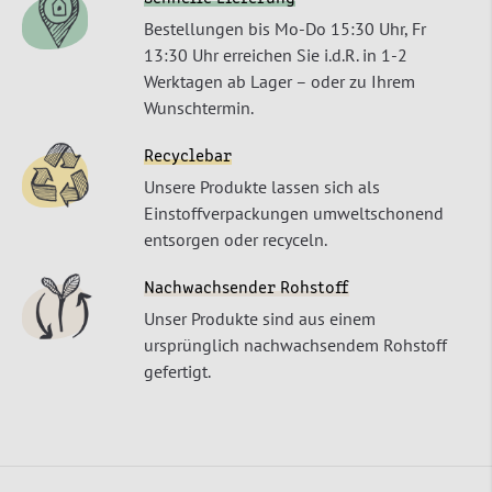
Bestellungen bis Mo-Do 15:30 Uhr, Fr
13:30 Uhr erreichen Sie i.d.R. in 1-2
Werktagen ab Lager – oder zu Ihrem
Wunschtermin.
Recyclebar
Unsere Produkte lassen sich als
Einstoffverpackungen umweltschonend
entsorgen oder recyceln.
Nachwachsender Rohstoff
Unser Produkte sind aus einem
ursprünglich nachwachsendem Rohstoff
gefertigt.