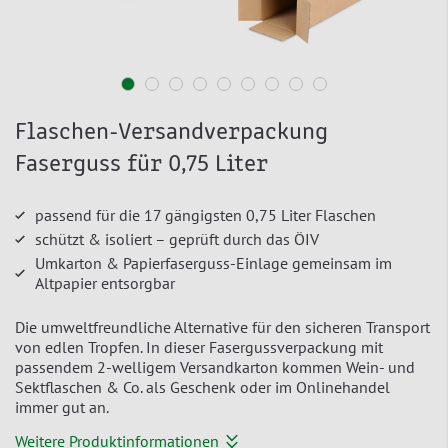
Flaschen-Versandverpackung
Faserguss für 0,75 Liter
passend für die 17 gängigsten 0,75 Liter Flaschen
schützt & isoliert – geprüft durch das ÖIV
Umkarton & Papierfaserguss-Einlage gemeinsam im
Altpapier entsorgbar
Die umweltfreundliche Alternative für den sicheren Transport
von edlen Tropfen. In dieser Fasergussverpackung mit
passendem 2-welligem Versandkarton kommen Wein- und
Sektflaschen & Co. als Geschenk oder im Onlinehandel
immer gut an.
Weitere Produktinformationen