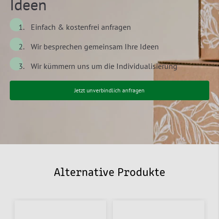
Ideen
Einfach & kostenfrei anfragen
Wir besprechen gemeinsam Ihre Ideen
Wir kümmern uns um die Individualisierung
Jetzt unverbindlich anfragen
Alternative Produkte