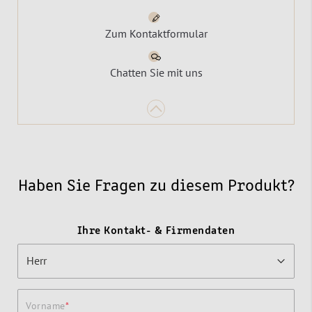
Zum Kontaktformular
Chatten Sie mit uns
Haben Sie Fragen zu diesem Produkt?
Ihre Kontakt- & Firmendaten
Vorname