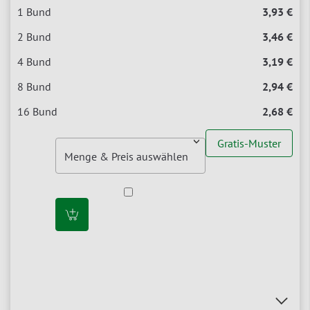
3,93 €
3,46 €
3,19 €
2,94 €
2,68 €
Gratis-Muster