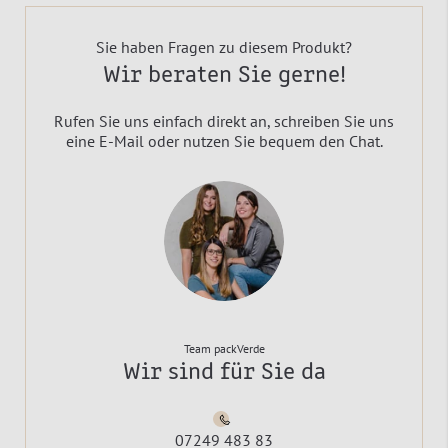
Sie haben Fragen zu diesem Produkt?
Wir beraten Sie gerne!
Rufen Sie uns einfach direkt an, schreiben Sie uns
eine E-Mail oder nutzen Sie bequem den Chat.
Team packVerde
Wir sind für Sie da
07249 483 83