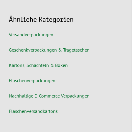
Ähnliche Kategorien
Versandverpackungen
Geschenkverpackungen & Tragetaschen
Kartons, Schachteln & Boxen
Flaschenverpackungen
Nachhaltige E-Commerce Verpackungen
Flaschenversandkartons