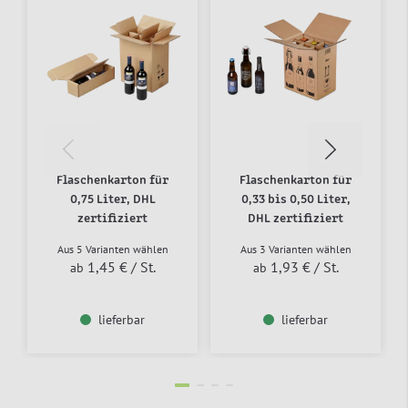
Flaschenkarton für
Flaschenkarton für
0,75 Liter, DHL
0,33 bis 0,50 Liter,
zertifiziert
DHL zertifiziert
Aus 5 Varianten wählen
Aus 3 Varianten wählen
1,45 €
/ St.
1,93 €
/ St.
ab
ab
lieferbar
lieferbar