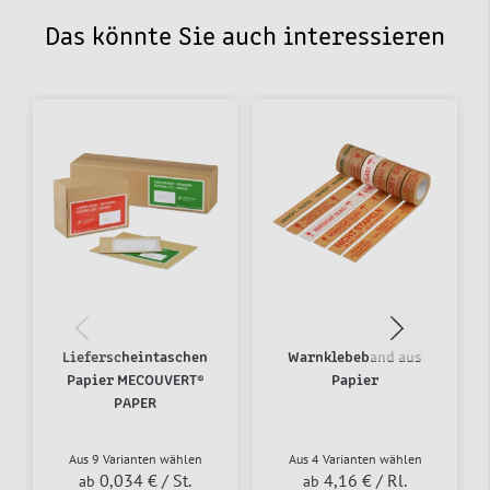
Das könnte Sie auch interessieren
Lieferscheintaschen
Warnklebeband aus
Papier MECOUVERT®
Papier
PAPER
Aus 9 Varianten wählen
Aus 4 Varianten wählen
0,034 €
/ St.
4,16 €
/ Rl.
ab
ab