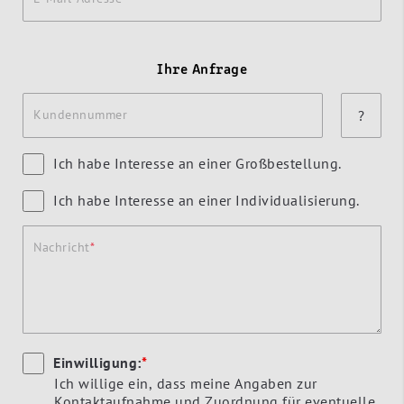
Ihre Anfrage
Kundennummer
?
Ich habe Interesse an einer Großbestellung.
Ich habe Interesse an einer Individualisierung.
Nachricht
Einwilligung:
*
Ich willige ein, dass meine Angaben zur
Kontaktaufnahme und Zuordnung für eventuelle