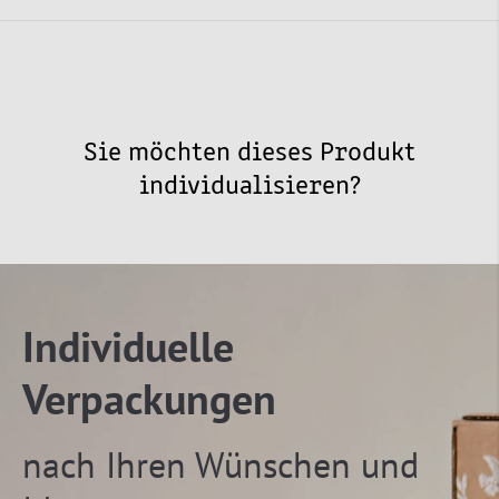
Sie möchten dieses Produkt
individualisieren?
Individuelle
Verpackungen
nach Ihren Wünschen und