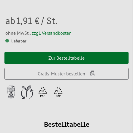
ab
1,91 €
/ St.
ohne MwSt.,
zzgl. Versandkosten
lieferbar
Zur Bestelltabelle
Gratis-Muster bestellen
Bestelltabelle