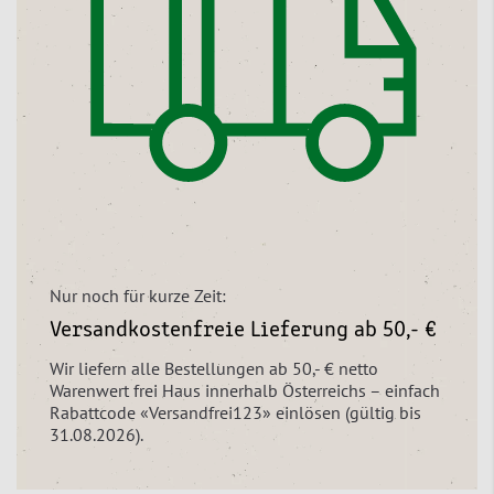
Nur noch für kurze Zeit:
Versandkostenfreie Lieferung ab 50,- €
Wir liefern alle Bestellungen ab 50,- € netto
Warenwert frei Haus innerhalb Österreichs – einfach
Rabattcode «Versandfrei123» einlösen (gültig bis
31.08.2026).