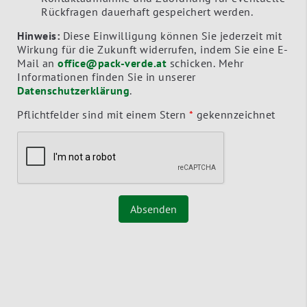
Rückfragen dauerhaft gespeichert werden.
Hinweis:
Diese Einwilligung können Sie jederzeit mit
Wirkung für die Zukunft widerrufen, indem Sie eine E-
Mail an
office@pack-verde.at
schicken. Mehr
Informationen finden Sie in unserer
Datenschutzerklärung
.
Pflichtfelder sind mit einem Stern
*
gekennzeichnet
Absenden