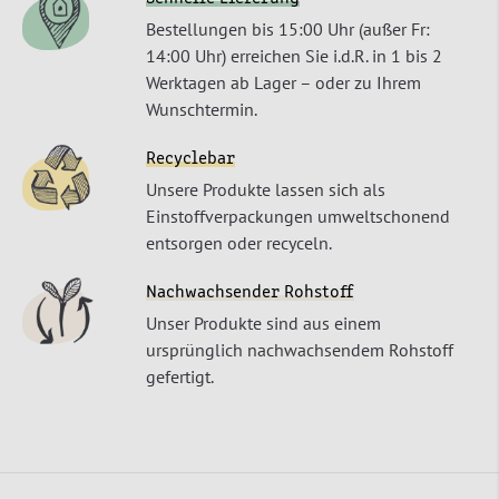
Bestellungen bis 15:00 Uhr (außer Fr:
14:00 Uhr) erreichen Sie i.d.R. in 1 bis 2
Werktagen ab Lager – oder zu Ihrem
Wunschtermin.
Recyclebar
Unsere Produkte lassen sich als
Einstoffverpackungen umweltschonend
entsorgen oder recyceln.
Nachwachsender Rohstoff
Unser Produkte sind aus einem
ursprünglich nachwachsendem Rohstoff
gefertigt.