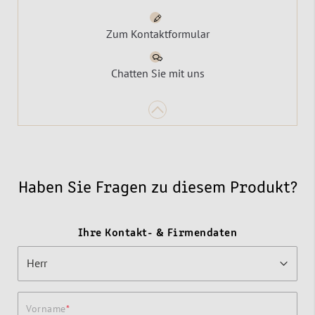
Zum Kontaktformular
Chatten Sie mit uns
Haben Sie Fragen zu diesem Produkt?
Ihre Kontakt- & Firmendaten
Vorname