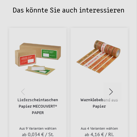
Das könnte Sie auch interessieren
Lieferscheintaschen
Warnklebeband aus
Papier MECOUVERT®
Papier
PAPER
Aus 9 Varianten wählen
Aus 4 Varianten wählen
0,034 €
/ St.
4,16 €
/ Rl.
ab
ab