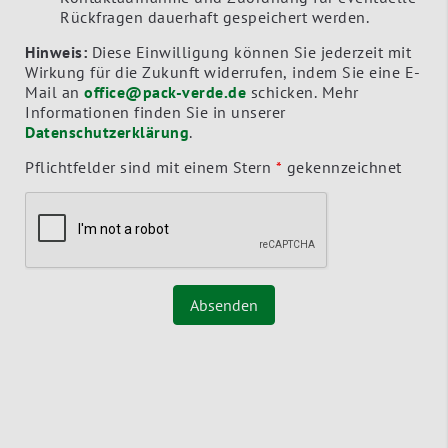
Rückfragen dauerhaft gespeichert werden.
Hinweis:
Diese Einwilligung können Sie jederzeit mit
Wirkung für die Zukunft widerrufen, indem Sie eine E-
Mail an
office@pack-verde.de
schicken. Mehr
Informationen finden Sie in unserer
Datenschutzerklärung
.
Pflichtfelder sind mit einem Stern
*
gekennzeichnet
Absenden