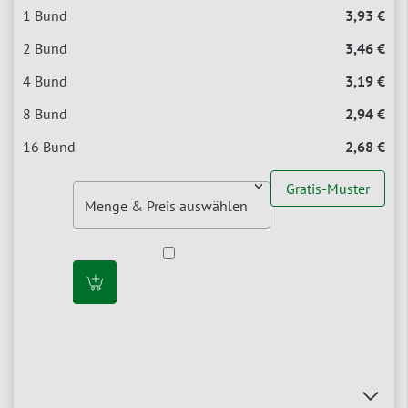
3,93 €
3,46 €
3,19 €
2,94 €
2,68 €
Gratis-Muster