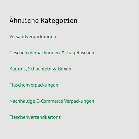
Ähnliche Kategorien
Versandverpackungen
Geschenkverpackungen & Tragetaschen
Kartons, Schachteln & Boxen
Flaschenverpackungen
Nachhaltige E-Commerce Verpackungen
Flaschenversandkartons