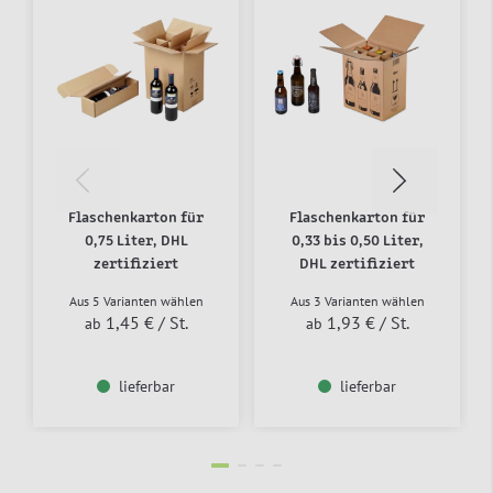
Flaschenkarton für
Flaschenkarton für
0,75 Liter, DHL
0,33 bis 0,50 Liter,
zertifiziert
DHL zertifiziert
Aus 5 Varianten wählen
Aus 3 Varianten wählen
1,45 €
/ St.
1,93 €
/ St.
ab
ab
lieferbar
lieferbar