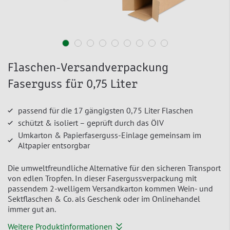
Flaschen-Versandverpackung
Faserguss für 0,75 Liter
passend für die 17 gängigsten 0,75 Liter Flaschen
schützt & isoliert – geprüft durch das ÖIV
Umkarton & Papierfaserguss-Einlage gemeinsam im
Altpapier entsorgbar
Die umweltfreundliche Alternative für den sicheren Transport
von edlen Tropfen. In dieser Fasergussverpackung mit
passendem 2-welligem Versandkarton kommen Wein- und
Sektflaschen & Co. als Geschenk oder im Onlinehandel
immer gut an.
Weitere Produktinformationen