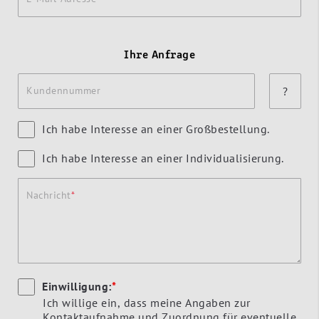
Ihre Anfrage
Kundennummer
?
Ich habe Interesse an einer Großbestellung.
Ich habe Interesse an einer Individualisierung.
Nachricht
Einwilligung:
*
Ich willige ein, dass meine Angaben zur
Kontaktaufnahme und Zuordnung für eventuelle