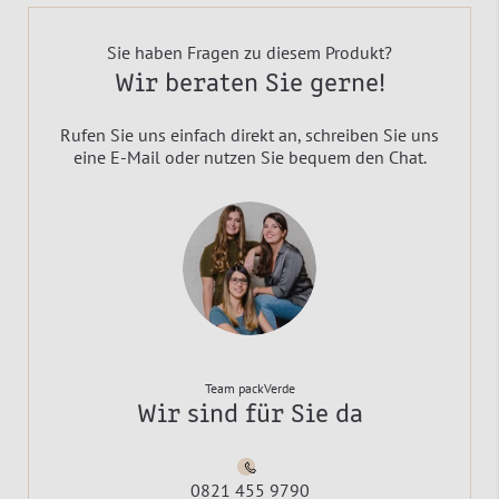
Sie haben Fragen zu diesem Produkt?
Wir beraten Sie gerne!
Rufen Sie uns einfach direkt an, schreiben Sie uns
eine E-Mail oder nutzen Sie bequem den Chat.
Team packVerde
Wir sind für Sie da
0821 455 9790