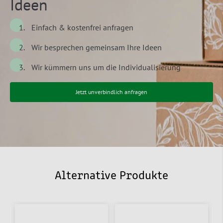
Ideen
Einfach & kostenfrei anfragen
Wir besprechen gemeinsam Ihre Ideen
Wir kümmern uns um die Individualisierung
Jetzt unverbindlich anfragen
Alternative Produkte