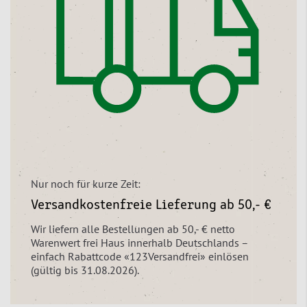
Nur noch für kurze Zeit:
Versandkostenfreie Lieferung ab 50,- €
Wir liefern alle Bestellungen ab 50,- € netto
Warenwert frei Haus innerhalb Deutschlands –
einfach Rabattcode «123Versandfrei» einlösen
(gültig bis 31.08.2026).