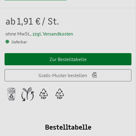
ab
1,91 €
/ St.
ohne MwSt.,
zzgl. Versandkosten
lieferbar
Zur Bestelltabelle
Gratis-Muster bestellen
Bestelltabelle