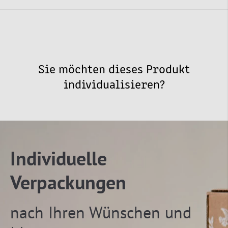
Sie möchten dieses Produkt
individualisieren?
Individuelle
Verpackungen
nach Ihren Wünschen und