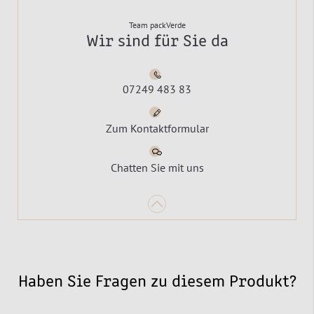
Team packVerde
Wir sind für Sie da
07249 483 83
Zum Kontaktformular
Chatten Sie mit uns
Haben Sie Fragen zu diesem Produkt?