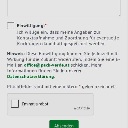
Einwilligung:
*
Ich willige ein, dass meine Angaben zur
Kontaktaufnahme und Zuordnung für eventuelle
Rückfragen dauerhaft gespeichert werden.
Hinweis:
Diese Einwilligung können Sie jederzeit mit
Wirkung für die Zukunft widerrufen, indem Sie eine E-
Mail an
office@pack-verde.at
schicken. Mehr
Informationen finden Sie in unserer
Datenschutzerklärung
.
Pflichtfelder sind mit einem Stern
*
gekennzeichnet
Absenden