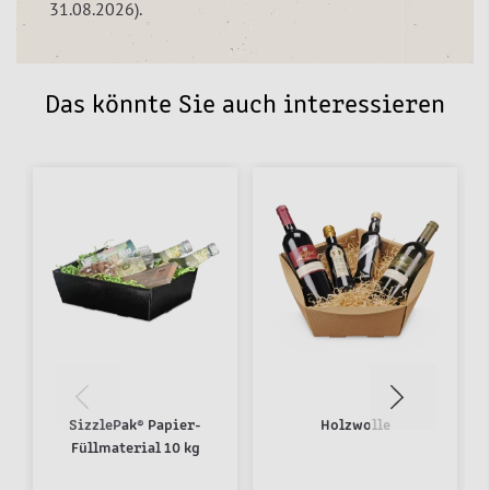
31.08.2026).
Das könnte Sie auch interessieren
SizzlePak® Papier-
Holzwolle
Füllmaterial 10 kg