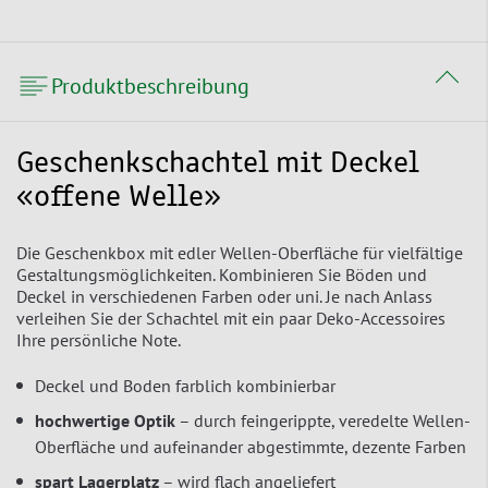
Produktbeschreibung
Geschenkschachtel mit Deckel
«offene Welle»
Die Geschenkbox mit edler Wellen-Oberfläche für vielfältige
Gestaltungsmöglichkeiten. Kombinieren Sie Böden und
Deckel in verschiedenen Farben oder uni. Je nach Anlass
verleihen Sie der Schachtel mit ein paar Deko-Accessoires
Ihre persönliche Note.
Deckel und Boden farblich kombinierbar
hochwertige Optik
– durch feingerippte, veredelte Wellen-
Oberfläche und aufeinander abgestimmte, dezente Farben
spart Lagerplatz
– wird flach angeliefert