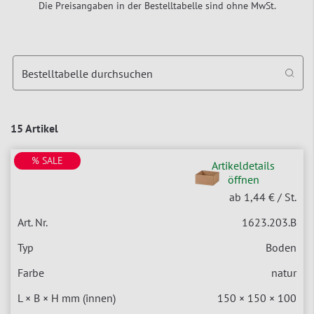
Die Preisangaben in der Bestelltabelle sind ohne MwSt.
Bestelltabelle durchsuchen
15 Artikel
% SALE
Artikeldetails
öffnen
ab 1,44 €
/ St.
1623.203.B
Boden
natur
150 × 150 × 100