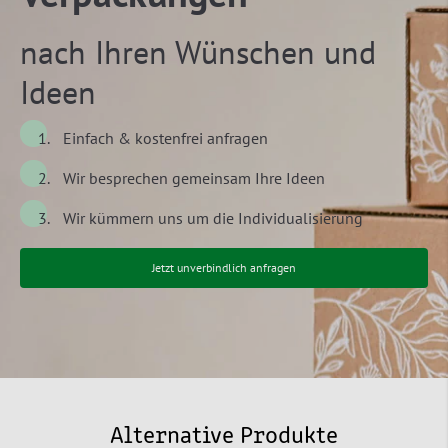
nach Ihren Wünschen und
Ideen
Einfach & kostenfrei anfragen
Wir besprechen gemeinsam Ihre Ideen
Wir kümmern uns um die Individualisierung
Jetzt unverbindlich anfragen
Alternative Produkte