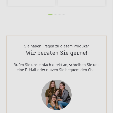
Sie haben Fragen zu diesem Produkt?
Wir beraten Sie gerne!
Rufen Sie uns einfach direkt an, schreiben Sie uns
eine E-Mail oder nutzen Sie bequem den Chat.