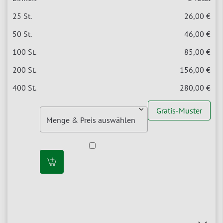
26,00 €
46,00 €
85,00 €
156,00 €
280,00 €
Gratis-Muster