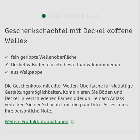
Geschenkschachtel mit Deckel «offene
Welle»
fein gerippte Wellenoberfläche
Deckel & Boden einzeln bestellbar & kombinierbar
aus Wellpappe
Die Geschenkbox mit edler Wellen-Oberfläche für vielfältige
Gestaltungsmöglichkeiten. Kombinieren Sie Böden und
Deckel in verschiedenen Farben oder uni. Je nach Anlass
verleihen Sie der Schachtel mit ein paar Deko-Accessoires
Ihre persönliche Note.
Weitere Produktinformationen