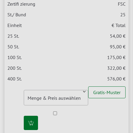
FSC
25
€ Total
54,00 €
95,00 €
175,00 €
322,00 €
576,00 €
Gratis-Muster