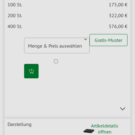
175,00 €
322,00 €
576,00 €
Gratis-Muster
Artikeldetails
öffnen