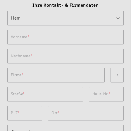
Ihre Kontakt- & Firmendaten
Vorname
Nachname
Firma
?
Straße
Haus-Nr.
PLZ
Ort