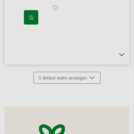
5
Artikel mehr anzeigen