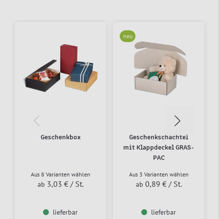
neu
Geschenkbox
Geschenkschachtel
mit Klappdeckel GRAS-
PAC
Aus 8 Varianten wählen
Aus 3 Varianten wählen
3,03 €
/ St.
0,89 €
/ St.
ab
ab
lieferbar
lieferbar