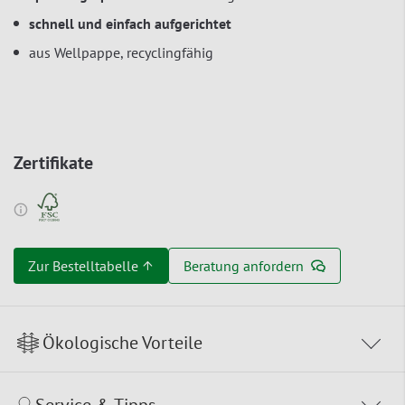
schnell und einfach aufgerichtet
aus Wellpappe, recyclingfähig
Zertifikate
Zur Bestelltabelle ↑
Beratung anfordern
Ökologische Vorteile