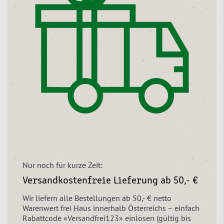
Nur noch für kurze Zeit:
Versandkostenfreie Lieferung ab 50,- €
Wir liefern alle Bestellungen ab 50,- € netto
Warenwert frei Haus innerhalb Österreichs – einfach
Rabattcode «Versandfrei123» einlösen (gültig bis