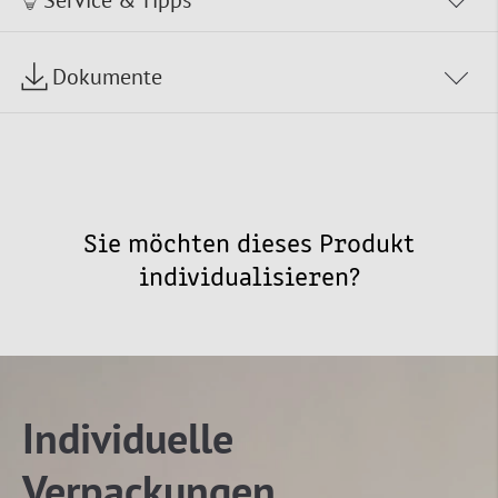
Service & Tipps
Dokumente
Sie möchten dieses Produkt
individualisieren?
Individuelle
Verpackungen