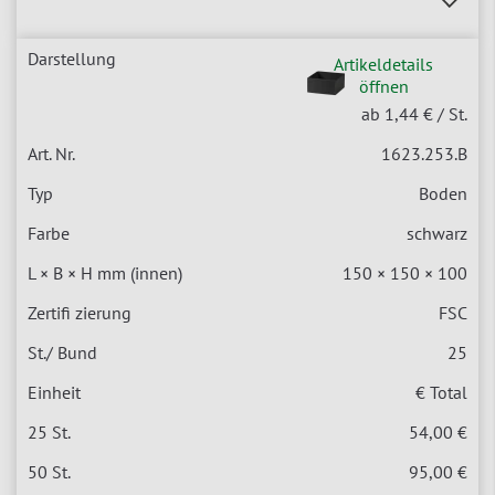
Artikeldetails
öffnen
ab 1,44 €
/ St.
1623.253.B
Boden
schwarz
150 × 150 × 100
FSC
25
€ Total
54,00 €
95,00 €