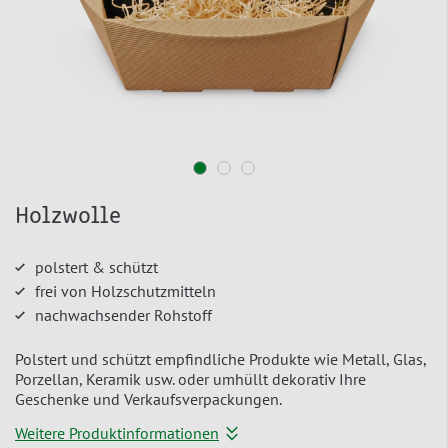
Holzwolle
polstert & schützt
frei von Holzschutzmitteln
nachwachsender Rohstoff
Polstert und schützt empfindliche Produkte wie Metall, Glas,
Porzellan, Keramik usw. oder umhüllt dekorativ Ihre
Geschenke und Verkaufsverpackungen.
Weitere Produktinformationen