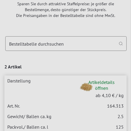
Sparen Sie durch attraktive Staffelpreise: je größer die
Bestellmenge, desto günstiger der Stückpreis.
Die Preisangaben in der Bestelltabelle sind ohne MwSt.
Bestelltabelle durchsuchen
2 Artikel
Artikeldetails
öffnen
ab 4,10 €
/ kg
164.313
2.5
125