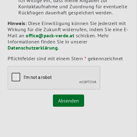
Ich willige ein, dass meine Angaben zur
Kontaktaufnahme und Zuordnung für eventuelle
Rückfragen dauerhaft gespeichert werden.
Hinweis:
Diese Einwilligung können Sie jederzeit mit
Wirkung für die Zukunft widerrufen, indem Sie eine E-
Mail an
office@pack-verde.at
schicken. Mehr
Informationen finden Sie in unserer
Datenschutzerklärung
.
Pflichtfelder sind mit einem Stern
*
gekennzeichnet
Absenden