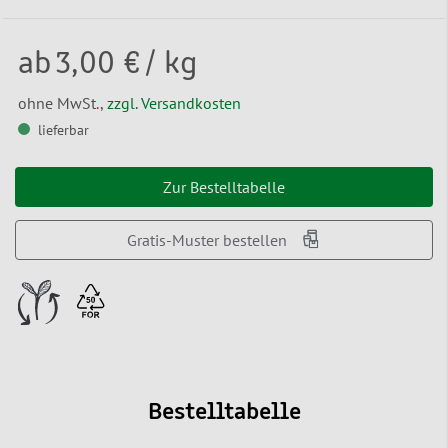
ab
3,00 €
/ kg
ohne MwSt.,
zzgl. Versandkosten
lieferbar
Zur Bestelltabelle
Gratis-Muster bestellen
Bestelltabelle