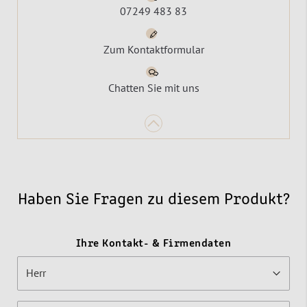
07249 483 83
Zum Kontaktformular
Chatten Sie mit uns
Haben Sie Fragen zu diesem Produkt?
Ihre Kontakt- & Firmendaten