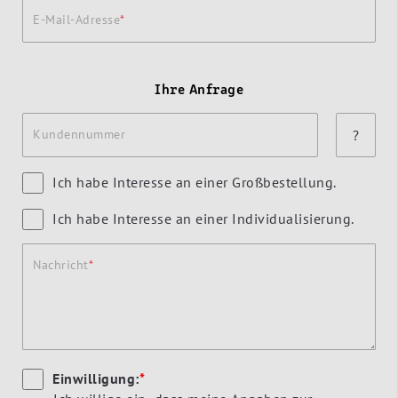
E-Mail-Adresse
Ihre Anfrage
Kundennummer
?
Ich habe Interesse an einer Großbestellung.
Ich habe Interesse an einer Individualisierung.
Nachricht
Einwilligung:
*