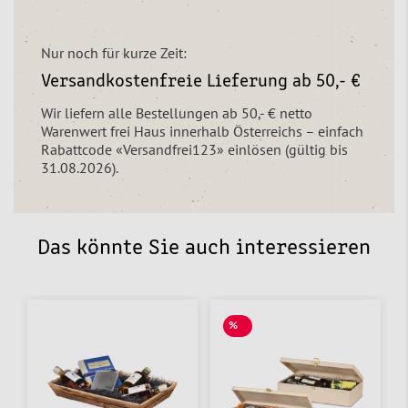
Nur noch für kurze Zeit:
Versandkostenfreie Lieferung ab 50,- €
Wir liefern alle Bestellungen ab 50,- € netto
Warenwert frei Haus innerhalb Österreichs – einfach
Rabattcode «Versandfrei123» einlösen (gültig bis
31.08.2026).
Das könnte Sie auch interessieren
%
SALE