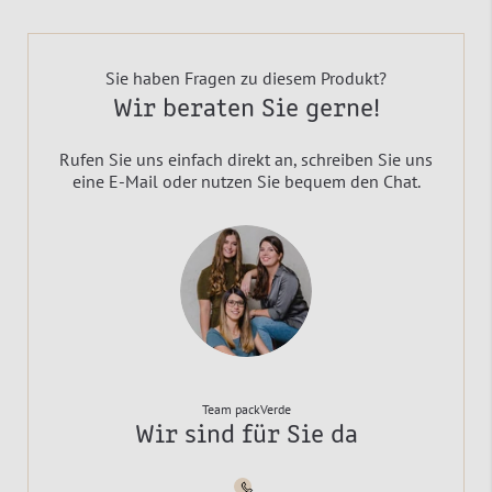
Sie haben Fragen zu diesem Produkt?
Wir beraten Sie gerne!
Rufen Sie uns einfach direkt an, schreiben Sie uns
eine E-Mail oder nutzen Sie bequem den Chat.
Team packVerde
Wir sind für Sie da