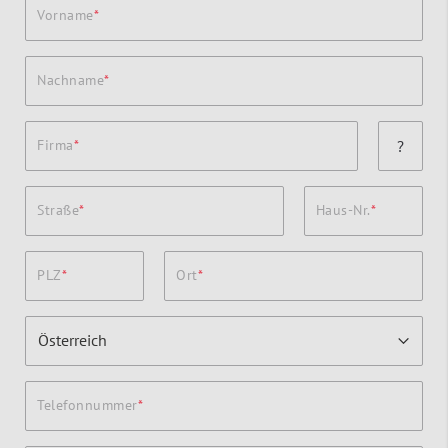
Vorname
Nachname
Firma
?
Straße
Haus-Nr.
PLZ
Ort
Telefonnummer