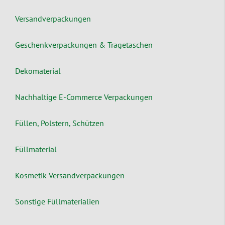
Versandverpackungen
Geschenkverpackungen & Tragetaschen
Dekomaterial
Nachhaltige E-Commerce Verpackungen
Füllen, Polstern, Schützen
Füllmaterial
Kosmetik Versandverpackungen
Sonstige Füllmaterialien