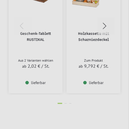
Geschenk-Tablett
Holzkassette mit
RUSTIKAL
Scharnierdeckel
Aus 2 Varianten wählen
Zum Produkt
2,02 €
/ St.
9,792 €
/ St.
ab
ab
lieferbar
lieferbar