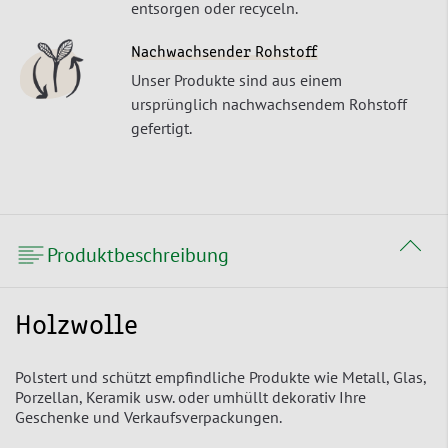
entsorgen oder recyceln.
Nachwachsender Rohstoff
Unser Produkte sind aus einem
ursprünglich nachwachsendem Rohstoff
gefertigt.
Produktbeschreibung
Holzwolle
Polstert und schützt empfindliche Produkte wie Metall, Glas,
Porzellan, Keramik usw. oder umhüllt dekorativ Ihre
Geschenke und Verkaufsverpackungen.