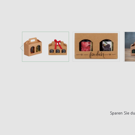
Sparen Sie du