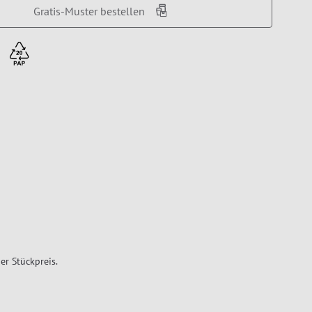
Gratis-Muster bestellen
er Stückpreis.