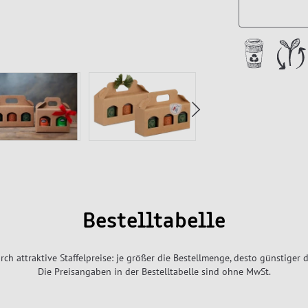
Bestelltabelle
rch attraktive Staffelpreise: je größer die Bestellmenge, desto günstiger d
Die Preisangaben in der Bestelltabelle sind ohne MwSt.