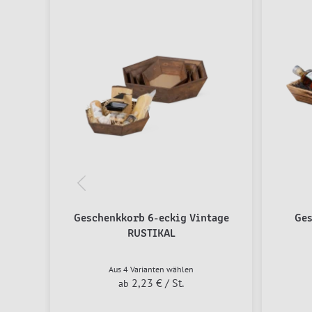
Geschenkkorb 6-eckig Vintage
Ges
RUSTIKAL
Aus 4 Varianten wählen
2,23 €
/ St.
ab