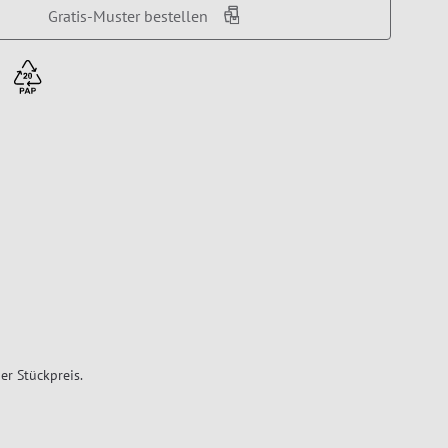
Gratis-Muster bestellen
er Stückpreis.