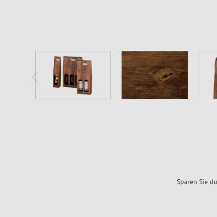
Sparen Sie du