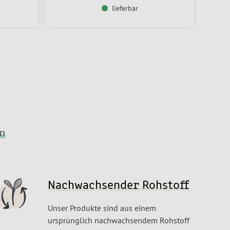
lieferbar
en
Nachwachsender Rohstoff
Unser Produkte sind aus einem
ursprünglich nachwachsendem Rohstoff