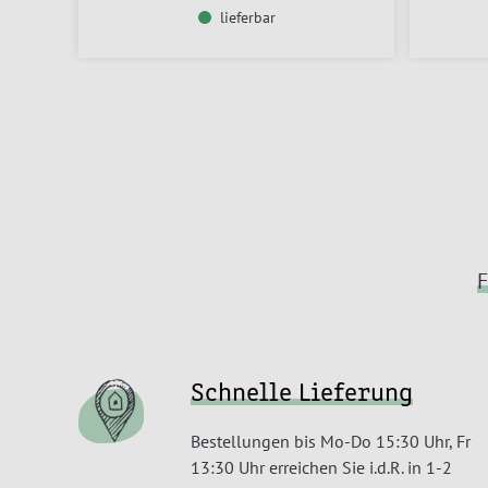
lieferbar
F
Schnelle Lieferung
Bestellungen bis Mo-Do 15:30 Uhr, Fr
13:30 Uhr erreichen Sie i.d.R. in 1-2