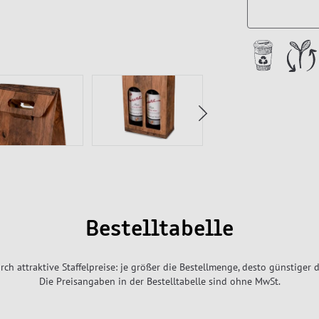
Bestelltabelle
rch attraktive Staffelpreise: je größer die Bestellmenge, desto günstiger d
Die Preisangaben in der Bestelltabelle sind ohne MwSt.