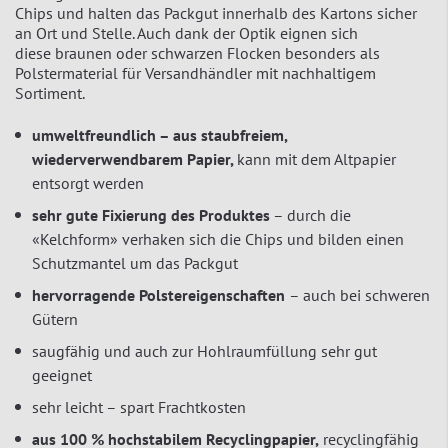
Chips und halten das Packgut innerhalb des Kartons sicher
an Ort und Stelle. Auch dank der Optik eignen sich
diese braunen oder schwarzen Flocken besonders als
Polstermaterial für Versandhändler mit nachhaltigem
Sortiment.
umweltfreundlich – aus staubfreiem,
wiederverwendbarem Papier,
kann mit dem Altpapier
entsorgt werden
sehr gute Fixierung des Produktes
– durch die
«Kelchform» verhaken sich die Chips und bilden einen
Schutzmantel um das Packgut
hervorragende Polstereigenschaften
– auch bei schweren
Gütern
saugfähig und auch zur Hohlraumfüllung sehr gut
geeignet
sehr leicht – spart Frachtkosten
aus 100 % hochstabilem Recyclingpapier,
recyclingfähig