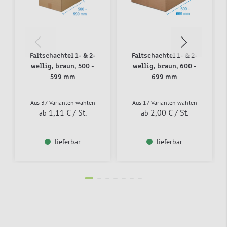
Faltschachtel 1- & 2-
Faltschachtel 1- & 2-
wellig, braun, 500 -
wellig, braun, 600 -
599 mm
699 mm
Aus 37 Varianten wählen
Aus 17 Varianten wählen
1,11 €
/ St.
2,00 €
/ St.
ab
ab
lieferbar
lieferbar