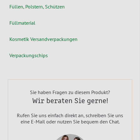
Füllen, Polstern, Schützen
Füllmaterial
Kosmetik Versandverpackungen
Verpackungschips
Sie haben Fragen zu diesem Produkt?
Wir beraten Sie gerne!
Rufen Sie uns einfach direkt an, schreiben Sie uns
eine E-Mail oder nutzen Sie bequem den Chat.