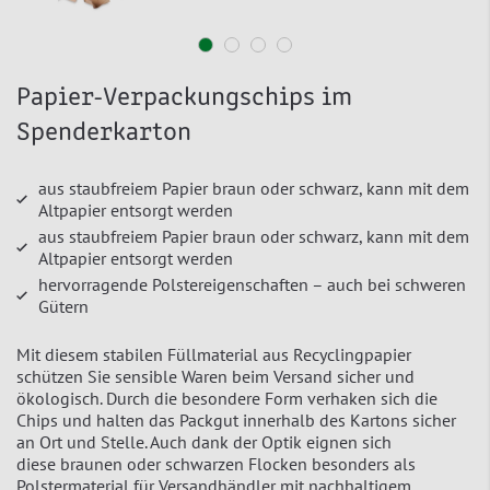
Papier-Verpackungschips im
Spenderkarton
aus staubfreiem Papier braun oder schwarz, kann mit dem
Altpapier entsorgt werden
aus staubfreiem Papier braun oder schwarz, kann mit dem
Altpapier entsorgt werden
hervorragende Polstereigenschaften – auch bei schweren
Gütern
Mit diesem stabilen Füllmaterial aus Recyclingpapier
schützen Sie sensible Waren beim Versand sicher und
ökologisch. Durch die besondere Form verhaken sich die
Chips und halten das Packgut innerhalb des Kartons sicher
an Ort und Stelle. Auch dank der Optik eignen sich
diese braunen oder schwarzen Flocken besonders als
Polstermaterial für Versandhändler mit nachhaltigem