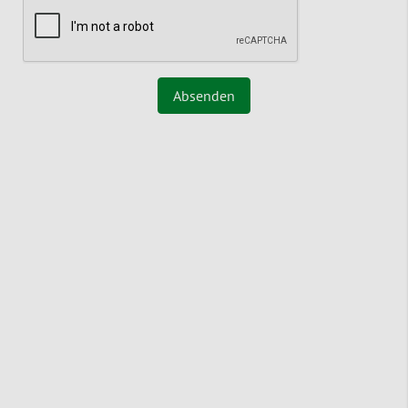
Absenden