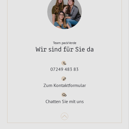
Team packVerde
Wir sind für Sie da
07249 483 83
Zum Kontaktformular
Chatten Sie mit uns