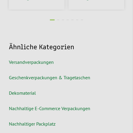
Ähnliche Kategorien
Versandverpackungen
Geschenkverpackungen & Tragetaschen
Dekomaterial
Nachhaltige E-Commerce Verpackungen
Nachhaltiger Packplatz