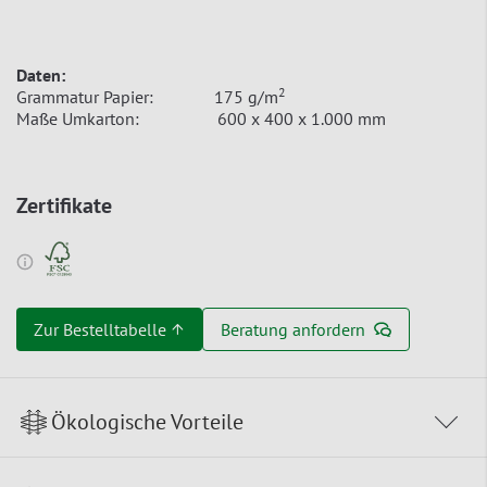
Daten:
2
Grammatur Papier: 175 g/m
Maße Umkarton: 600 x 400 x 1.000 mm
Zertifikate
Zur Bestelltabelle ↑
Beratung anfordern
Ökologische Vorteile