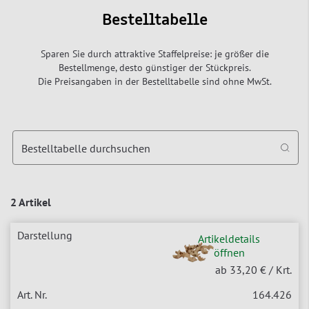
Bestelltabelle
Sparen Sie durch attraktive Staffelpreise: je größer die
Bestellmenge, desto günstiger der Stückpreis.
Die Preisangaben in der Bestelltabelle sind ohne MwSt.
Bestelltabelle durchsuchen
2 Artikel
Artikeldetails
öffnen
ab 33,20 €
/ Krt.
164.426