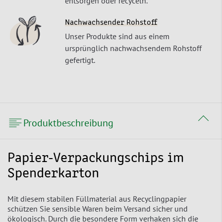
entsorgen oder recyceln.
Nachwachsender Rohstoff
Unser Produkte sind aus einem
ursprünglich nachwachsendem Rohstoff
gefertigt.
Produktbeschreibung
Papier-Verpackungschips im
Spenderkarton
Mit diesem stabilen Füllmaterial aus Recyclingpapier
schützen Sie sensible Waren beim Versand sicher und
ökologisch. Durch die besondere Form verhaken sich die