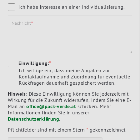
Ich habe Interesse an einer Individualisierung.
Nachricht
Einwilligung:
*
Ich willige ein, dass meine Angaben zur
Kontaktaufnahme und Zuordnung für eventuelle
Rückfragen dauerhaft gespeichert werden.
Hinweis:
Diese Einwilligung können Sie jederzeit mit
Wirkung für die Zukunft widerrufen, indem Sie eine E-
Mail an
office@pack-verde.at
schicken. Mehr
Informationen finden Sie in unserer
Datenschutzerklärung
.
Pflichtfelder sind mit einem Stern
*
gekennzeichnet