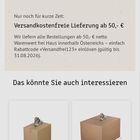
Nur noch für kurze Zeit:
Versandkostenfreie Lieferung ab 50,- €
Wir liefern alle Bestellungen ab 50,- € netto
Warenwert frei Haus innerhalb Österreichs – einfach
Rabattcode «Versandfrei123» einlösen (gültig bis
31.08.2026).
Das könnte Sie auch interessieren