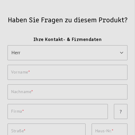
Haben Sie Fragen zu diesem Produkt?
Ihre Kontakt- & Firmendaten
Vorname
Nachname
Firma
?
Straße
Haus-Nr.