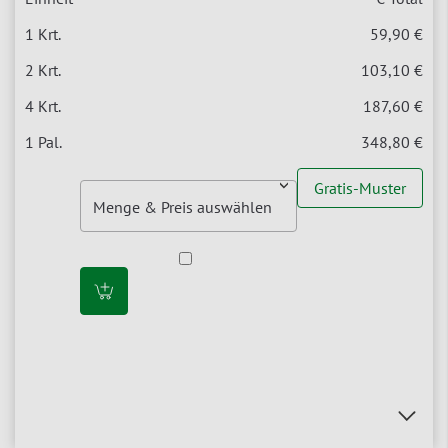
59,90 €
103,10 €
187,60 €
348,80 €
Gratis-Muster