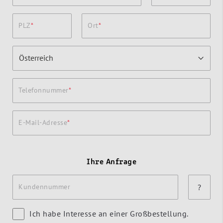
PLZ
Ort
Telefonnummer
E-Mail-Adresse
Ihre Anfrage
Kundennummer
?
Ich habe Interesse an einer Großbestellung.