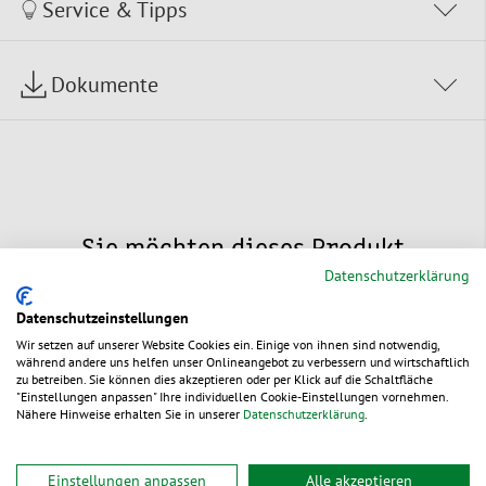
Service & Tipps
Dokumente
Sie möchten dieses Produkt
Datenschutzerklärung
individualisieren?
Datenschutzeinstellungen
Wir setzen auf unserer Website Cookies ein. Einige von ihnen sind notwendig,
während andere uns helfen unser Onlineangebot zu verbessern und wirtschaftlich
zu betreiben. Sie können dies akzeptieren oder per Klick auf die Schaltfläche
"Einstellungen anpassen" Ihre individuellen Cookie-Einstellungen vornehmen.
Nähere Hinweise erhalten Sie in unserer
Datenschutzerklärung
.
Individuelle
Einstellungen anpassen
Alle akzeptieren