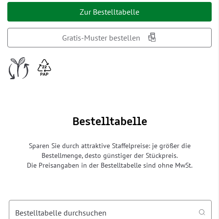
Zur Bestelltabelle
Gratis-Muster bestellen
Bestelltabelle
Sparen Sie durch attraktive Staffelpreise: je größer die
Bestellmenge, desto günstiger der Stückpreis.
Die Preisangaben in der Bestelltabelle sind ohne MwSt.
Bestelltabelle durchsuchen