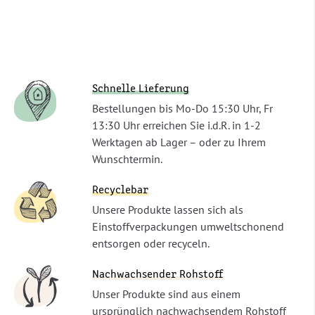
Schnelle Lieferung
Bestellungen bis Mo-Do 15:30 Uhr, Fr
13:30 Uhr erreichen Sie i.d.R. in 1-2
Werktagen ab Lager – oder zu Ihrem
Wunschtermin.
Recyclebar
Unsere Produkte lassen sich als
Einstoffverpackungen umweltschonend
entsorgen oder recyceln.
Nachwachsender Rohstoff
Unser Produkte sind aus einem
ursprünglich nachwachsendem Rohstoff