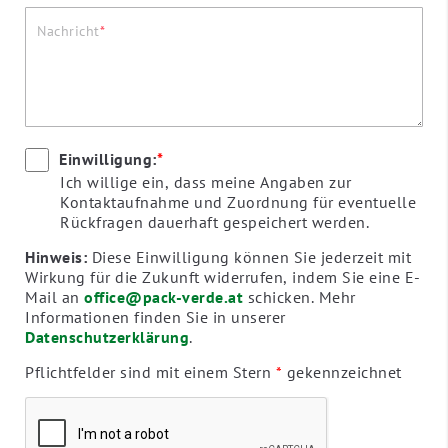
Nachricht
Einwilligung:
*
Ich willige ein, dass meine Angaben zur
Kontaktaufnahme und Zuordnung für eventuelle
Rückfragen dauerhaft gespeichert werden.
Hinweis:
Diese Einwilligung können Sie jederzeit mit
Wirkung für die Zukunft widerrufen, indem Sie eine E-
Mail an
office@pack-verde.at
schicken. Mehr
Informationen finden Sie in unserer
Datenschutzerklärung
.
Pflichtfelder sind mit einem Stern
*
gekennzeichnet