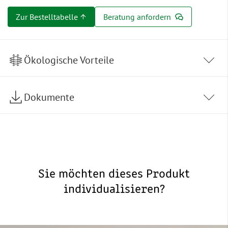
Zur Bestelltabelle ↑
Beratung anfordern
Ökologische Vorteile
Dokumente
Sie möchten dieses Produkt
individualisieren?