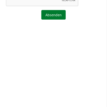
Absenden