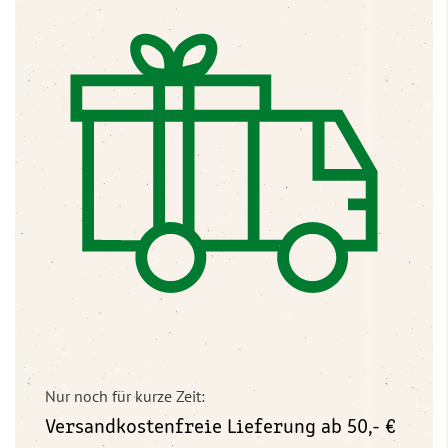
Nur noch für kurze Zeit:
Versandkostenfreie Lieferung ab 50,- €