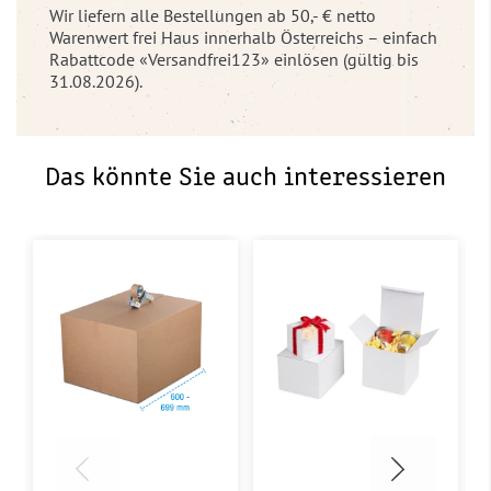
Wir liefern alle Bestellungen ab 50,- € netto
Warenwert frei Haus innerhalb Österreichs – einfach
Rabattcode «Versandfrei123» einlösen (gültig bis
31.08.2026).
Das könnte Sie auch interessieren