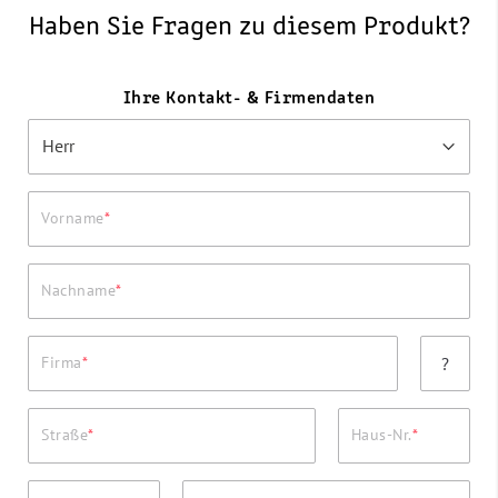
Haben Sie Fragen zu diesem Produkt?
Ihre Kontakt- & Firmendaten
Vorname
Nachname
Firma
?
Straße
Haus-Nr.