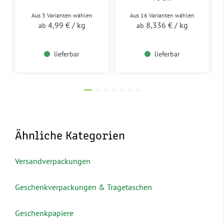
Aus 3 Varianten wählen
Aus 16 Varianten wählen
4,99 €
/ kg
8,336 €
/ kg
ab
ab
lieferbar
lieferbar
Ähnliche Kategorien
Versandverpackungen
Geschenkverpackungen & Tragetaschen
Geschenkpapiere