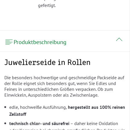
gefertigt.
Produktbeschreibung
Juwelierseide in Rollen
Die besonders hochwertige und geschmeidige Packseide auf
der Rolle eignet sich besonders gut, wenn Sie Edles und
Feines in unterschiedlichen Größen verpacken. Ob zum
Einwickeln, Auspolstern oder als Zwischenlage.
edle, hochweiße Ausführung,
hergestellt aus 100% reinen
Zellstoff
technisch chlor- und säurefrei
– daher keine Oxidation