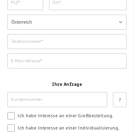
PLZ
Ort
Telefonnummer
E-Mail-Adresse
Ihre Anfrage
Kundennummer
?
Ich habe Interesse an einer Großbestellung.
Ich habe Interesse an einer Individualisierung.