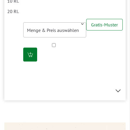
Gratis-Muster