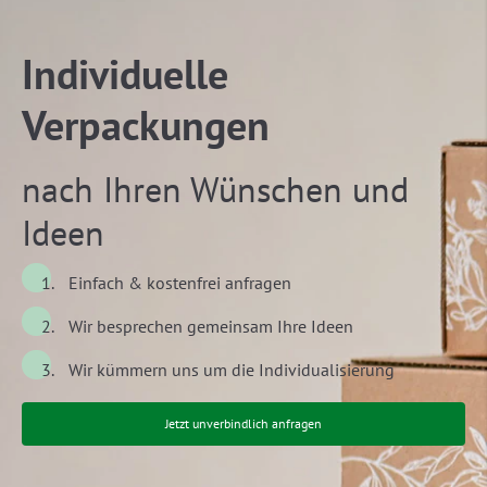
Individuelle
Verpackungen
nach Ihren Wünschen und
Ideen
Einfach & kostenfrei anfragen
Wir besprechen gemeinsam Ihre Ideen
Wir kümmern uns um die Individualisierung
Jetzt unverbindlich anfragen