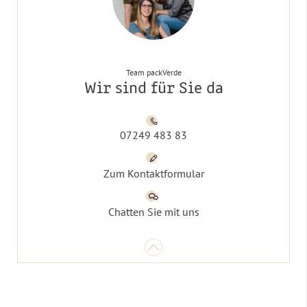
Team packVerde
Wir sind für Sie da
07249 483 83
Zum Kontaktformular
Chatten Sie mit uns