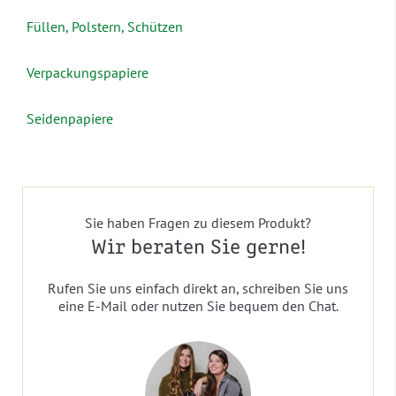
Füllen, Polstern, Schützen
Verpackungspapiere
Seidenpapiere
Sie haben Fragen zu diesem Produkt?
Wir beraten Sie gerne!
Rufen Sie uns einfach direkt an, schreiben Sie uns
eine E-Mail oder nutzen Sie bequem den Chat.