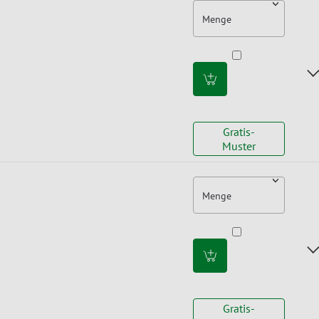
Menge
Gratis-
Muster
Menge
Gratis-