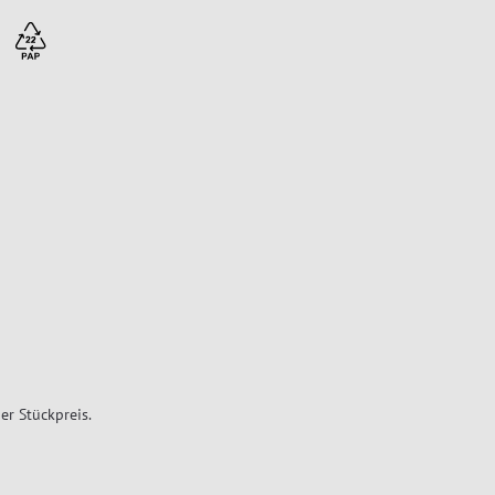
er Stückpreis.