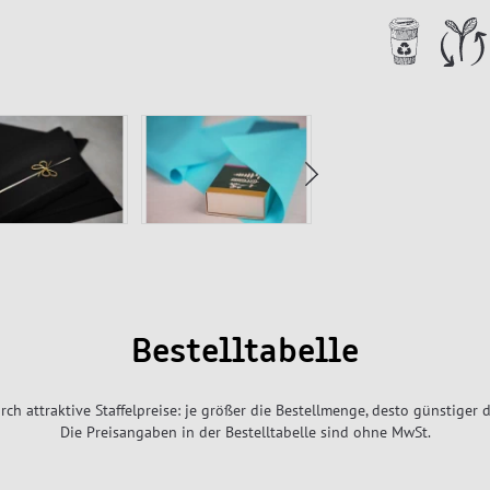
Bestelltabelle
rch attraktive Staffelpreise: je größer die Bestellmenge, desto günstiger d
Die Preisangaben in der Bestelltabelle sind ohne MwSt.