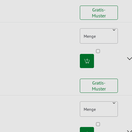
Gratis-
Muster
Menge
Gratis-
Muster
Menge