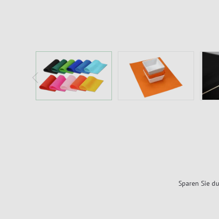
Sparen Sie du